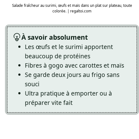
Salade fraîcheur au surimi, œufs et maïs dans un plat sur plateau, toute
colorée. | regaltoi.com
À savoir absolument
Les œufs et le surimi apportent
beaucoup de protéines
Fibres à gogo avec carottes et maïs
Se garde deux jours au frigo sans
souci
Ultra pratique à emporter ou à
préparer vite fait