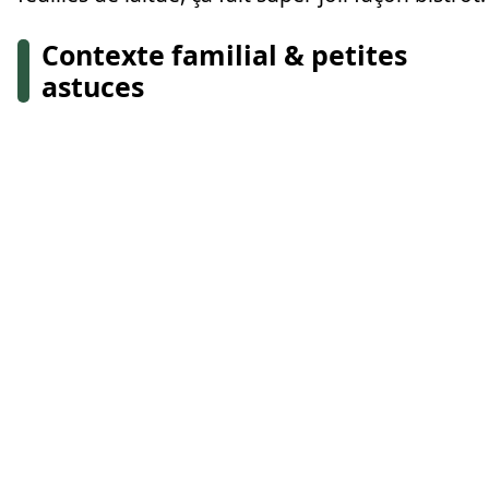
Contexte familial & petites
astuces