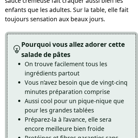
sauce crémeuse fait craquer aussi bien les
enfants que les adultes. Sur la table, elle fait
toujours sensation aux beaux jours.
Pourquoi vous allez adorer cette
salade de pâtes
On trouve facilement tous les
ingrédients partout
Vous n’avez besoin que de vingt-cinq
minutes préparation comprise
Aussi cool pour un pique-nique que
pour les grandes tablées
Préparez-la à l’avance, elle sera
encore meilleure bien froide
Protéines et fibres garanties sans