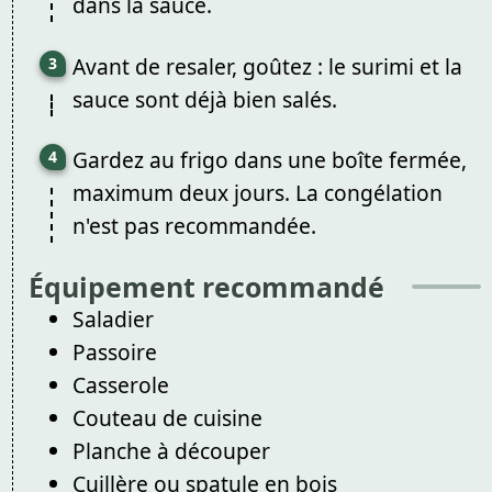
dans la sauce.
Avant de resaler, goûtez : le surimi et la
sauce sont déjà bien salés.
Gardez au frigo dans une boîte fermée,
maximum deux jours. La congélation
n'est pas recommandée.
Équipement recommandé
Saladier
Passoire
Casserole
Couteau de cuisine
Planche à découper
Cuillère ou spatule en bois