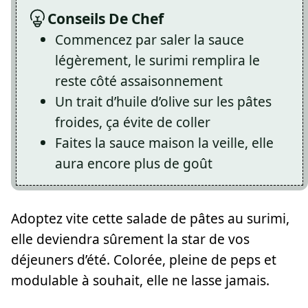
Conseils De Chef
Commencez par saler la sauce
légèrement, le surimi remplira le
reste côté assaisonnement
Un trait d’huile d’olive sur les pâtes
froides, ça évite de coller
Faites la sauce maison la veille, elle
aura encore plus de goût
Adoptez vite cette salade de pâtes au surimi,
elle deviendra sûrement la star de vos
déjeuners d’été. Colorée, pleine de peps et
modulable à souhait, elle ne lasse jamais.