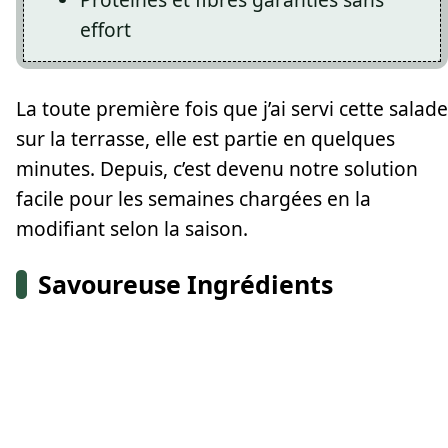
effort
La toute première fois que j’ai servi cette salade
sur la terrasse, elle est partie en quelques
minutes. Depuis, c’est devenu notre solution
facile pour les semaines chargées en la
modifiant selon la saison.
Savoureuse Ingrédients