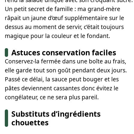
Un petit secret de famille : ma grand-mère
râpait un jaune d’œuf supplémentaire sur le
dessus au moment de servir, c’était toujours
magique pour la couleur et le fondant.
Astuces conservation faciles
Conservez-la fermée dans une boîte au frais,
elle garde tout son goût pendant deux jours.
Passé ce délai, la sauce peut bouger et les
pâtes deviennent cassantes donc évitez le
congélateur, ce ne sera plus pareil.
Substituts d’ingrédients
chouettes