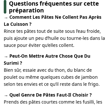
Questions fréquentes sur cette
préparation
→ Comment Les Pâtes Ne Collent Pas Après
La Cuisson ?
Rince tes pâtes tout de suite sous l’eau froide,
puis ajoute un peu d’huile ou tourne-les dans la
sauce pour éviter qu’elles collent.
→ Peut-On Mettre Autre Chose Que Du
Surimi ?
Bien sûr, essaie avec du thon, du blanc de
poulet ou même quelques cubes de jambon
selon tes envies et ce qu’il reste dans le frigo.
→ Quel Genre De Pâtes Faut-Il Choisir ?
Prends des pâtes courtes comme les fusilli, les