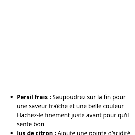
Persil frais :
Saupoudrez sur la fin pour
une saveur fraîche et une belle couleur
Hachez-le finement juste avant pour qu’il
sente bon
Jus de citron :
Ajoute une pointe d’acidité