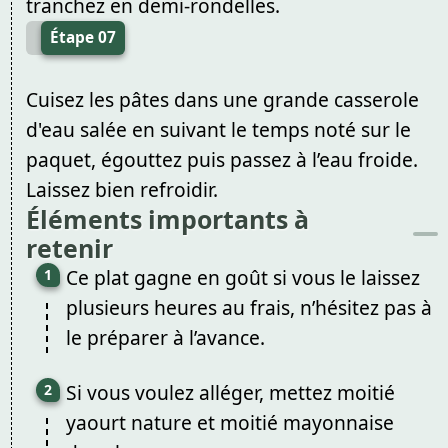
tranchez en demi-rondelles.
Étape 07
Cuisez les pâtes dans une grande casserole
d'eau salée en suivant le temps noté sur le
paquet, égouttez puis passez à l’eau froide.
Laissez bien refroidir.
Éléments importants à
retenir
Ce plat gagne en goût si vous le laissez
plusieurs heures au frais, n’hésitez pas à
le préparer à l’avance.
Si vous voulez alléger, mettez moitié
yaourt nature et moitié mayonnaise