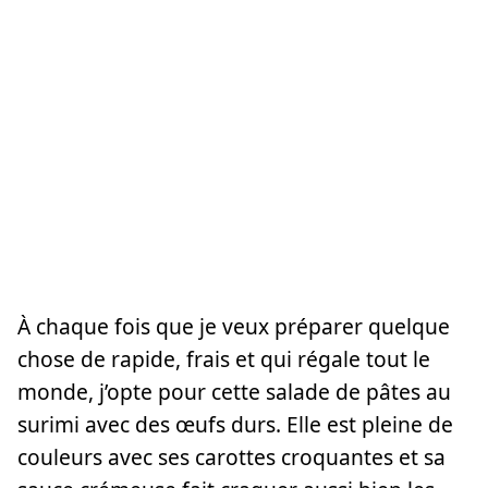
À chaque fois que je veux préparer quelque
chose de rapide, frais et qui régale tout le
monde, j’opte pour cette salade de pâtes au
surimi avec des œufs durs. Elle est pleine de
couleurs avec ses carottes croquantes et sa