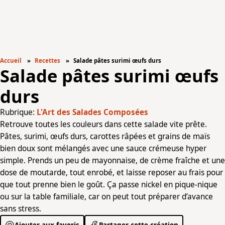
Accueil
Recettes
Salade pâtes surimi œufs durs
Salade pâtes surimi œufs
durs
Rubrique:
L'Art des Salades Composées
Retrouve toutes les couleurs dans cette salade vite prête.
Pâtes, surimi, œufs durs, carottes râpées et grains de maïs
bien doux sont mélangés avec une sauce crémeuse hyper
simple. Prends un peu de mayonnaise, de crème fraîche et une
dose de moutarde, tout enrobé, et laisse reposer au frais pour
que tout prenne bien le goût. Ça passe nickel en pique-nique
ou sur la table familiale, car on peut tout préparer d’avance
sans stress.
Ajouter aux favoris
Partager cette création