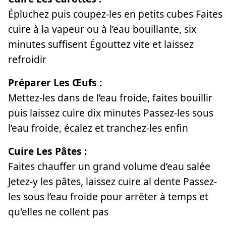
Épluchez puis coupez-les en petits cubes Faites
cuire à la vapeur ou à l’eau bouillante, six
minutes suffisent Égouttez vite et laissez
refroidir
Préparer Les Œufs :
Mettez-les dans de l’eau froide, faites bouillir
puis laissez cuire dix minutes Passez-les sous
l’eau froide, écalez et tranchez-les enfin
Cuire Les Pâtes :
Faites chauffer un grand volume d’eau salée
Jetez-y les pâtes, laissez cuire al dente Passez-
les sous l’eau froide pour arrêter à temps et
qu'elles ne collent pas