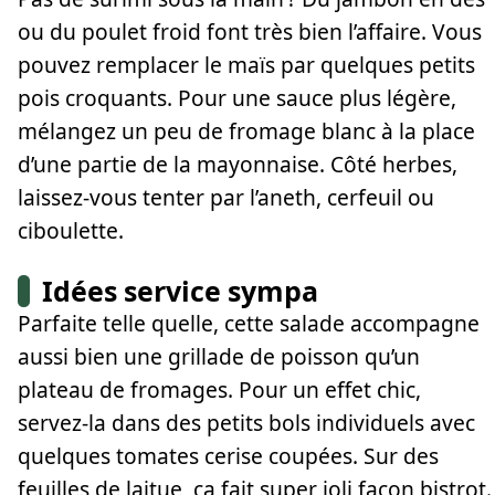
ou du poulet froid font très bien l’affaire. Vous
pouvez remplacer le maïs par quelques petits
pois croquants. Pour une sauce plus légère,
mélangez un peu de fromage blanc à la place
d’une partie de la mayonnaise. Côté herbes,
laissez-vous tenter par l’aneth, cerfeuil ou
ciboulette.
Idées service sympa
Parfaite telle quelle, cette salade accompagne
aussi bien une grillade de poisson qu’un
plateau de fromages. Pour un effet chic,
servez-la dans des petits bols individuels avec
quelques tomates cerise coupées. Sur des
feuilles de laitue, ça fait super joli façon bistrot.