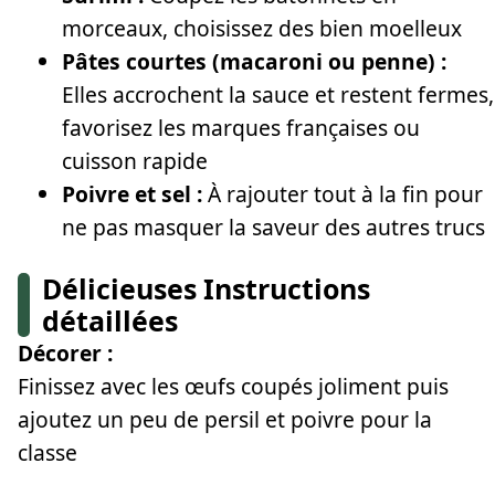
morceaux, choisissez des bien moelleux
Pâtes courtes (macaroni ou penne) :
Elles accrochent la sauce et restent fermes,
favorisez les marques françaises ou
cuisson rapide
Poivre et sel :
À rajouter tout à la fin pour
ne pas masquer la saveur des autres trucs
Délicieuses Instructions
détaillées
Décorer :
Finissez avec les œufs coupés joliment puis
ajoutez un peu de persil et poivre pour la
classe