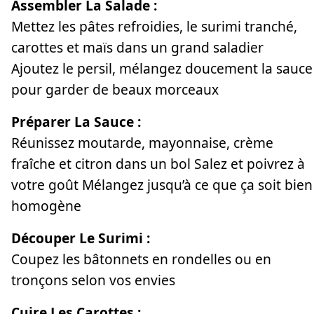
Assembler La Salade :
Mettez les pâtes refroidies, le surimi tranché,
carottes et maïs dans un grand saladier
Ajoutez le persil, mélangez doucement la sauce
pour garder de beaux morceaux
Préparer La Sauce :
Réunissez moutarde, mayonnaise, crème
fraîche et citron dans un bol Salez et poivrez à
votre goût Mélangez jusqu’à ce que ça soit bien
homogène
Découper Le Surimi :
Coupez les bâtonnets en rondelles ou en
tronçons selon vos envies
Cuire Les Carottes :