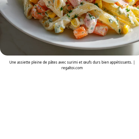
Une assiette pleine de pâtes avec surimi et œufs durs bien appétissants. |
regaltoi.com