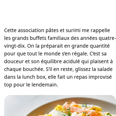
Cette association pâtes et surimi me rappelle
les grands buffets familiaux des années quatre-
vingt-dix. On la préparait en grande quantité
pour que tout le monde s’en régale. C’est sa
douceur et son équilibre acidulé qui plaisent à
chaque bouchée. S’il en reste, glissez la salade
dans la lunch box, elle fait un repas improvisé
top pour le lendemain.