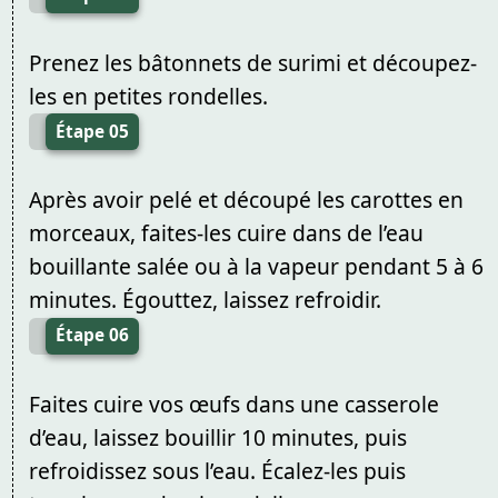
Prenez les bâtonnets de surimi et découpez-
les en petites rondelles.
Étape 05
Après avoir pelé et découpé les carottes en
morceaux, faites-les cuire dans de l’eau
bouillante salée ou à la vapeur pendant 5 à 6
minutes. Égouttez, laissez refroidir.
Étape 06
Faites cuire vos œufs dans une casserole
d’eau, laissez bouillir 10 minutes, puis
refroidissez sous l’eau. Écalez-les puis