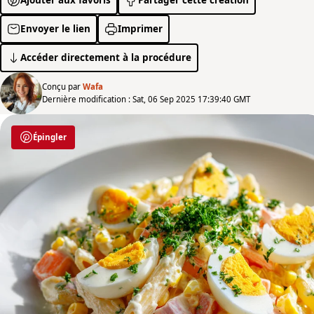
Envoyer le lien
Imprimer
Accéder directement à la procédure
Conçu par
Wafa
Dernière modification : Sat, 06 Sep 2025 17:39:40 GMT
Épingler