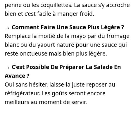
penne ou les coquillettes. La sauce s’y accroche
bien et c’est facile à manger froid.
→ Comment Faire Une Sauce Plus Légère ?
Remplace la moitié de la mayo par du fromage
blanc ou du yaourt nature pour une sauce qui
reste onctueuse mais bien plus légère.
→ C’est Possible De Préparer La Salade En
Avance ?
Oui sans hésiter, laisse-la juste reposer au
réfrigérateur. Les goûts seront encore
meilleurs au moment de servir.