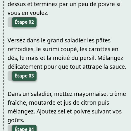
dessus et terminez par un peu de poivre si
vous en voulez.
Étape 02
Versez dans le grand saladier les pâtes
refroidies, le surimi coupé, les carottes en
dés, le maïs et la moitié du persil. Mélangez
délicatement pour que tout attrape la sauce.
Étape 03
Dans un saladier, mettez mayonnaise, crème
fraîche, moutarde et jus de citron puis
mélangez. Ajoutez sel et poivre suivant vos
goûts.
Étape 04