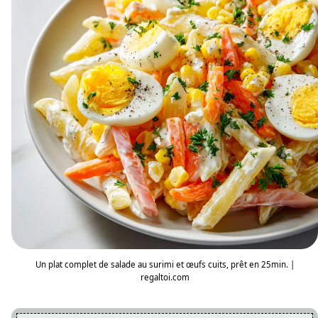
Un plat complet de salade au surimi et œufs cuits, prêt en 25min. |
regaltoi.com