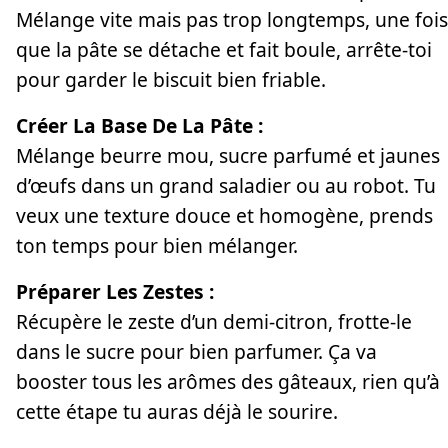
Mélange vite mais pas trop longtemps, une fois
que la pâte se détache et fait boule, arrête-toi
pour garder le biscuit bien friable.
Créer La Base De La Pâte :
Mélange beurre mou, sucre parfumé et jaunes
d’œufs dans un grand saladier ou au robot. Tu
veux une texture douce et homogène, prends
ton temps pour bien mélanger.
Préparer Les Zestes :
Récupère le zeste d’un demi-citron, frotte-le
dans le sucre pour bien parfumer. Ça va
booster tous les arômes des gâteaux, rien qu’à
cette étape tu auras déjà le sourire.