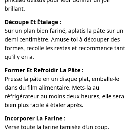
brillant.
Découpe Et Étalage :
Sur un plan bien fariné, aplatis la pâte sur un
demi centimètre. Amuse-toi à découper des
formes, recolle les restes et recommence tant
qu’il y en a.
Former Et Refroidir La Pâte :
Presse la pâte en un disque plat, emballe-le
dans du film alimentaire. Mets-la au
réfrigérateur au moins deux heures, elle sera
bien plus facile à étaler après.
Incorporer La Farine :
Verse toute la farine tamisée d’un coup.