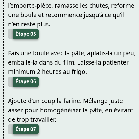
l’emporte-pièce, ramasse les chutes, reforme
une boule et recommence jusqu’à ce qu’il
n’en reste plus.
Étape 05
Fais une boule avec la pâte, aplatis-la un peu,
emballe-la dans du film. Laisse-la patienter
minimum 2 heures au frigo.
Étape 06
Ajoute d’un coup la farine. Mélange juste
assez pour homogénéiser la pâte, en évitant
de trop travailler.
Étape 07