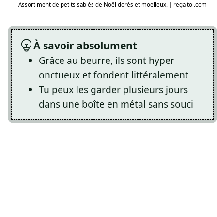
Assortiment de petits sablés de Noël dorés et moelleux. | regaltoi.com
À savoir absolument
Grâce au beurre, ils sont hyper
onctueux et fondent littéralement
Tu peux les garder plusieurs jours
dans une boîte en métal sans souci