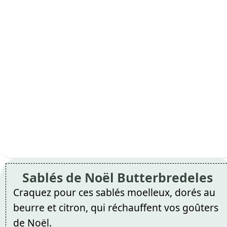
Sablés de Noël Butterbredeles
Craquez pour ces sablés moelleux, dorés au
beurre et citron, qui réchauffent vos goûters
de Noël.