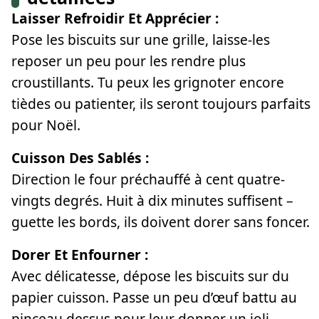
Laisser Refroidir Et Apprécier :
Pose les biscuits sur une grille, laisse-les
reposer un peu pour les rendre plus
croustillants. Tu peux les grignoter encore
tièdes ou patienter, ils seront toujours parfaits
pour Noël.
Cuisson Des Sablés :
Direction le four préchauffé à cent quatre-
vingts degrés. Huit à dix minutes suffisent –
guette les bords, ils doivent dorer sans foncer.
Dorer Et Enfourner :
Avec délicatesse, dépose les biscuits sur du
papier cuisson. Passe un peu d’œuf battu au
pinceau dessus pour leur donner un joli