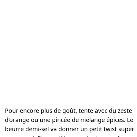
Pour encore plus de goût, tente avec du zeste
d’orange ou une pincée de mélange épices. Le
beurre demi-sel va donner un petit twist super