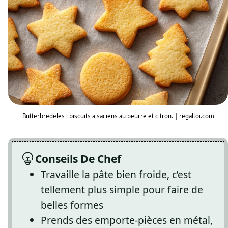
Butterbredeles : biscuits alsaciens au beurre et citron. | regaltoi.com
Conseils De Chef
Travaille la pâte bien froide, c’est
tellement plus simple pour faire de
belles formes
Prends des emporte-pièces en métal,