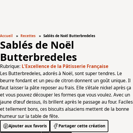
Accueil
Recettes
Sablés de Noël Butterbredeles
Sablés de Noël
Butterbredeles
Rubrique:
L'Excellence de la Pâtisserie Française
Les Butterbredeles, adorés à Noël, sont super tendres. Le
beurre fondant et un peu de citron donnent un goût unique. Il
faut laisser la pâte reposer au frais. Elle s'étale nickel après ça
et vous pouvez découper les formes que vous voulez. Avec un
jaune d'œuf dessus, ils brillent après le passage au four. Faciles
et tellement bons, ces biscuits alsaciens mettent de la bonne
humeur sur la table de fête.
Ajouter aux favoris
Partager cette création