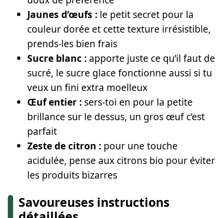
Jaunes d’œufs :
le petit secret pour la
couleur dorée et cette texture irrésistible,
prends-les bien frais
Sucre blanc :
apporte juste ce qu’il faut de
sucré, le sucre glace fonctionne aussi si tu
veux un fini extra moelleux
Œuf entier :
sers-toi en pour la petite
brillance sur le dessus, un gros œuf c’est
parfait
Zeste de citron :
pour une touche
acidulée, pense aux citrons bio pour éviter
les produits bizarres
Savoureuses instructions
détaillées