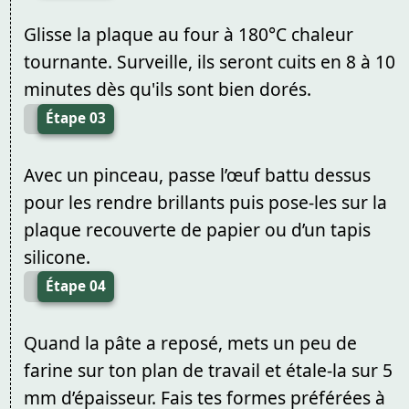
Glisse la plaque au four à 180°C chaleur
tournante. Surveille, ils seront cuits en 8 à 10
minutes dès qu'ils sont bien dorés.
Étape 03
Avec un pinceau, passe l’œuf battu dessus
pour les rendre brillants puis pose-les sur la
plaque recouverte de papier ou d’un tapis
silicone.
Étape 04
Quand la pâte a reposé, mets un peu de
farine sur ton plan de travail et étale-la sur 5
mm d’épaisseur. Fais tes formes préférées à