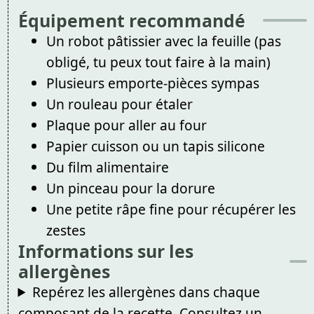
Équipement recommandé
Un robot pâtissier avec la feuille (pas
obligé, tu peux tout faire à la main)
Plusieurs emporte-pièces sympas
Un rouleau pour étaler
Plaque pour aller au four
Papier cuisson ou un tapis silicone
Du film alimentaire
Un pinceau pour la dorure
Une petite râpe fine pour récupérer les
zestes
Informations sur les
allergènes
Repérez les allergènes dans chaque
composant de la recette. Consultez un