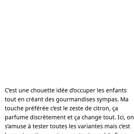
C’est une chouette idée d’occuper les enfants
tout en créant des gourmandises sympas. Ma
touche préférée c’est le zeste de citron, ça
parfume discrètement et ça change tout. Ici, on
s’amuse à tester toutes les variantes mais c’est