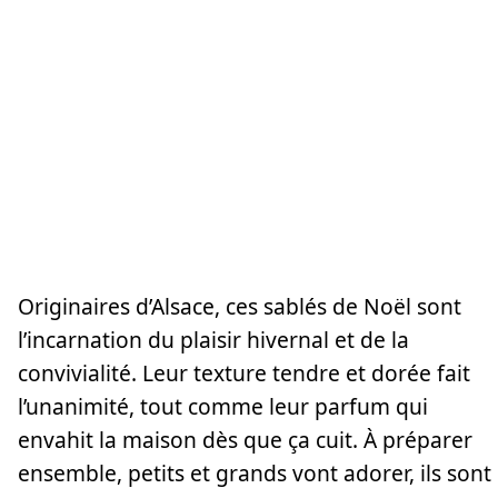
Originaires d’Alsace, ces sablés de Noël sont
l’incarnation du plaisir hivernal et de la
convivialité. Leur texture tendre et dorée fait
l’unanimité, tout comme leur parfum qui
envahit la maison dès que ça cuit. À préparer
ensemble, petits et grands vont adorer, ils sont