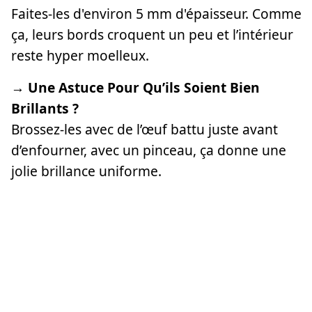
Faites-les d'environ 5 mm d'épaisseur. Comme
ça, leurs bords croquent un peu et l’intérieur
reste hyper moelleux.
→ Une Astuce Pour Qu’ils Soient Bien
Brillants ?
Brossez-les avec de l’œuf battu juste avant
d’enfourner, avec un pinceau, ça donne une
jolie brillance uniforme.