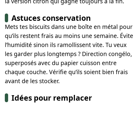
la version citron qui gagne toujours à la fin.
Astuces conservation
Mets tes biscuits dans une boîte en métal pour
qu’ils restent frais au moins une semaine. Évite
l’humidité sinon ils ramollissent vite. Tu veux
les garder plus longtemps ? Direction congélo,
superposés avec du papier cuisson entre
chaque couche. Vérifie qu’ils soient bien frais
avant de les stocker.
Idées pour remplacer