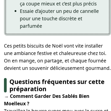
ça coupe mieux et c’est plus précis
Essaie d’ajouter un peu de cannelle
pour une touche discrète et
parfumée
Ces petits biscuits de Noël vont vite installer
une ambiance festive et chaleureuse chez toi.
On en mange, on partage, et chaque fournée
devient un souvenir délicieusement gourmand.
Questions fréquentes sur cette
préparation
→ Comment Garder Des Sablés Bien
Moelleux ?
Travaillez le beurre super mou avec le sucre et