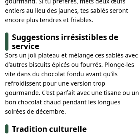
gourmand. Si tu préfères, mets deux œufs
entiers au lieu des jaunes, tes sablés seront
encore plus tendres et friables.
Suggestions irrésistibles de
service
Sors un joli plateau et mélange ces sablés avec
d’autres biscuits épicés ou fourrés. Plonge-les
vite dans du chocolat fondu avant qu’ils
refroidissent pour une version trop
gourmande. C’est parfait avec une tisane ou un
bon chocolat chaud pendant les longues
soirées de décembre.
Tradition culturelle