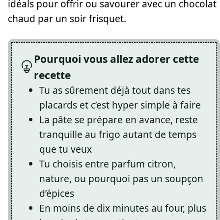
idéals pour offrir ou savourer avec un chocolat
chaud par un soir frisquet.
Pourquoi vous allez adorer cette
recette
Tu as sûrement déjà tout dans tes
placards et c’est hyper simple à faire
La pâte se prépare en avance, reste
tranquille au frigo autant de temps
que tu veux
Tu choisis entre parfum citron,
nature, ou pourquoi pas un soupçon
d’épices
En moins de dix minutes au four, plus