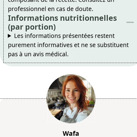
professionnel en cas de doute.
Informations nutritionnelles
(par portion)
Les informations présentées restent
purement informatives et ne se substituent
pas à un avis médical.
Wafa