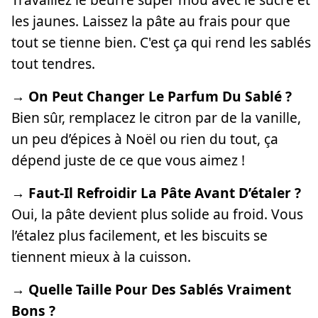
les jaunes. Laissez la pâte au frais pour que
tout se tienne bien. C'est ça qui rend les sablés
tout tendres.
→ On Peut Changer Le Parfum Du Sablé ?
Bien sûr, remplacez le citron par de la vanille,
un peu d’épices à Noël ou rien du tout, ça
dépend juste de ce que vous aimez !
→ Faut-Il Refroidir La Pâte Avant D’étaler ?
Oui, la pâte devient plus solide au froid. Vous
l’étalez plus facilement, et les biscuits se
tiennent mieux à la cuisson.
→ Quelle Taille Pour Des Sablés Vraiment
Bons ?