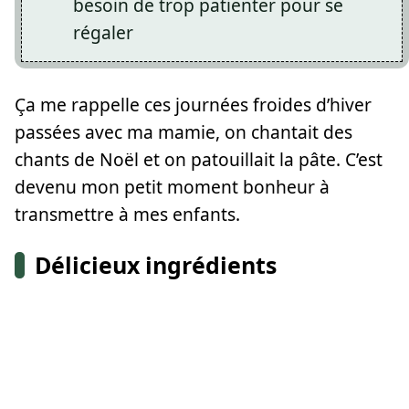
besoin de trop patienter pour se
régaler
Ça me rappelle ces journées froides d’hiver
passées avec ma mamie, on chantait des
chants de Noël et on patouillait la pâte. C’est
devenu mon petit moment bonheur à
transmettre à mes enfants.
Délicieux ingrédients