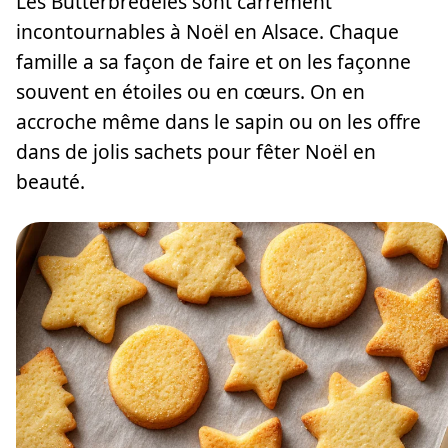
Les Butterbredeles sont carrément
incontournables à Noël en Alsace. Chaque
famille a sa façon de faire et on les façonne
souvent en étoiles ou en cœurs. On en
accroche même dans le sapin ou on les offre
dans de jolis sachets pour fêter Noël en
beauté.