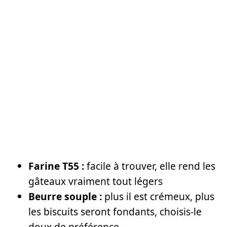
Farine T55 :
facile à trouver, elle rend les
gâteaux vraiment tout légers
Beurre souple :
plus il est crémeux, plus
les biscuits seront fondants, choisis-le
doux de préférence