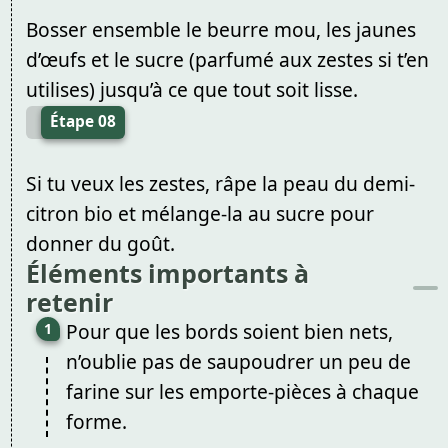
Bosser ensemble le beurre mou, les jaunes
d’œufs et le sucre (parfumé aux zestes si t’en
utilises) jusqu’à ce que tout soit lisse.
Étape 08
Si tu veux les zestes, râpe la peau du demi-
citron bio et mélange-la au sucre pour
donner du goût.
Éléments importants à
retenir
Pour que les bords soient bien nets,
n’oublie pas de saupoudrer un peu de
farine sur les emporte-pièces à chaque
forme.