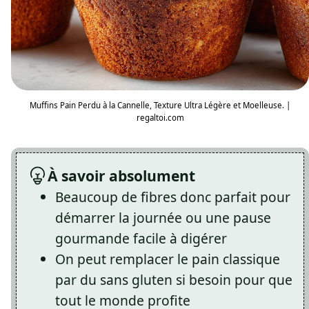
Muffins Pain Perdu à la Cannelle, Texture Ultra Légère et Moelleuse. |
regaltoi.com
À savoir absolument
Beaucoup de fibres donc parfait pour
démarrer la journée ou une pause
gourmande facile à digérer
On peut remplacer le pain classique
par du sans gluten si besoin pour que
tout le monde profite