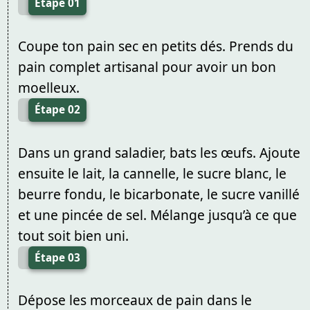
Étape 01
Coupe ton pain sec en petits dés. Prends du
pain complet artisanal pour avoir un bon
moelleux.
Étape 02
Dans un grand saladier, bats les œufs. Ajoute
ensuite le lait, la cannelle, le sucre blanc, le
beurre fondu, le bicarbonate, le sucre vanillé
et une pincée de sel. Mélange jusqu’à ce que
tout soit bien uni.
Étape 03
Dépose les morceaux de pain dans le