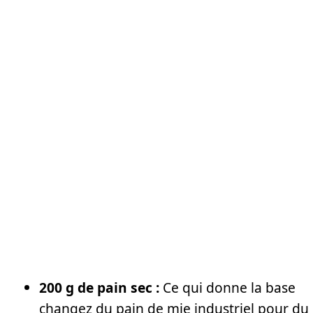
200 g de pain sec :
Ce qui donne la base
changez du pain de mie industriel pour du