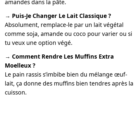
amandes dans la pâte.
→ Puis-Je Changer Le Lait Classique ?
Absolument, remplace-le par un lait végétal
comme soja, amande ou coco pour varier ou si
tu veux une option végé.
→ Comment Rendre Les Muffins Extra
Moelleux ?
Le pain rassis s’imbibe bien du mélange œuf-
lait, ça donne des muffins bien tendres après la
cuisson.