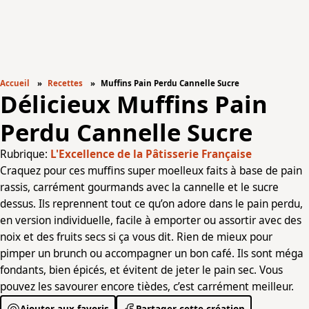
Accueil
Recettes
Muffins Pain Perdu Cannelle Sucre
Délicieux Muffins Pain
Perdu Cannelle Sucre
Rubrique:
L'Excellence de la Pâtisserie Française
Craquez pour ces muffins super moelleux faits à base de pain
rassis, carrément gourmands avec la cannelle et le sucre
dessus. Ils reprennent tout ce qu’on adore dans le pain perdu,
en version individuelle, facile à emporter ou assortir avec des
noix et des fruits secs si ça vous dit. Rien de mieux pour
pimper un brunch ou accompagner un bon café. Ils sont méga
fondants, bien épicés, et évitent de jeter le pain sec. Vous
pouvez les savourer encore tièdes, c’est carrément meilleur.
Ajouter aux favoris
Partager cette création