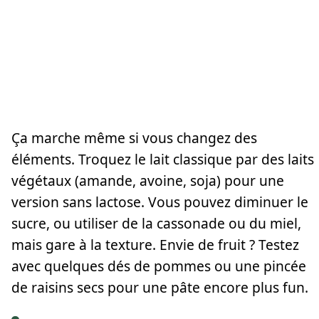
Ça marche même si vous changez des
éléments. Troquez le lait classique par des laits
végétaux (amande, avoine, soja) pour une
version sans lactose. Vous pouvez diminuer le
sucre, ou utiliser de la cassonade ou du miel,
mais gare à la texture. Envie de fruit ? Testez
avec quelques dés de pommes ou une pincée
de raisins secs pour une pâte encore plus fun.