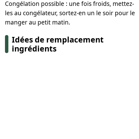
Congélation possible : une fois froids, mettez-
les au congélateur, sortez-en un le soir pour le
manger au petit matin.
Idées de remplacement
ingrédients