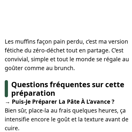
Les muffins façon pain perdu, c’est ma version
fétiche du zéro-déchet tout en partage. C’est
convivial, simple et tout le monde se régale au
goûter comme au brunch.
Questions fréquentes sur cette
préparation
→ Puis-Je Préparer La Pâte À L’avance ?
Bien sûr, place-la au frais quelques heures, ça
intensifie encore le goût et la texture avant de
cuire.