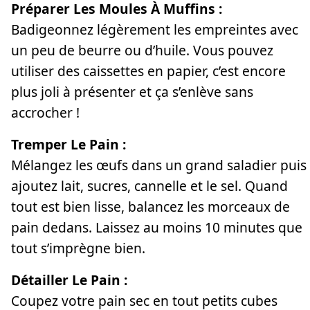
Préparer Les Moules À Muffins :
Badigeonnez légèrement les empreintes avec
un peu de beurre ou d’huile. Vous pouvez
utiliser des caissettes en papier, c’est encore
plus joli à présenter et ça s’enlève sans
accrocher !
Tremper Le Pain :
Mélangez les œufs dans un grand saladier puis
ajoutez lait, sucres, cannelle et le sel. Quand
tout est bien lisse, balancez les morceaux de
pain dedans. Laissez au moins 10 minutes que
tout s’imprègne bien.
Détailler Le Pain :
Coupez votre pain sec en tout petits cubes