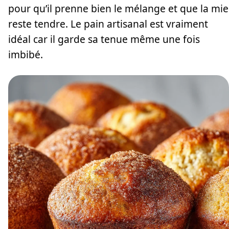
pour qu’il prenne bien le mélange et que la mie
reste tendre. Le pain artisanal est vraiment
idéal car il garde sa tenue même une fois
imbibé.