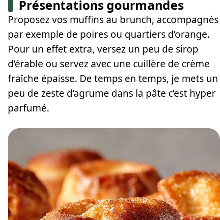
Présentations gourmandes
Proposez vos muffins au brunch, accompagnés
par exemple de poires ou quartiers d’orange.
Pour un effet extra, versez un peu de sirop
d’érable ou servez avec une cuillère de crème
fraîche épaisse. De temps en temps, je mets un
peu de zeste d’agrume dans la pâte c’est hyper
parfumé.