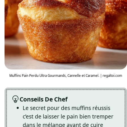
Muffins Pain Perdu Ultra Gourmands, Cannelle et Caramel. | regaltoi.com
Conseils De Chef
Le secret pour des muffins réussis
c’est de laisser le pain bien tremper
dans le mélange avant de cuire