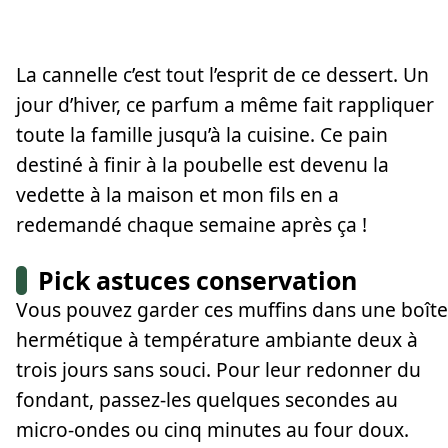
La cannelle c’est tout l’esprit de ce dessert. Un
jour d’hiver, ce parfum a même fait rappliquer
toute la famille jusqu’à la cuisine. Ce pain
destiné à finir à la poubelle est devenu la
vedette à la maison et mon fils en a
redemandé chaque semaine après ça !
Pick astuces conservation
Vous pouvez garder ces muffins dans une boîte
hermétique à température ambiante deux à
trois jours sans souci. Pour leur redonner du
fondant, passez-les quelques secondes au
micro-ondes ou cinq minutes au four doux.