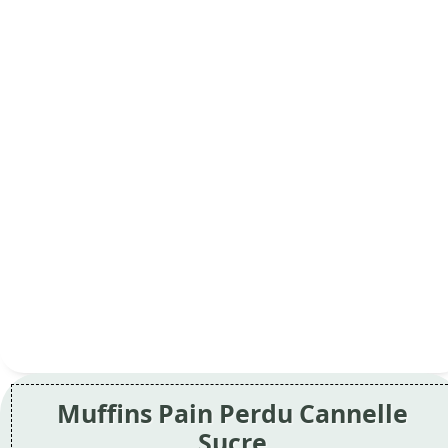
Muffins Pain Perdu Cannelle
Sucre