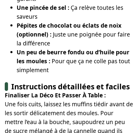
Une pincée de sel :
Ça relève toutes les
saveurs
Pépites de chocolat ou éclats de noix
(optionnel) :
Juste une poignée pour faire
la différence
Un peu de beurre fondu ou d’huile pour
les moules :
Pour que ça ne colle pas tout
simplement
Instructions détaillées et faciles
Finaliser La Déco Et Passer À Table :
Une fois cuits, laissez les muffins tiédir avant de
les sortir délicatement des moules. Pour
mettre l’eau à la bouche, saupoudrez un peu
de sucre mélangé à de la cannelle quand ils