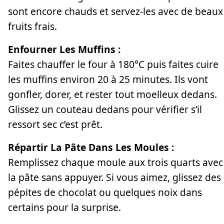
sont encore chauds et servez-les avec de beaux
fruits frais.
Enfourner Les Muffins :
Faites chauffer le four à 180°C puis faites cuire
les muffins environ 20 à 25 minutes. Ils vont
gonfler, dorer, et rester tout moelleux dedans.
Glissez un couteau dedans pour vérifier s’il
ressort sec c’est prêt.
Répartir La Pâte Dans Les Moules :
Remplissez chaque moule aux trois quarts avec
la pâte sans appuyer. Si vous aimez, glissez des
pépites de chocolat ou quelques noix dans
certains pour la surprise.