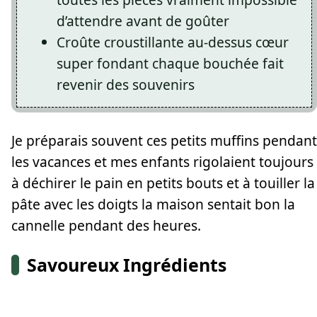
d’attendre avant de goûter
Croûte croustillante au-dessus cœur
super fondant chaque bouchée fait
revenir des souvenirs
Je préparais souvent ces petits muffins pendant
les vacances et mes enfants rigolaient toujours
à déchirer le pain en petits bouts et à touiller la
pâte avec les doigts la maison sentait bon la
cannelle pendant des heures.
Savoureux Ingrédients