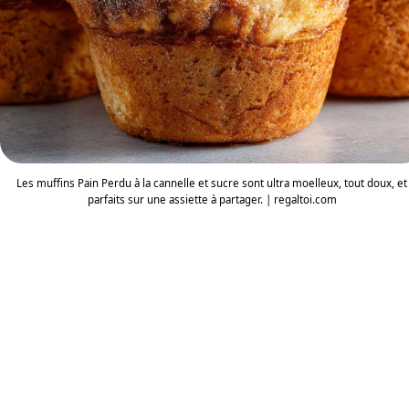
Les muffins Pain Perdu à la cannelle et sucre sont ultra moelleux, tout doux, et
parfaits sur une assiette à partager. | regaltoi.com