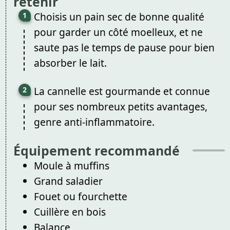
retenir
Choisis un pain sec de bonne qualité
pour garder un côté moelleux, et ne
saute pas le temps de pause pour bien
absorber le lait.
La cannelle est gourmande et connue
pour ses nombreux petits avantages,
genre anti-inflammatoire.
Équipement recommandé
Moule à muffins
Grand saladier
Fouet ou fourchette
Cuillère en bois
Balance