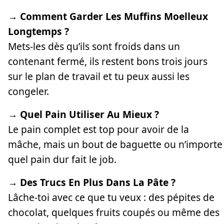
→ Comment Garder Les Muffins Moelleux
Longtemps ?
Mets-les dès qu’ils sont froids dans un
contenant fermé, ils restent bons trois jours
sur le plan de travail et tu peux aussi les
congeler.
→ Quel Pain Utiliser Au Mieux ?
Le pain complet est top pour avoir de la
mâche, mais un bout de baguette ou n’importe
quel pain dur fait le job.
→ Des Trucs En Plus Dans La Pâte ?
Lâche-toi avec ce que tu veux : des pépites de
chocolat, quelques fruits coupés ou même des