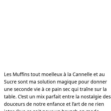
Les Muffins tout moelleux à la Cannelle et au
Sucre sont ma solution magique pour donner
une seconde vie à ce pain sec qui traîne sur la
table. C’est un mix parfait entre la nostalgie des
douceurs de notre enfance et l’art de ne rien