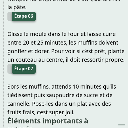
la pâte.
Étape 06
Glisse le moule dans le four et laisse cuire
entre 20 et 25 minutes, les muffins doivent
gonfler et dorer. Pour voir si c’est prêt, plante
un couteau au centre, il doit ressortir propre.
Étape 07
Sors les muffins, attends 10 minutes qu’ils
tiédissent puis saupoudre de sucre et de
cannelle. Pose-les dans un plat avec des
fruits frais, c’est super joli.
Éléments importants à