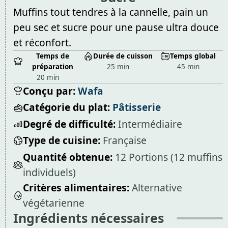
Muffins tout tendres à la cannelle, pain un
peu sec et sucre pour une pause ultra douce
et réconfort.
Temps de
Durée de cuisson
Temps global
préparation
25 min
45 min
20 min
Conçu par:
Wafa
Catégorie du plat:
Pâtisserie
Degré de difficulté:
Intermédiaire
Type de cuisine:
Française
Quantité obtenue:
12 Portions (12 muffins
individuels)
Critères alimentaires:
Alternative
végétarienne
Ingrédients nécessaires