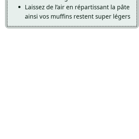
Laissez de l’air en répartissant la pâte
ainsi vos muffins restent super légers