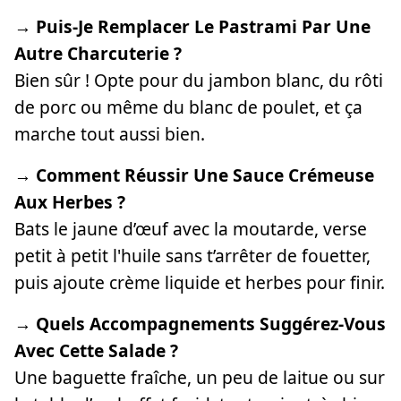
→ Puis-Je Remplacer Le Pastrami Par Une
Autre Charcuterie ?
Bien sûr ! Opte pour du jambon blanc, du rôti
de porc ou même du blanc de poulet, et ça
marche tout aussi bien.
→ Comment Réussir Une Sauce Crémeuse
Aux Herbes ?
Bats le jaune d’œuf avec la moutarde, verse
petit à petit l'huile sans t’arrêter de fouetter,
puis ajoute crème liquide et herbes pour finir.
→ Quels Accompagnements Suggérez-Vous
Avec Cette Salade ?
Une baguette fraîche, un peu de laitue ou sur