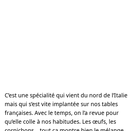
C’est une spécialité qui vient du nord de l’Italie
mais qui s’est vite implantée sur nos tables
françaises. Avec le temps, on l’a revue pour
qu’elle colle à nos habitudes. Les œufs, les
cornichons… tout ça montre bien le mélange