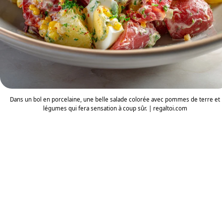
Dans un bol en porcelaine, une belle salade colorée avec pommes de terre et
légumes qui fera sensation à coup sûr. | regaltoi.com