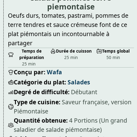
piemontaise
Oeufs durs, tomates, pastrami, pommes de
terre tendres et sauce crémeuse font de ce
plat piémontais un incontournable à
partager
Temps de
Durée de cuisson
Temps global
préparation
25 min
50 min
25 min
Conçu par:
Wafa
Catégorie du plat:
Salades
Degré de difficulté:
Débutant
Type de cuisine:
Saveur française, version
Piémontaise
Quantité obtenue:
4 Portions (Un grand
saladier de salade piémontaise)