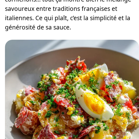
savoureux entre traditions françaises et
italiennes. Ce qui plaît, c’est la simplicité et la
générosité de sa sauce.