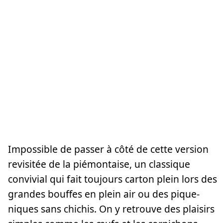
Impossible de passer à côté de cette version
revisitée de la piémontaise, un classique
convivial qui fait toujours carton plein lors des
grandes bouffes en plein air ou des pique-
niques sans chichis. On y retrouve des plaisirs