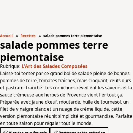
Accueil
Recettes
salade pommes terre piemontaise
salade pommes terre
piemontaise
Rubrique:
L'Art des Salades Composées
Laisse-toi tenter par ce grand bol de salade pleine de bonnes
pommes de terre, tomates fraîches, maïs croquant, œufs durs
et pastrami tranché. Les cornichons réveillent les saveurs et la
sauce crémeuse aux herbes de Provence vient lier tout ça.
Préparée avec jaune d’œuf, moutarde, huile de tournesol, un
filet de vinaigre blanc et un nuage de crème liquide, cette
version piémontaise réunit simplicité et gourmandise. Parfaite
en toute saison pour régaler tout le monde.
Ajouter aux favoris
Partager cette création