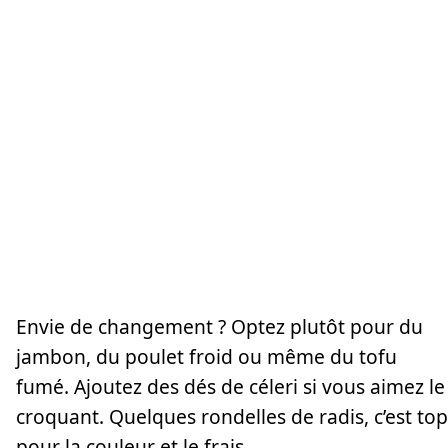
Envie de changement ? Optez plutôt pour du
jambon, du poulet froid ou même du tofu
fumé. Ajoutez des dés de céleri si vous aimez le
croquant. Quelques rondelles de radis, c’est top
pour la couleur et le frais.