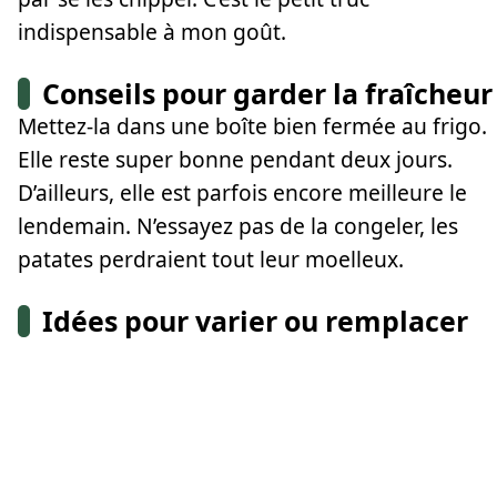
indispensable à mon goût.
Conseils pour garder la fraîcheur
Mettez-la dans une boîte bien fermée au frigo.
Elle reste super bonne pendant deux jours.
D’ailleurs, elle est parfois encore meilleure le
lendemain. N’essayez pas de la congeler, les
patates perdraient tout leur moelleux.
Idées pour varier ou remplacer