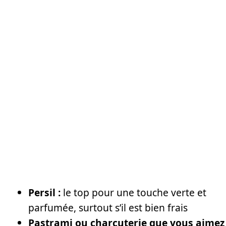
Persil :
le top pour une touche verte et
parfumée, surtout s’il est bien frais
Pastrami ou charcuterie que vous aimez