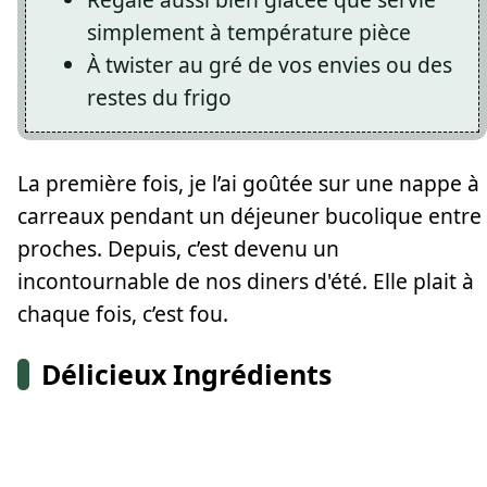
simplement à température pièce
À twister au gré de vos envies ou des
restes du frigo
La première fois, je l’ai goûtée sur une nappe à
carreaux pendant un déjeuner bucolique entre
proches. Depuis, c’est devenu un
incontournable de nos diners d'été. Elle plait à
chaque fois, c’est fou.
Délicieux Ingrédients