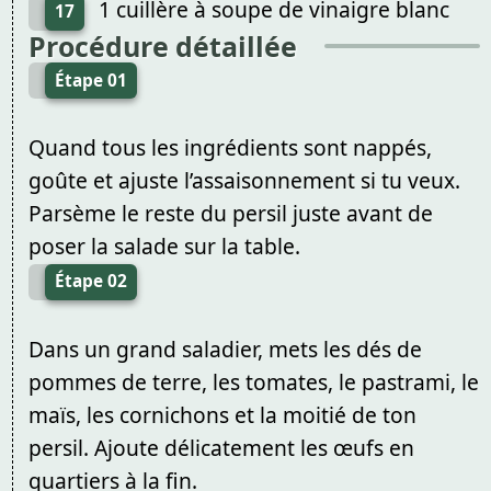
1 cuillère à soupe de vinaigre blanc
17
Procédure détaillée
Étape 01
Quand tous les ingrédients sont nappés,
goûte et ajuste l’assaisonnement si tu veux.
Parsème le reste du persil juste avant de
poser la salade sur la table.
Étape 02
Dans un grand saladier, mets les dés de
pommes de terre, les tomates, le pastrami, le
maïs, les cornichons et la moitié de ton
persil. Ajoute délicatement les œufs en
quartiers à la fin.