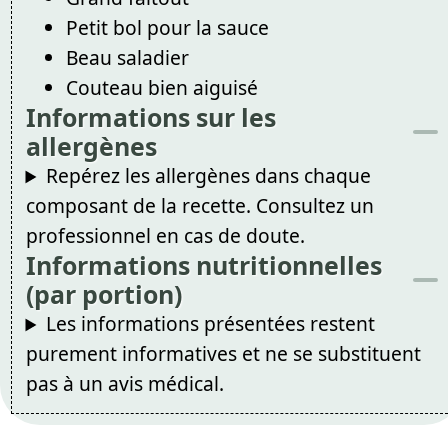
Petit bol pour la sauce
Beau saladier
Couteau bien aiguisé
Informations sur les
allergènes
Repérez les allergènes dans chaque
composant de la recette. Consultez un
professionnel en cas de doute.
Informations nutritionnelles
(par portion)
Les informations présentées restent
purement informatives et ne se substituent
pas à un avis médical.