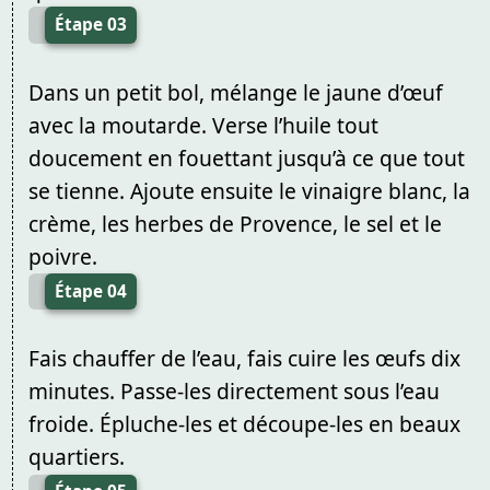
Étape 03
Dans un petit bol, mélange le jaune d’œuf
avec la moutarde. Verse l’huile tout
doucement en fouettant jusqu’à ce que tout
se tienne. Ajoute ensuite le vinaigre blanc, la
crème, les herbes de Provence, le sel et le
poivre.
Étape 04
Fais chauffer de l’eau, fais cuire les œufs dix
minutes. Passe-les directement sous l’eau
froide. Épluche-les et découpe-les en beaux
quartiers.