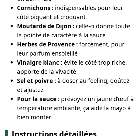
Cornichons :
indispensables pour leur
côté piquant et croquant
Moutarde de Dijon :
celle-ci donne toute
la pointe de caractère à la sauce
Herbes de Provence :
forcément, pour
leur parfum ensoleillé
Vinaigre blanc :
évite le côté trop riche,
apporte de la vivacité
Sel et poivre :
à doser au feeling, goûtez
et ajustez
Pour la sauce :
prévoyez un jaune d’œuf à
température ambiante, ça aide la mayo à
bien monter
Instructions détaillées