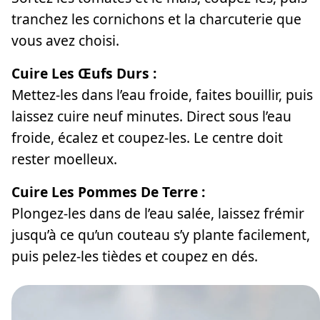
tranchez les cornichons et la charcuterie que
vous avez choisi.
Cuire Les Œufs Durs :
Mettez-les dans l’eau froide, faites bouillir, puis
laissez cuire neuf minutes. Direct sous l’eau
froide, écalez et coupez-les. Le centre doit
rester moelleux.
Cuire Les Pommes De Terre :
Plongez-les dans de l’eau salée, laissez frémir
jusqu’à ce qu’un couteau s’y plante facilement,
puis pelez-les tièdes et coupez en dés.