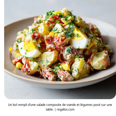
Un bol rempli d’une salade composée de viande et légumes posé sur une
table. | regaltoi.com