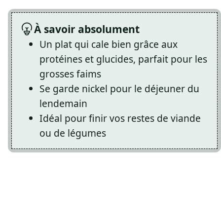
À savoir absolument
Un plat qui cale bien grâce aux
protéines et glucides, parfait pour les
grosses faims
Se garde nickel pour le déjeuner du
lendemain
Idéal pour finir vos restes de viande
ou de légumes