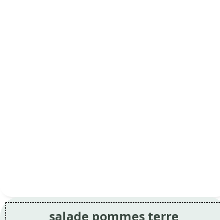
salade pommes terre