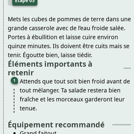
Étape 05
Mets les cubes de pommes de terre dans une
grande casserole avec de l’eau froide salée.
Portes à ébullition et laisse cuire environ
quinze minutes. Ils doivent être cuits mais se
tenir. Égoutte bien, laisse tiédir.
Éléments importants à
retenir
Attends que tout soit bien froid avant de
tout mélanger. Ta salade restera bien
fraîche et les morceaux garderont leur
tenue.
Équipement recommandé
Grand faitout