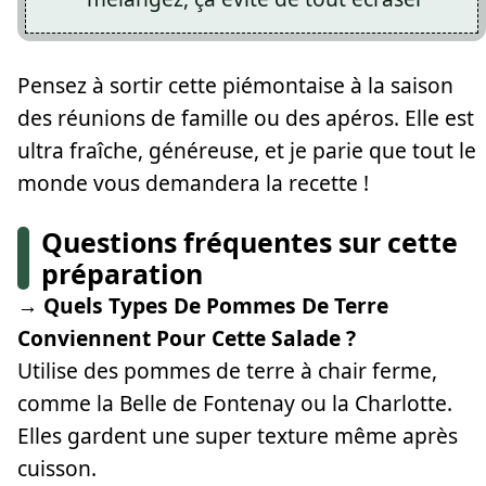
Pensez à sortir cette piémontaise à la saison
des réunions de famille ou des apéros. Elle est
ultra fraîche, généreuse, et je parie que tout le
monde vous demandera la recette !
Questions fréquentes sur cette
préparation
→ Quels Types De Pommes De Terre
Conviennent Pour Cette Salade ?
Utilise des pommes de terre à chair ferme,
comme la Belle de Fontenay ou la Charlotte.
Elles gardent une super texture même après
cuisson.