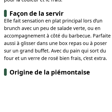
Façon de la servir
Elle fait sensation en plat principal lors d’un
brunch avec un peu de salade verte, ou en
accompagnement à côté du barbecue. Parfaite
aussi à glisser dans une box repas ou à poser
sur un grand buffet. Avec du pain qui sort du
four et un verre de rosé bien frais, c’est extra.
Origine de la piémontaise