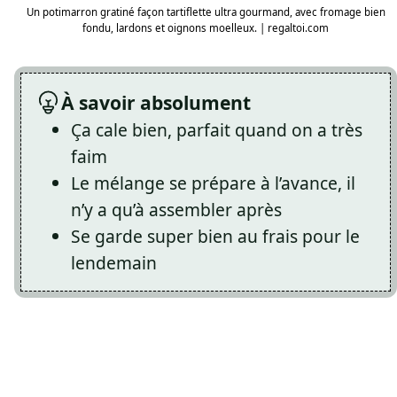
Un potimarron gratiné façon tartiflette ultra gourmand, avec fromage bien
fondu, lardons et oignons moelleux. | regaltoi.com
À savoir absolument
Ça cale bien, parfait quand on a très
faim
Le mélange se prépare à l’avance, il
n’y a qu’à assembler après
Se garde super bien au frais pour le
lendemain