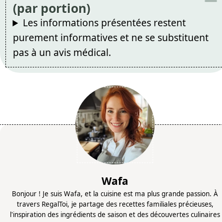
(par portion)
Les informations présentées restent
purement informatives et ne se substituent
pas à un avis médical.
Wafa
Bonjour ! Je suis Wafa, et la cuisine est ma plus grande passion. À
travers RegalToi, je partage des recettes familiales précieuses,
l'inspiration des ingrédients de saison et des découvertes culinaires