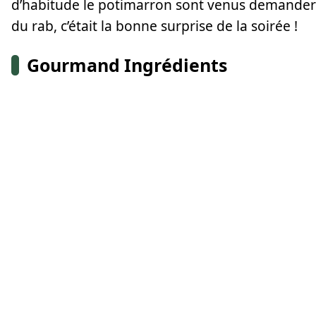
d’habitude le potimarron sont venus demander
du rab, c’était la bonne surprise de la soirée !
Gourmand Ingrédients