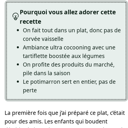
Pourquoi vous allez adorer cette
recette
On fait tout dans un plat, donc pas de
corvée vaisselle
Ambiance ultra cocooning avec une
tartiflette boostée aux légumes
On profite des produits du marché,
pile dans la saison
Le potimarron sert en entier, pas de
perte
La première fois que j’ai préparé ce plat, c’était
pour des amis. Les enfants qui boudent