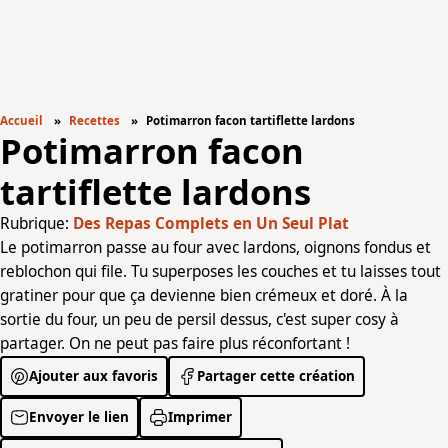
Accueil
Recettes
Potimarron facon tartiflette lardons
Potimarron facon
tartiflette lardons
Rubrique:
Des Repas Complets en Un Seul Plat
Le potimarron passe au four avec lardons, oignons fondus et
reblochon qui file. Tu superposes les couches et tu laisses tout
gratiner pour que ça devienne bien crémeux et doré. À la
sortie du four, un peu de persil dessus, c'est super cosy à
partager. On ne peut pas faire plus réconfortant !
Ajouter aux favoris
Partager cette création
Envoyer le lien
Imprimer