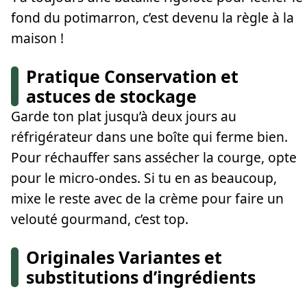
fond du potimarron, c’est devenu la règle à la
maison !
Pratique Conservation et
astuces de stockage
Garde ton plat jusqu’à deux jours au
réfrigérateur dans une boîte qui ferme bien.
Pour réchauffer sans assécher la courge, opte
pour le micro-ondes. Si tu en as beaucoup,
mixe le reste avec de la crème pour faire un
velouté gourmand, c’est top.
Originales Variantes et
substitutions d’ingrédients