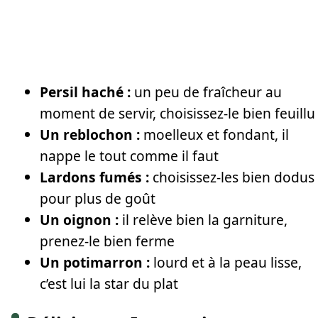
Persil haché :
un peu de fraîcheur au
moment de servir, choisissez-le bien feuillu
Un reblochon :
moelleux et fondant, il
nappe le tout comme il faut
Lardons fumés :
choisissez-les bien dodus
pour plus de goût
Un oignon :
il relève bien la garniture,
prenez-le bien ferme
Un potimarron :
lourd et à la peau lisse,
c’est lui la star du plat