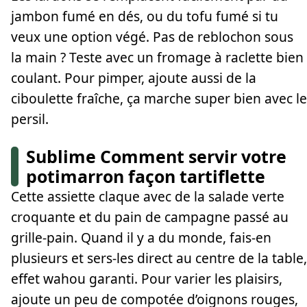
jambon fumé en dés, ou du tofu fumé si tu
veux une option végé. Pas de reblochon sous
la main ? Teste avec un fromage à raclette bien
coulant. Pour pimper, ajoute aussi de la
ciboulette fraîche, ça marche super bien avec le
persil.
Sublime Comment servir votre
potimarron façon tartiflette
Cette assiette claque avec de la salade verte
croquante et du pain de campagne passé au
grille-pain. Quand il y a du monde, fais-en
plusieurs et sers-les direct au centre de la table,
effet wahou garanti. Pour varier les plaisirs,
ajoute un peu de compotée d’oignons rouges,