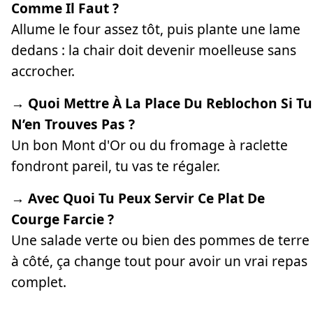
Comme Il Faut ?
Allume le four assez tôt, puis plante une lame
dedans : la chair doit devenir moelleuse sans
accrocher.
→ Quoi Mettre À La Place Du Reblochon Si Tu
N’en Trouves Pas ?
Un bon Mont d'Or ou du fromage à raclette
fondront pareil, tu vas te régaler.
→ Avec Quoi Tu Peux Servir Ce Plat De
Courge Farcie ?
Une salade verte ou bien des pommes de terre
à côté, ça change tout pour avoir un vrai repas
complet.