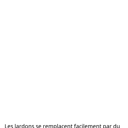
Les lardons se remplacent facilement par du