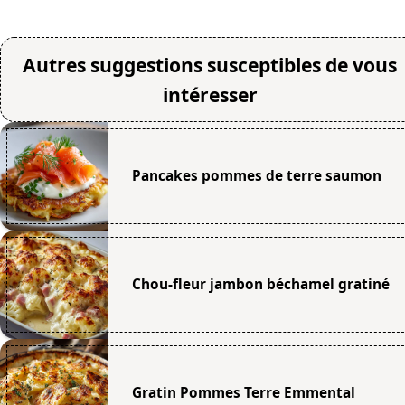
Autres suggestions susceptibles de vous
intéresser
Pancakes pommes de terre saumon
Chou-fleur jambon béchamel gratiné
Gratin Pommes Terre Emmental