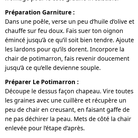
Préparation Garniture :
Dans une poêle, verse un peu d’huile d’olive et
chauffe sur feu doux. Fais suer ton oignon
émincé jusqu’à ce qu’il soit bien tendre. Ajoute
les lardons pour qu’ils dorent. Incorpore la
chair de potimarron, fais revenir doucement
jusqu’à ce qu’elle devienne souple.
Préparer Le Potimarron :
Découpe le dessus façon chapeau. Vire toutes
les graines avec une cuillère et récupère un
peu de chair en creusant, en faisant gaffe de
ne pas déchirer la peau. Mets de côté la chair
enlevée pour l’étape d’après.