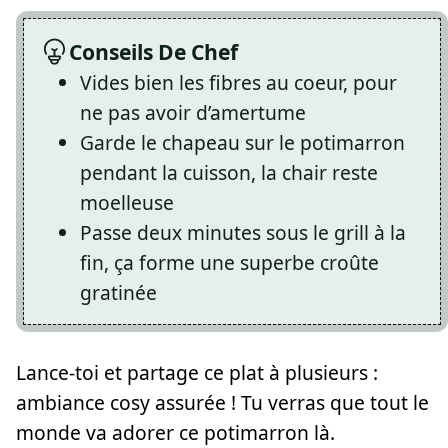
Conseils De Chef
Vides bien les fibres au coeur, pour
ne pas avoir d’amertume
Garde le chapeau sur le potimarron
pendant la cuisson, la chair reste
moelleuse
Passe deux minutes sous le grill à la
fin, ça forme une superbe croûte
gratinée
Lance-toi et partage ce plat à plusieurs :
ambiance cosy assurée ! Tu verras que tout le
monde va adorer ce potimarron là.