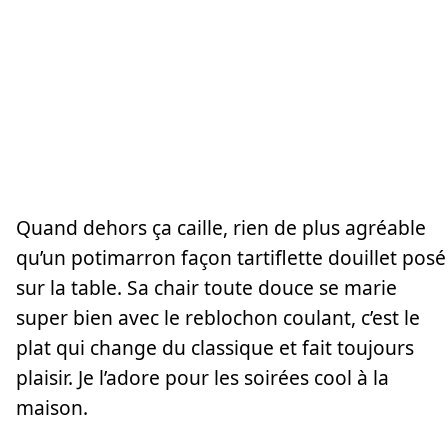
Quand dehors ça caille, rien de plus agréable
qu’un potimarron façon tartiflette douillet posé
sur la table. Sa chair toute douce se marie
super bien avec le reblochon coulant, c’est le
plat qui change du classique et fait toujours
plaisir. Je l’adore pour les soirées cool à la
maison.