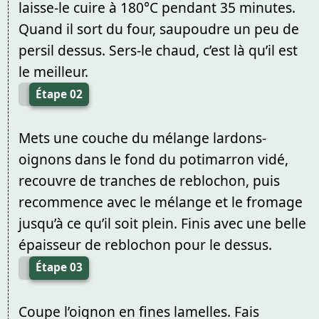
laisse-le cuire à 180°C pendant 35 minutes.
Quand il sort du four, saupoudre un peu de
persil dessus. Sers-le chaud, c’est là qu’il est
le meilleur.
Étape 02
Mets une couche du mélange lardons-
oignons dans le fond du potimarron vidé,
recouvre de tranches de reblochon, puis
recommence avec le mélange et le fromage
jusqu’à ce qu’il soit plein. Finis avec une belle
épaisseur de reblochon pour le dessus.
Étape 03
Coupe l’oignon en fines lamelles. Fais