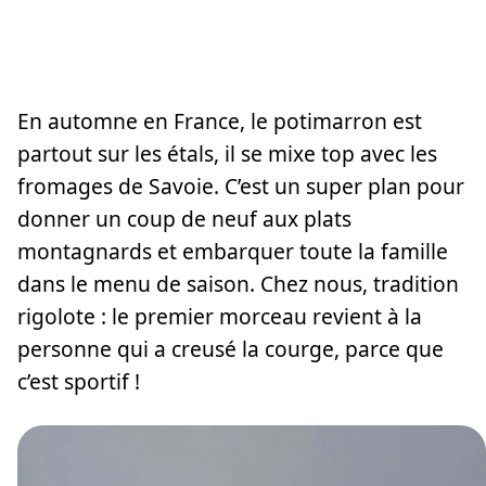
En automne en France, le potimarron est
partout sur les étals, il se mixe top avec les
fromages de Savoie. C’est un super plan pour
donner un coup de neuf aux plats
montagnards et embarquer toute la famille
dans le menu de saison. Chez nous, tradition
rigolote : le premier morceau revient à la
personne qui a creusé la courge, parce que
c’est sportif !