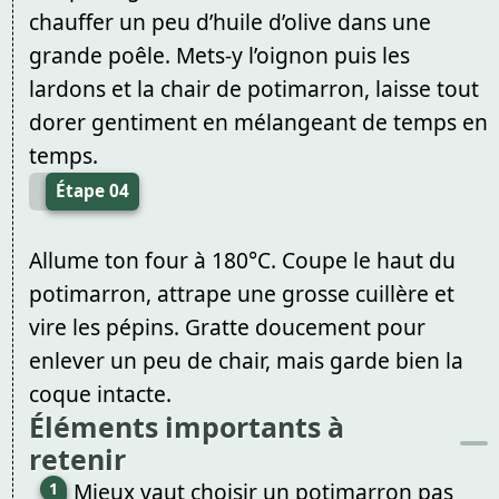
chauffer un peu d’huile d’olive dans une
grande poêle. Mets-y l’oignon puis les
lardons et la chair de potimarron, laisse tout
dorer gentiment en mélangeant de temps en
temps.
Étape 04
Allume ton four à 180°C. Coupe le haut du
potimarron, attrape une grosse cuillère et
vire les pépins. Gratte doucement pour
enlever un peu de chair, mais garde bien la
coque intacte.
Éléments importants à
retenir
Mieux vaut choisir un potimarron pas