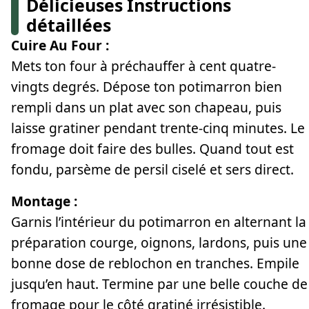
Délicieuses Instructions
détaillées
Cuire Au Four :
Mets ton four à préchauffer à cent quatre-
vingts degrés. Dépose ton potimarron bien
rempli dans un plat avec son chapeau, puis
laisse gratiner pendant trente-cinq minutes. Le
fromage doit faire des bulles. Quand tout est
fondu, parsème de persil ciselé et sers direct.
Montage :
Garnis l’intérieur du potimarron en alternant la
préparation courge, oignons, lardons, puis une
bonne dose de reblochon en tranches. Empile
jusqu’en haut. Termine par une belle couche de
fromage pour le côté gratiné irrésistible.