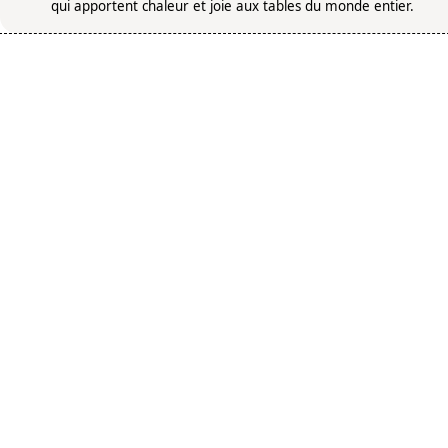
qui apportent chaleur et joie aux tables du monde entier.