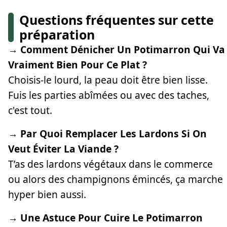
Questions fréquentes sur cette
préparation
→ Comment Dénicher Un Potimarron Qui Va
Vraiment Bien Pour Ce Plat ?
Choisis-le lourd, la peau doit être bien lisse.
Fuis les parties abîmées ou avec des taches,
c'est tout.
→ Par Quoi Remplacer Les Lardons Si On
Veut Éviter La Viande ?
T’as des lardons végétaux dans le commerce
ou alors des champignons émincés, ça marche
hyper bien aussi.
→ Une Astuce Pour Cuire Le Potimarron