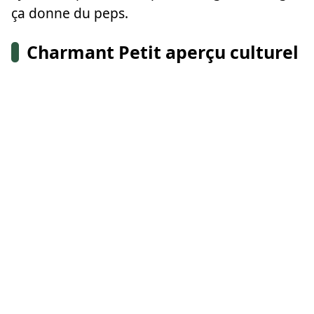
ça donne du peps.
Charmant Petit aperçu culturel