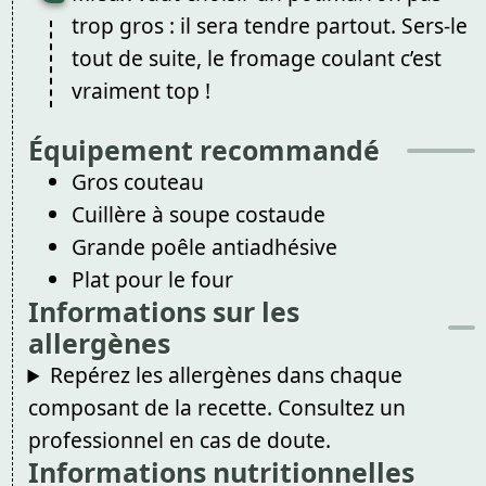
trop gros : il sera tendre partout. Sers-le
tout de suite, le fromage coulant c’est
vraiment top !
Équipement recommandé
Gros couteau
Cuillère à soupe costaude
Grande poêle antiadhésive
Plat pour le four
Informations sur les
allergènes
Repérez les allergènes dans chaque
composant de la recette. Consultez un
professionnel en cas de doute.
Informations nutritionnelles