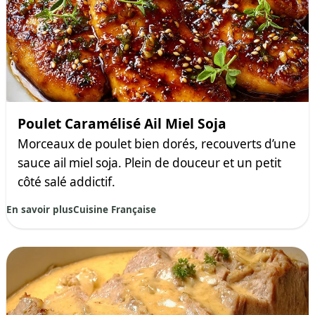
Poulet Caramélisé Ail Miel Soja
Morceaux de poulet bien dorés, recouverts d’une
sauce ail miel soja. Plein de douceur et un petit
côté salé addictif.
En savoir plus
Cuisine Française