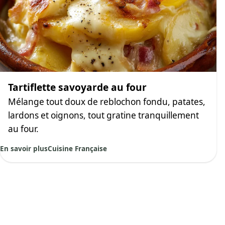
Tartiflette savoyarde au four
Mélange tout doux de reblochon fondu, patates,
lardons et oignons, tout gratine tranquillement
au four.
En savoir plus
Cuisine Française