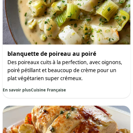
blanquette de poireau au poiré
Des poireaux cuits à la perfection, avec oignons,
poiré pétillant et beaucoup de crème pour un
plat végétarien super crémeux.
En savoir plus
Cuisine Française