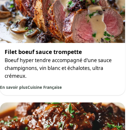
Filet boeuf sauce trompette
Boeuf hyper tendre accompagné d'une sauce
champignons, vin blanc et échalotes, ultra
crémeux.
En savoir plus
Cuisine Française