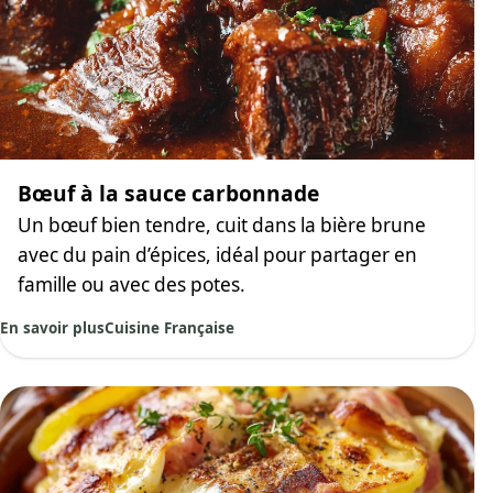
Bœuf à la sauce carbonnade
Un bœuf bien tendre, cuit dans la bière brune
avec du pain d’épices, idéal pour partager en
famille ou avec des potes.
En savoir plus
Cuisine Française