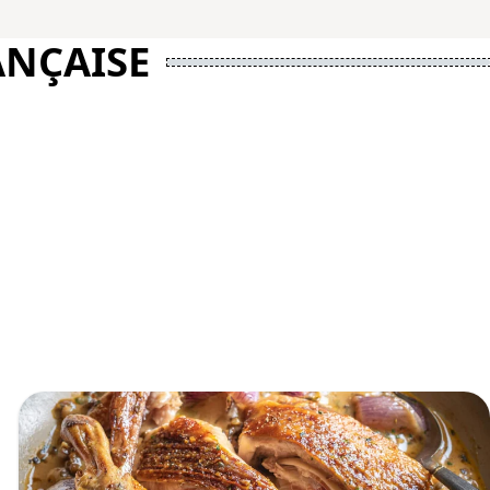
ANÇAISE