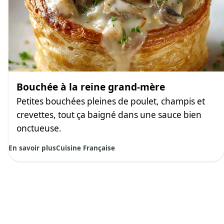
Bouchée à la reine grand-mère
Petites bouchées pleines de poulet, champis et
crevettes, tout ça baigné dans une sauce bien
onctueuse.
En savoir plus
Cuisine Française