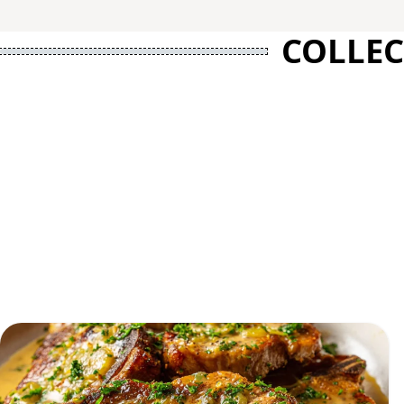
COLLEC