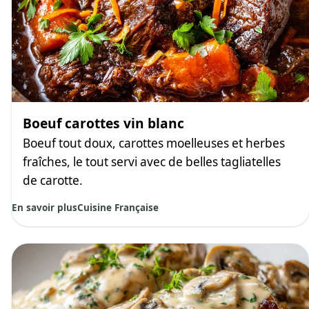
Boeuf carottes vin blanc
Boeuf tout doux, carottes moelleuses et herbes
fraîches, le tout servi avec de belles tagliatelles
de carotte.
En savoir plus
Cuisine Française