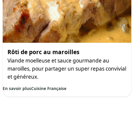
Rôti de porc au maroilles
Viande moelleuse et sauce gourmande au
maroilles, pour partager un super repas convivial
et généreux.
En savoir plus
Cuisine Française