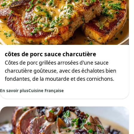
côtes de porc sauce charcutière
Côtes de porc grillées arrosées d'une sauce
charcutière goûteuse, avec des échalotes bien
fondantes, de la moutarde et des cornichons.
En savoir plus
Cuisine Française