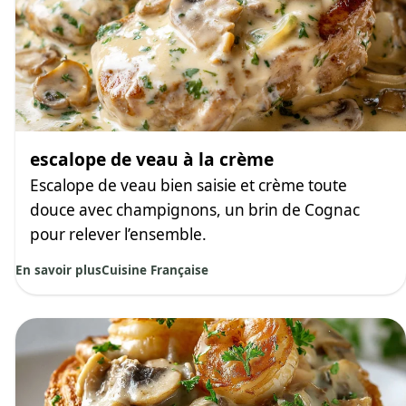
escalope de veau à la crème
Escalope de veau bien saisie et crème toute
douce avec champignons, un brin de Cognac
pour relever l’ensemble.
En savoir plus
Cuisine Française