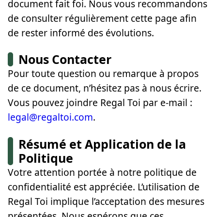
document fait foi. Nous vous recommandons
de consulter régulièrement cette page afin
de rester informé des évolutions.
Nous Contacter
Pour toute question ou remarque à propos
de ce document, n’hésitez pas à nous écrire.
Vous pouvez joindre Regal Toi par e-mail :
legal@regaltoi.com
.
Résumé et Application de la
Politique
Votre attention portée à notre politique de
confidentialité est appréciée. L’utilisation de
Regal Toi implique l’acceptation des mesures
présentées. Nous espérons que ces