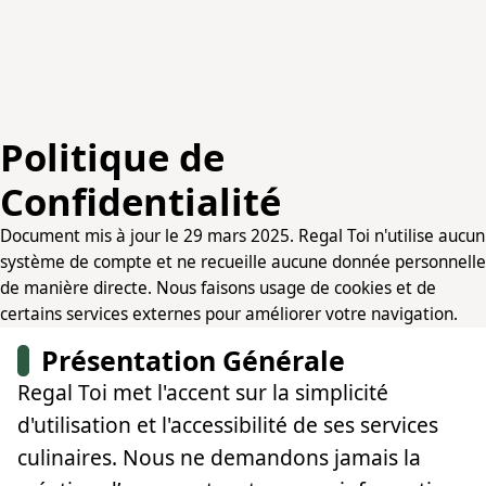
Politique de
Confidentialité
Document mis à jour le 29 mars 2025. Regal Toi n'utilise aucun
système de compte et ne recueille aucune donnée personnelle
de manière directe. Nous faisons usage de cookies et de
certains services externes pour améliorer votre navigation.
Présentation Générale
Regal Toi met l'accent sur la simplicité
d'utilisation et l'accessibilité de ses services
culinaires. Nous ne demandons jamais la