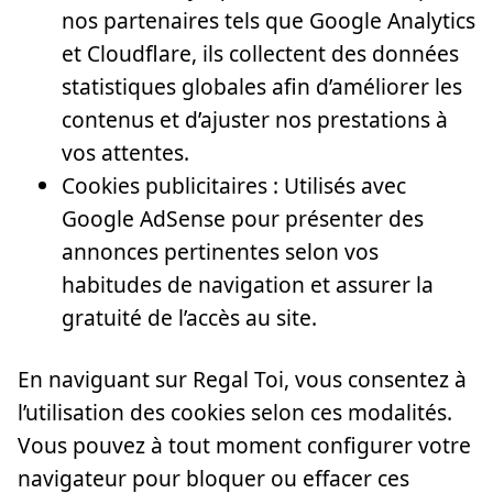
nos partenaires tels que Google Analytics
et Cloudflare, ils collectent des données
statistiques globales afin d’améliorer les
contenus et d’ajuster nos prestations à
vos attentes.
Cookies publicitaires : Utilisés avec
Google AdSense pour présenter des
annonces pertinentes selon vos
habitudes de navigation et assurer la
gratuité de l’accès au site.
En naviguant sur Regal Toi, vous consentez à
l’utilisation des cookies selon ces modalités.
Vous pouvez à tout moment configurer votre
navigateur pour bloquer ou effacer ces