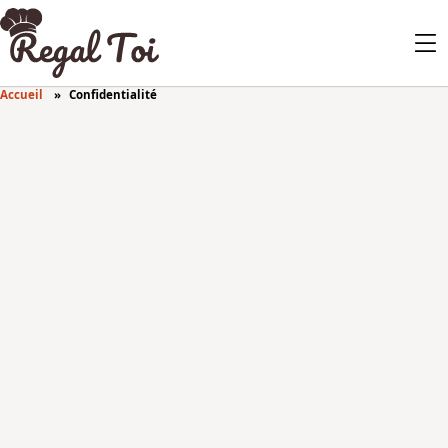
Accueil
Confidentialité