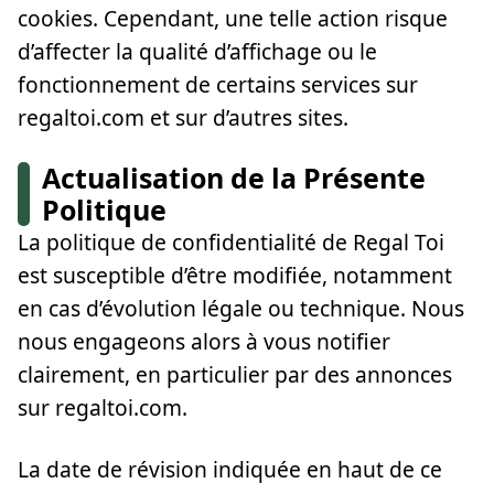
cookies. Cependant, une telle action risque
d’affecter la qualité d’affichage ou le
fonctionnement de certains services sur
regaltoi.com et sur d’autres sites.
Actualisation de la Présente
Politique
La politique de confidentialité de Regal Toi
est susceptible d’être modifiée, notamment
en cas d’évolution légale ou technique. Nous
nous engageons alors à vous notifier
clairement, en particulier par des annonces
sur regaltoi.com.
La date de révision indiquée en haut de ce