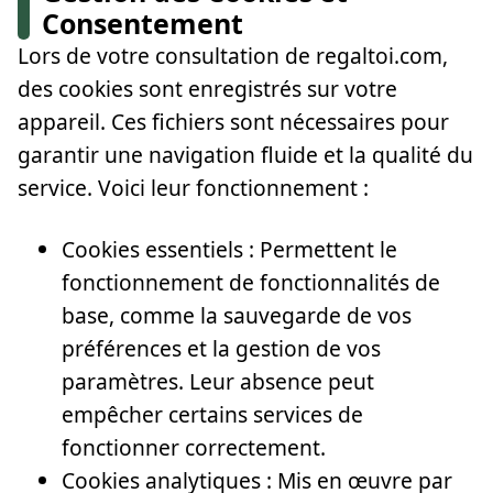
Consentement
Lors de votre consultation de regaltoi.com,
des cookies sont enregistrés sur votre
appareil. Ces fichiers sont nécessaires pour
garantir une navigation fluide et la qualité du
service. Voici leur fonctionnement :
Cookies essentiels : Permettent le
fonctionnement de fonctionnalités de
base, comme la sauvegarde de vos
préférences et la gestion de vos
paramètres. Leur absence peut
empêcher certains services de
fonctionner correctement.
Cookies analytiques : Mis en œuvre par