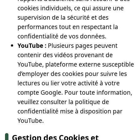
cookies individuels, ce qui assure une
supervision de la sécurité et des
performances tout en respectant la
confidentialité de vos données.
YouTube :
Plusieurs pages peuvent
contenir des vidéos provenant de
YouTube, plateforme externe susceptible
d’employer des cookies pour suivre les
lectures ou lier votre activité à votre
compte Google. Pour toute information,
veuillez consulter la politique de
confidentialité mise à disposition par
YouTube.
Gestion des Cookies et