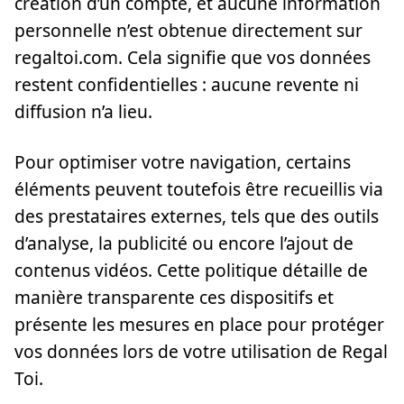
création d’un compte, et aucune information
personnelle n’est obtenue directement sur
regaltoi.com. Cela signifie que vos données
restent confidentielles : aucune revente ni
diffusion n’a lieu.
Pour optimiser votre navigation, certains
éléments peuvent toutefois être recueillis via
des prestataires externes, tels que des outils
d’analyse, la publicité ou encore l’ajout de
contenus vidéos. Cette politique détaille de
manière transparente ces dispositifs et
présente les mesures en place pour protéger
vos données lors de votre utilisation de Regal
Toi.