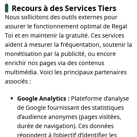
Recours à des Services Tiers
Nous sollicitons des outils externes pour
assurer le fonctionnement optimal de Regal
Toi et en maintenir la gratuité. Ces services
aident à mesurer la fréquentation, soutenir la
monétisation par la publicité, ou encore
enrichir nos pages via des contenus
multimédia. Voici les principaux partenaires
associés :
Google Analytics :
Plateforme d’analyse
de Google fournissant des statistiques
d’audience anonymes (pages visitées,
durée de navigation). Ces données
répondent à l’objectif d’identifier les