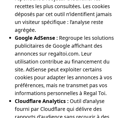
recettes les plus consultées. Les cookies
déposés par cet outil n’identifient jamais
un visiteur spécifique : l’analyse reste
agrégée.
Google AdSense :
Regroupe les solutions
publicitaires de Google affichant des
annonces sur regaltoi.com. Leur
utilisation contribue au financement du
site. AdSense peut exploiter certains
cookies pour adapter les annonces à vos
préférences, mais ne transmet pas vos
informations personnelles à Regal Toi.
Cloudflare Analytics :
Outil d’analyse
fourni par Cloudflare qui délivre des
rapports d'audience sans recourir à des