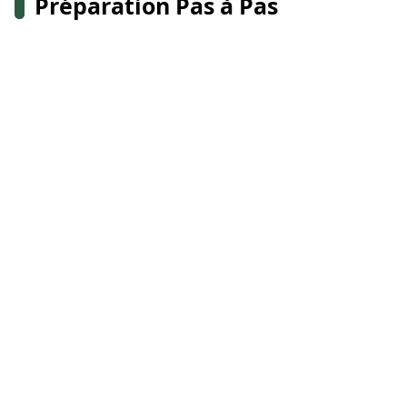
Préparation Pas à Pas