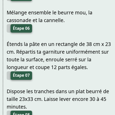
Mélange ensemble le beurre mou, la
cassonade et la cannelle.
Étape 06
Étends la pâte en un rectangle de 38 cm x 23
cm. Répartis ta garniture uniformément sur
toute la surface, enroule serré sur la
longueur et coupe 12 parts égales.
Étape 07
Dispose les tranches dans un plat beurré de
taille 23x33 cm. Laisse lever encore 30 à 45
minutes.
Étape 08