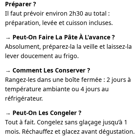
Préparer ?
Il faut prévoir environ 2h30 au total :
préparation, levée et cuisson incluses.
→ Peut-On Faire La Pâte À L'avance ?
Absolument, préparez-la la veille et laissez-la
lever doucement au frigo.
→ Comment Les Conserver ?
Rangez-les dans une boîte fermée : 2 jours à
température ambiante ou 4 jours au
réfrigérateur.
→ Peut-On Les Congeler ?
Tout à fait. Congelez sans glaçage jusqu’à 1
mois. Réchauffez et glacez avant dégustation.