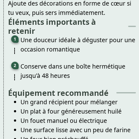
Ajoute des décorations en forme de cœur si
tu veux, puis sers immédiatement.
Éléments importants à
retenir
Une douceur idéale à déguster pour une
occasion romantique
Conserve dans une boîte hermétique
jusqu'à 48 heures
Équipement recommandé
Un grand récipient pour mélanger
Un plat à four généreusement huilé
Un fouet manuel ou électrique
Une surface lisse avec un peu de farine