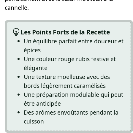
cannelle.
Les Points Forts de la Recette
Un équilibre parfait entre douceur et
épices
Une couleur rouge rubis festive et
élégante
Une texture moelleuse avec des
bords légèrement caramélisés
Une préparation modulable qui peut
être anticipée
Des arômes envoûtants pendant la
cuisson