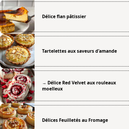
Délice flan pâtissier
Tartelettes aux saveurs d'amande
→ Délice Red Velvet aux rouleaux
moelleux
Délices Feuilletés au Fromage