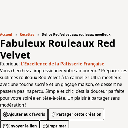
Accueil
Recettes
Délice Red Velvet aux rouleaux moelleux
Fabuleux Rouleaux Red
Velvet
Rubrique:
L'Excellence de la Pâtisserie Française
Vous cherchez à impressionner votre amoureux ? Préparez ces
sublimes rouleaux Red Velvet à la cannelle ! Ultra moelleux
avec une touche sucrée et un glaçage maison, ce dessert ne
passera pas inaperçu. Simple et chic, c’est la douceur parfaite
pour votre soirée en tête-à-tête. Un plaisir à partager sans
modération !
Ajouter aux favoris
Partager cette création
Envoyer le lien
Imprimer