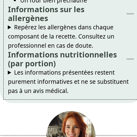
Un four bien préchauffé
Informations sur les
allergènes
Repérez les allergènes dans chaque
composant de la recette. Consultez un
professionnel en cas de doute.
Informations nutritionnelles
(par portion)
Les informations présentées restent
purement informatives et ne se substituent
pas à un avis médical.