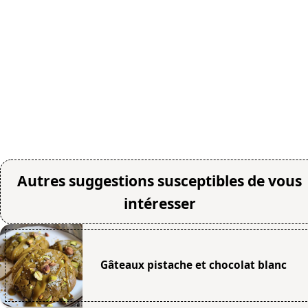
Autres suggestions susceptibles de vous
intéresser
Gâteaux pistache et chocolat blanc