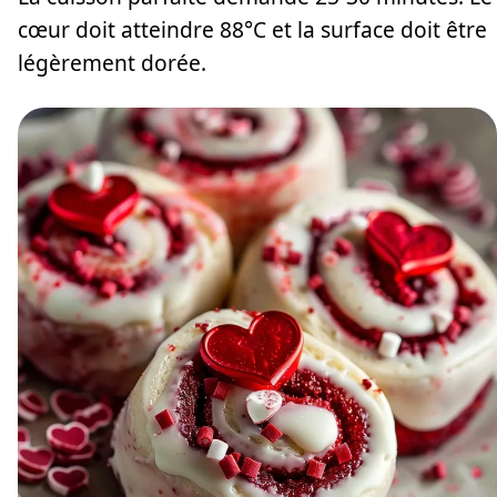
cœur doit atteindre 88°C et la surface doit être
légèrement dorée.