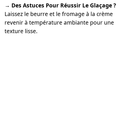
→ Des Astuces Pour Réussir Le Glaçage ?
Laissez le beurre et le fromage à la crème
revenir à température ambiante pour une
texture lisse.