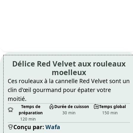
Délice Red Velvet aux rouleaux
moelleux
Ces rouleaux à la cannelle Red Velvet sont un
clin d'œil gourmand pour épater votre
moitié.
Temps de
Durée de cuisson
Temps global
préparation
30 min
150 min
120 min
Conçu par:
Wafa