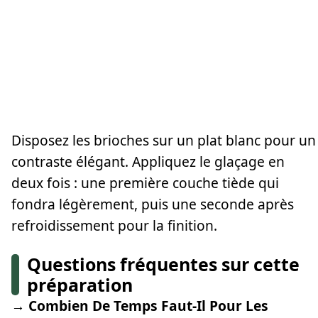
Disposez les brioches sur un plat blanc pour un
contraste élégant. Appliquez le glaçage en
deux fois : une première couche tiède qui
fondra légèrement, puis une seconde après
refroidissement pour la finition.
Questions fréquentes sur cette
préparation
→ Combien De Temps Faut-Il Pour Les