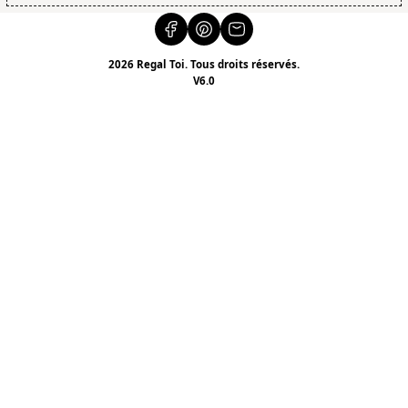
2026 Regal Toi. Tous droits réservés.
V6.0