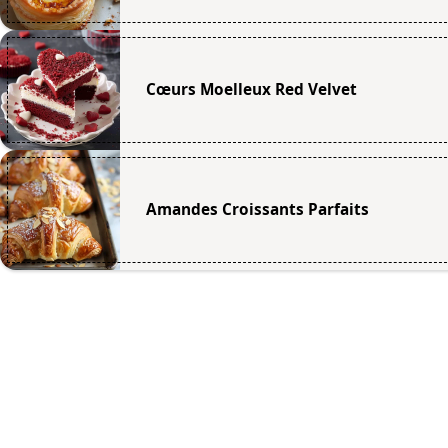
Cœurs Moelleux Red Velvet
Amandes Croissants Parfaits