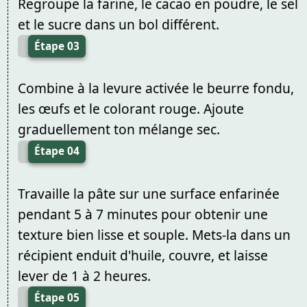
Regroupe la farine, le cacao en poudre, le sel
et le sucre dans un bol différent.
Étape 03
Combine à la levure activée le beurre fondu,
les œufs et le colorant rouge. Ajoute
graduellement ton mélange sec.
Étape 04
Travaille la pâte sur une surface enfarinée
pendant 5 à 7 minutes pour obtenir une
texture bien lisse et souple. Mets-la dans un
récipient enduit d'huile, couvre, et laisse
lever de 1 à 2 heures.
Étape 05