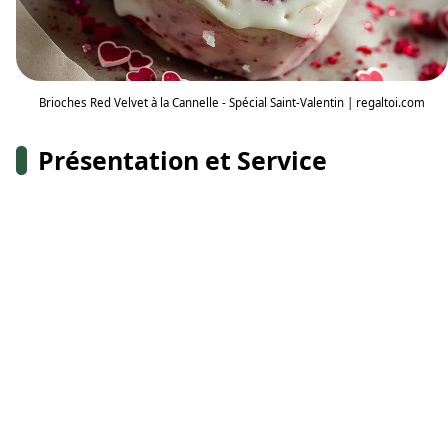
Brioches Red Velvet à la Cannelle - Spécial Saint-Valentin | regaltoi.com
Présentation et Service