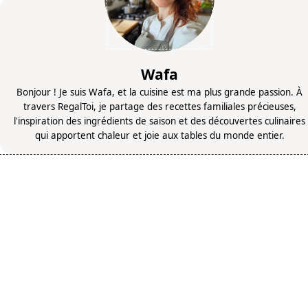
Wafa
Bonjour ! Je suis Wafa, et la cuisine est ma plus grande passion. À
travers RegalToi, je partage des recettes familiales précieuses,
l'inspiration des ingrédients de saison et des découvertes culinaires
qui apportent chaleur et joie aux tables du monde entier.