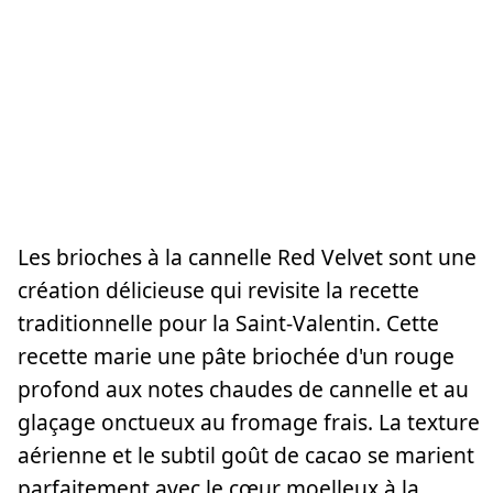
Les brioches à la cannelle Red Velvet sont une
création délicieuse qui revisite la recette
traditionnelle pour la Saint-Valentin. Cette
recette marie une pâte briochée d'un rouge
profond aux notes chaudes de cannelle et au
glaçage onctueux au fromage frais. La texture
aérienne et le subtil goût de cacao se marient
parfaitement avec le cœur moelleux à la