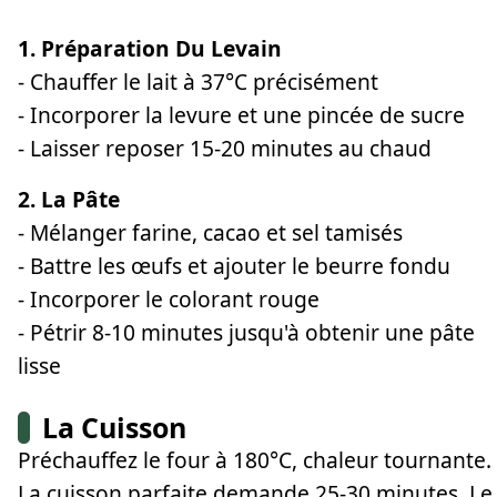
1. Préparation Du Levain
- Chauffer le lait à 37°C précisément
- Incorporer la levure et une pincée de sucre
- Laisser reposer 15-20 minutes au chaud
2. La Pâte
- Mélanger farine, cacao et sel tamisés
- Battre les œufs et ajouter le beurre fondu
- Incorporer le colorant rouge
- Pétrir 8-10 minutes jusqu'à obtenir une pâte
lisse
La Cuisson
Préchauffez le four à 180°C, chaleur tournante.
La cuisson parfaite demande 25-30 minutes. Le