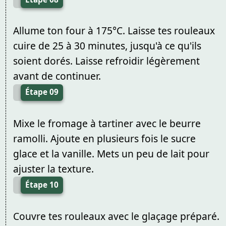
Allume ton four à 175°C. Laisse tes rouleaux
cuire de 25 à 30 minutes, jusqu'à ce qu'ils
soient dorés. Laisse refroidir légèrement
avant de continuer.
Étape 09
Mixe le fromage à tartiner avec le beurre
ramolli. Ajoute en plusieurs fois le sucre
glace et la vanille. Mets un peu de lait pour
ajuster la texture.
Étape 10
Couvre tes rouleaux avec le glaçage préparé.