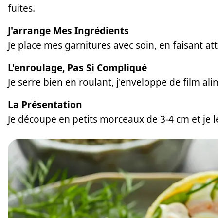
fuites.
J'arrange Mes Ingrédients
Je place mes garnitures avec soin, en faisant att
L'enroulage, Pas Si Compliqué
Je serre bien en roulant, j'enveloppe de film al
La Présentation
Je découpe en petits morceaux de 3-4 cm et je l