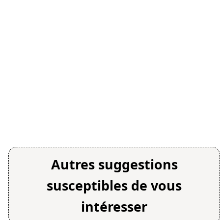
Autres suggestions
susceptibles de vous
intéresser