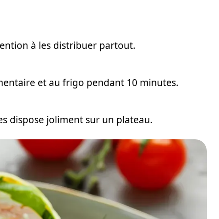
ention à les distribuer partout.
imentaire et au frigo pendant 10 minutes.
es dispose joliment sur un plateau.