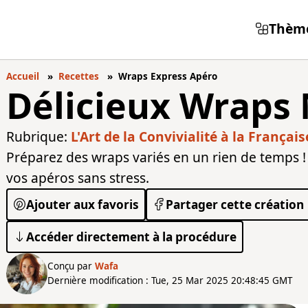
Thèm
Accueil
Recettes
Wraps Express Apéro
Délicieux Wraps
Rubrique:
L'Art de la Convivialité à la Français
Préparez des wraps variés en un rien de temps ! 
vos apéros sans stress.
Ajouter aux favoris
Partager cette création
Accéder directement à la procédure
Conçu par
Wafa
Dernière modification : Tue, 25 Mar 2025 20:48:45 GMT