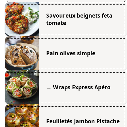
Savoureux beignets feta
tomate
Pain olives simple
→ Wraps Express Apéro
Feuilletés Jambon Pistache