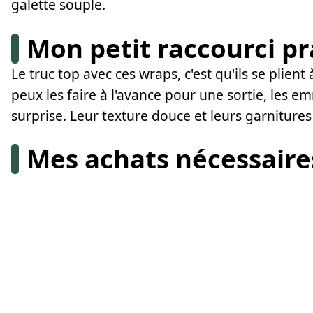
galette souple.
Mon petit raccourci p
Le truc top avec ces wraps, c'est qu'ils se plient 
peux les faire à l'avance pour une sortie, les 
surprise. Leur texture douce et leurs garnitur
Mes achats nécessaire