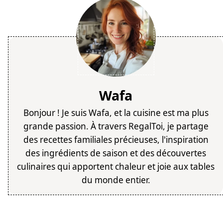
Wafa
Bonjour ! Je suis Wafa, et la cuisine est ma plus
grande passion. À travers RegalToi, je partage
des recettes familiales précieuses, l'inspiration
des ingrédients de saison et des découvertes
culinaires qui apportent chaleur et joie aux tables
du monde entier.