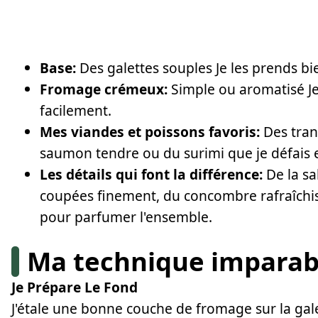
Base:
Des galettes souples Je les prends bie
Fromage crémeux:
Simple ou aromatisé Je l
facilement.
Mes viandes et poissons favoris:
Des tran
saumon tendre ou du surimi que je défais e
Les détails qui font la différence:
De la sa
coupées finement, du concombre rafraîchis
pour parfumer l'ensemble.
Ma technique imparab
Je Prépare Le Fond
J'étale une bonne couche de fromage sur la gale