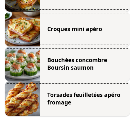
Croques mini apéro
Bouchées concombre
Boursin saumon
Torsades feuilletées apéro
fromage