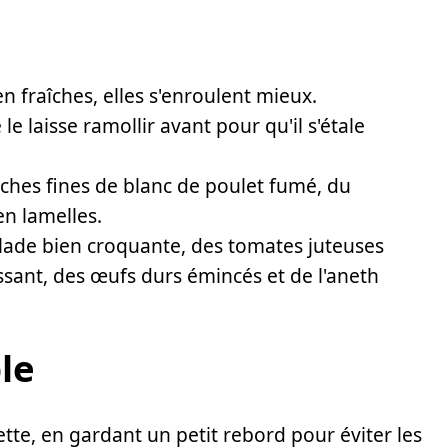
n fraîches, elles s'enroulent mieux.
e laisse ramollir avant pour qu'il s'étale
ches fines de blanc de poulet fumé, du
n lamelles.
lade bien croquante, des tomates juteuses
sant, des œufs durs émincés et de l'aneth
le
tte, en gardant un petit rebord pour éviter les