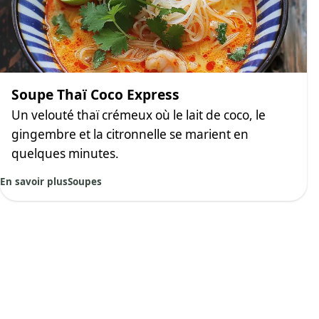
Soupe Thaï Coco Express
Un velouté thaï crémeux où le lait de coco, le
gingembre et la citronnelle se marient en
quelques minutes.
En savoir plus
Soupes