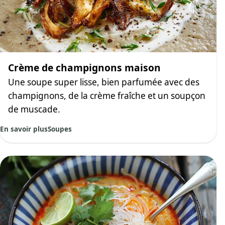
Crème de champignons maison
Une soupe super lisse, bien parfumée avec des
champignons, de la crème fraîche et un soupçon
de muscade.
En savoir plus
Soupes