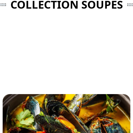
COLLECTION SOUPES