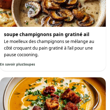
soupe champignons pain gratiné ail
Le moelleux des champignons se mélange au
côté croquant du pain gratiné à l’ail pour une
pause cocooning.
En savoir plus
Soupes