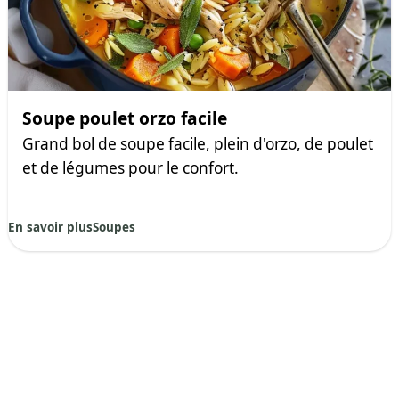
Soupe poulet orzo facile
Grand bol de soupe facile, plein d'orzo, de poulet
et de légumes pour le confort.
En savoir plus
Soupes