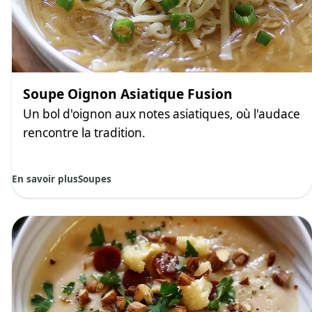
Soupe Oignon Asiatique Fusion
Un bol d'oignon aux notes asiatiques, où l'audace
rencontre la tradition.
En savoir plus
Soupes