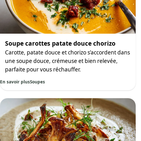
Soupe carottes patate douce chorizo
Carotte, patate douce et chorizo s’accordent dans
une soupe douce, crémeuse et bien relevée,
parfaite pour vous réchauffer.
En savoir plus
Soupes