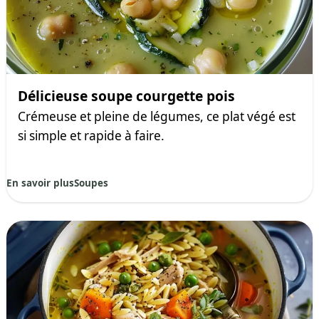
Délicieuse soupe courgette pois
Crémeuse et pleine de légumes, ce plat végé est
si simple et rapide à faire.
En savoir plus
Soupes