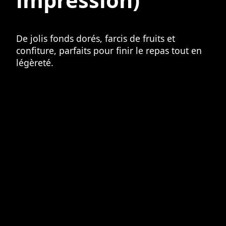
impression)
De jolis fonds dorés, farcis de fruits et
confiture, parfaits pour finir le repas tout en
légèreté.