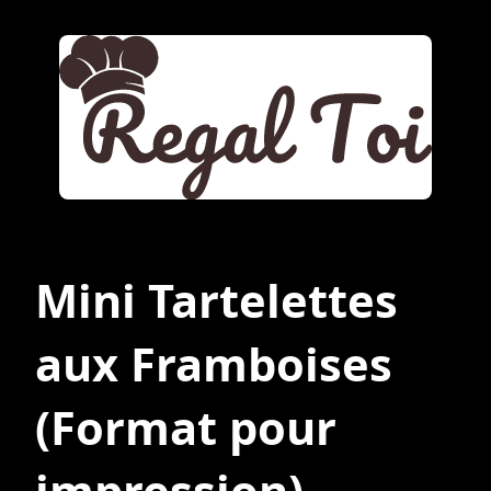
Mini Tartelettes
aux Framboises
(Format pour