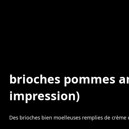
brioches pommes a
impression)
Des brioches bien moelleuses remplies de crème