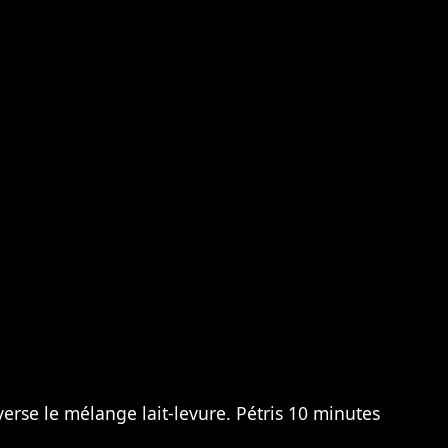
 verse le mélange lait-levure. Pétris 10 minutes