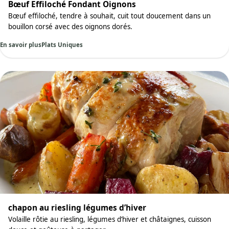
Bœuf Effiloché Fondant Oignons
Bœuf effiloché, tendre à souhait, cuit tout doucement dans un
bouillon corsé avec des oignons dorés.
En savoir plus
Plats Uniques
chapon au riesling légumes d’hiver
Volaille rôtie au riesling, légumes d’hiver et châtaignes, cuisson