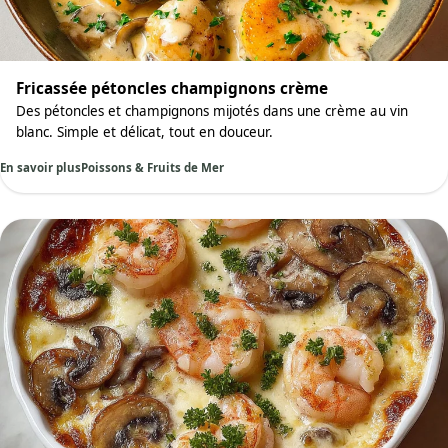
Fricassée pétoncles champignons crème
Des pétoncles et champignons mijotés dans une crème au vin
blanc. Simple et délicat, tout en douceur.
En savoir plus
Poissons & Fruits de Mer