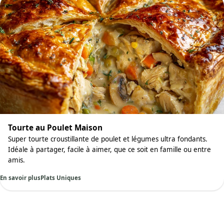
Tourte au Poulet Maison
Super tourte croustillante de poulet et légumes ultra fondants.
Idéale à partager, facile à aimer, que ce soit en famille ou entre
amis.
En savoir plus
Plats Uniques