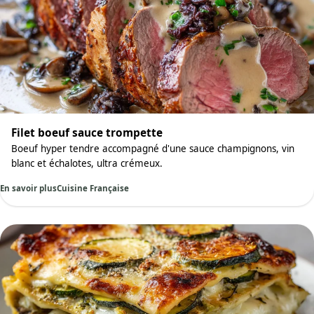
Filet boeuf sauce trompette
Boeuf hyper tendre accompagné d'une sauce champignons, vin
blanc et échalotes, ultra crémeux.
En savoir plus
Cuisine Française