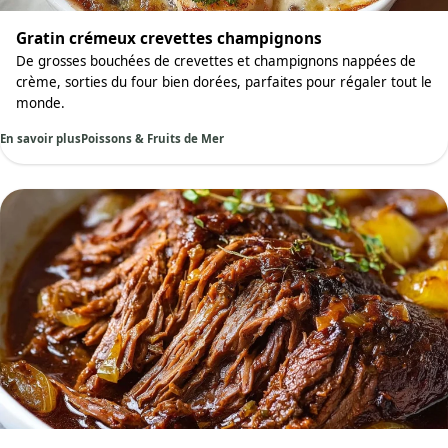
Gratin crémeux crevettes champignons
De grosses bouchées de crevettes et champignons nappées de
crème, sorties du four bien dorées, parfaites pour régaler tout le
monde.
En savoir plus
Poissons & Fruits de Mer