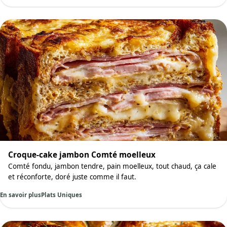
Croque-cake jambon Comté moelleux
Comté fondu, jambon tendre, pain moelleux, tout chaud, ça cale
et réconforte, doré juste comme il faut.
En savoir plus
Plats Uniques