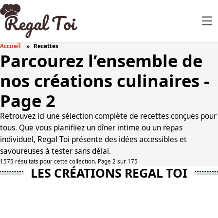
Accueil
Recettes
Parcourez l’ensemble de
nos créations culinaires -
Page 2
Retrouvez ici une sélection complète de recettes conçues pour
tous. Que vous planifiiez un dîner intime ou un repas
individuel, Regal Toi présente des idées accessibles et
savoureuses à tester sans délai.
1575 résultats pour cette collection. Page 2 sur 175
LES CRÉATIONS REGAL TOI