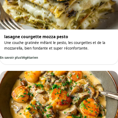
lasagne courgette mozza pesto
Une couche gratinée mêlant le pesto, les courgettes et de la
mozzarella, bien fondante et super réconfortante.
En savoir plus
Végétarien