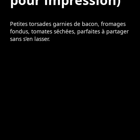
pour impression)
Petites torsades garnies de bacon, fromages
fondus, tomates séchées, parfaites à partager
sans s’en lasser.