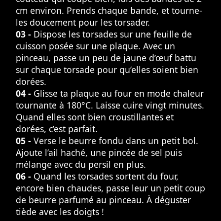
cm environ. Prends chaque bande, et tourne-
les doucement pour les torsader.
03 -
Dispose les torsades sur une feuille de
cuisson posée sur une plaque. Avec un
pinceau, passe un peu de jaune d’œuf battu
sur chaque torsade pour qu’elles soient bien
dorées.
04 -
Glisse ta plaque au four en mode chaleur
tournante à 180°C. Laisse cuire vingt minutes.
Quand elles sont bien croustillantes et
dorées, c’est parfait.
05 -
Verse le beurre fondu dans un petit bol.
Ajoute l’ail haché, une pincée de sel puis
mélange avec du persil en plus.
06 -
Quand les torsades sortent du four,
encore bien chaudes, passe leur un petit coup
de beurre parfumé au pinceau. À déguster
tiède avec les doigts !