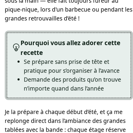
sous la main — elle fait toujours fureur au
pique-nique, lors d'un barbecue ou pendant les
grandes retrouvailles d’été !
Pourquoi vous allez adorer cette
recette
Se prépare sans prise de tête et
pratique pour s’organiser à l’avance
Demande des produits qu’on trouve
n’importe quand dans l’année
Je la prépare à chaque début d’été, et ça me
replonge direct dans l’ambiance des grandes
tablées avec la bande : chaque étage réserve