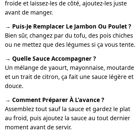
froide et laissez-les de côté, ajoutez-les juste
avant de manger.
→ Puis-Je Remplacer Le Jambon Ou Poulet ?
Bien sûr, changez par du tofu, des pois chiches
ou ne mettez que des légumes si ça vous tente.
→ Quelle Sauce Accompagner ?
Un mélange de yaourt, mayonnaise, moutarde
et un trait de citron, ça fait une sauce légère et
douce.
→ Comment Préparer À L'avance ?
Assemblez tout sauf la sauce et gardez le plat
au froid, puis ajoutez la sauce au tout dernier
moment avant de servir.