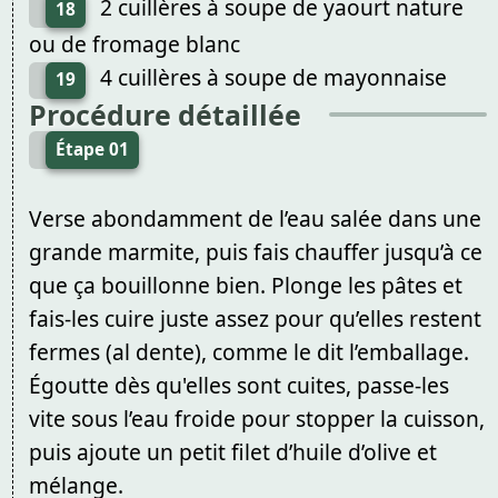
2 cuillères à soupe de yaourt nature
18
ou de fromage blanc
4 cuillères à soupe de mayonnaise
19
Procédure détaillée
Étape 01
Verse abondamment de l’eau salée dans une
grande marmite, puis fais chauffer jusqu’à ce
que ça bouillonne bien. Plonge les pâtes et
fais-les cuire juste assez pour qu’elles restent
fermes (al dente), comme le dit l’emballage.
Égoutte dès qu'elles sont cuites, passe-les
vite sous l’eau froide pour stopper la cuisson,
puis ajoute un petit filet d’huile d’olive et
mélange.