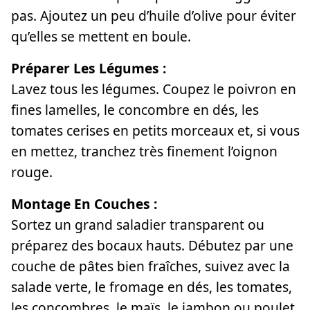
pas. Ajoutez un peu d’huile d’olive pour éviter
qu’elles se mettent en boule.
Préparer Les Légumes :
Lavez tous les légumes. Coupez le poivron en
fines lamelles, le concombre en dés, les
tomates cerises en petits morceaux et, si vous
en mettez, tranchez très finement l’oignon
rouge.
Montage En Couches :
Sortez un grand saladier transparent ou
préparez des bocaux hauts. Débutez par une
couche de pâtes bien fraîches, suivez avec la
salade verte, le fromage en dés, les tomates,
les concombres, le maïs, le jambon ou poulet.