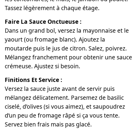
Tassez légèrement à chaque étage.
Faire La Sauce Onctueuse :
Dans un grand bol, versez la mayonnaise et le
yaourt (ou fromage blanc). Ajoutez la
moutarde puis le jus de citron. Salez, poivrez.
Mélangez franchement pour obtenir une sauce
crémeuse. Ajustez si besoin.
Finitions Et Service :
Versez la sauce juste avant de servir puis
mélangez délicatement. Parsemez de basilic
ciselé, d’olives (si vous aimez), et saupoudrez
d’un peu de fromage râpé si ça vous tente.
Servez bien frais mais pas glacé.