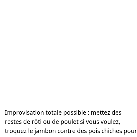
Improvisation totale possible : mettez des
restes de rôti ou de poulet si vous voulez,
troquez le jambon contre des pois chiches pour