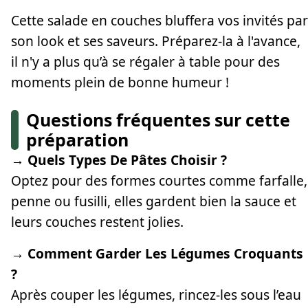
Cette salade en couches bluffera vos invités par
son look et ses saveurs. Préparez-la à l'avance,
il n'y a plus qu’à se régaler à table pour des
moments plein de bonne humeur !
Questions fréquentes sur cette
préparation
→ Quels Types De Pâtes Choisir ?
Optez pour des formes courtes comme farfalle,
penne ou fusilli, elles gardent bien la sauce et
leurs couches restent jolies.
→ Comment Garder Les Légumes Croquants
?
Après couper les légumes, rincez-les sous l’eau