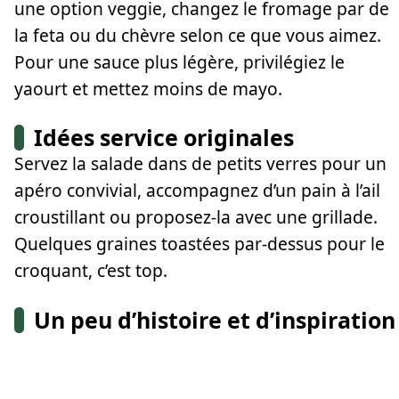
une option veggie, changez le fromage par de
la feta ou du chèvre selon ce que vous aimez.
Pour une sauce plus légère, privilégiez le
yaourt et mettez moins de mayo.
Idées service originales
Servez la salade dans de petits verres pour un
apéro convivial, accompagnez d’un pain à l’ail
croustillant ou proposez-la avec une grillade.
Quelques graines toastées par-dessus pour le
croquant, c’est top.
Un peu d’histoire et d’inspiration