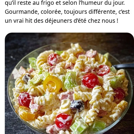
qu’il reste au frigo et selon l’humeur du jour.
Gourmande, colorée, toujours différente, c’est
un vrai hit des déjeuners d’été chez nous !