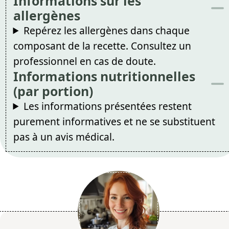
Informations sur les
allergènes
Repérez les allergènes dans chaque
composant de la recette. Consultez un
professionnel en cas de doute.
Informations nutritionnelles
(par portion)
Les informations présentées restent
purement informatives et ne se substituent
pas à un avis médical.