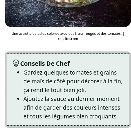
Une assiette de pâtes colorée avec des fruits rouges et des tomates. |
regaltoi.com
Conseils De Chef
Gardez quelques tomates et grains
de maïs de côté pour décorer à la fin,
ça rend le tout bien joli.
Ajoutez la sauce au dernier moment
afin de garder des couleurs intenses
et tous les légumes bien croquants.