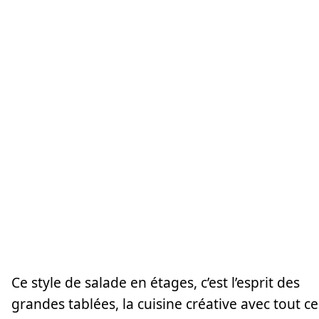
Ce style de salade en étages, c’est l’esprit des
grandes tablées, la cuisine créative avec tout ce