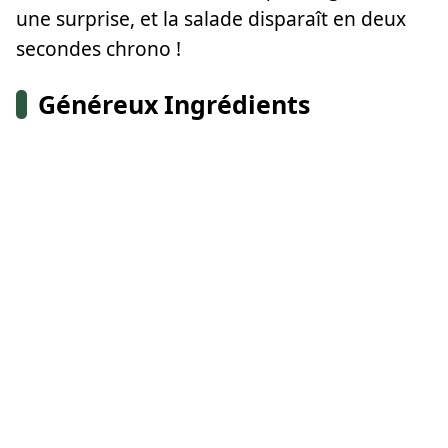
une surprise, et la salade disparaît en deux
secondes chrono !
Généreux Ingrédients