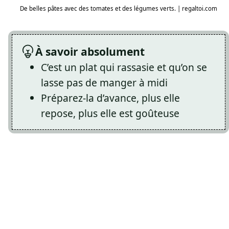
De belles pâtes avec des tomates et des légumes verts. | regaltoi.com
À savoir absolument
C’est un plat qui rassasie et qu’on se
lasse pas de manger à midi
Préparez-la d’avance, plus elle
repose, plus elle est goûteuse