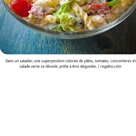
Dans un saladier, une superposition colorée de pâtes, tomates, concombres et
salade verte se dévoile, prête à être dégustée. | regaltoi.com