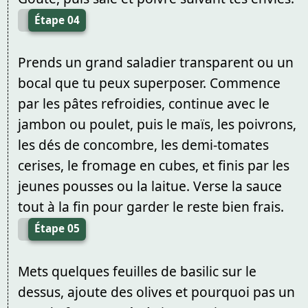
Étape 04
Prends un grand saladier transparent ou un
bocal que tu peux superposer. Commence
par les pâtes refroidies, continue avec le
jambon ou poulet, puis le maïs, les poivrons,
les dés de concombre, les demi-tomates
cerises, le fromage en cubes, et finis par les
jeunes pousses ou la laitue. Verse la sauce
tout à la fin pour garder le reste bien frais.
Étape 05
Mets quelques feuilles de basilic sur le
dessus, ajoute des olives et pourquoi pas un