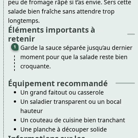
peu de fromage râpé si t’as envie. Sers cette
salade bien fraîche sans attendre trop
longtemps.
Éléments importants à
retenir
Garde la sauce séparée jusqu’au dernier
moment pour que la salade reste bien
croquante.
Équipement recommandé
Un grand faitout ou casserole
Un saladier transparent ou un bocal
hauteur
Un couteau de cuisine bien tranchant
Une planche à découper solide