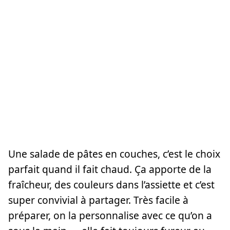
Une salade de pâtes en couches, c’est le choix
parfait quand il fait chaud. Ça apporte de la
fraîcheur, des couleurs dans l’assiette et c’est
super convivial à partager. Très facile à
préparer, on la personnalise avec ce qu’on a