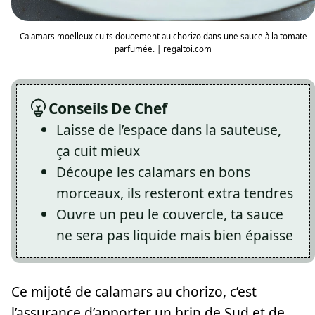
Calamars moelleux cuits doucement au chorizo dans une sauce à la tomate
parfumée. | regaltoi.com
Conseils De Chef
Laisse de l’espace dans la sauteuse,
ça cuit mieux
Découpe les calamars en bons
morceaux, ils resteront extra tendres
Ouvre un peu le couvercle, ta sauce
ne sera pas liquide mais bien épaisse
Ce mijoté de calamars au chorizo, c’est
l’assurance d’apporter un brin de Sud et de