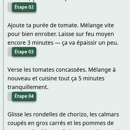
Étape 02
Ajoute ta purée de tomate. Mélange vite
pour bien enrober. Laisse sur feu moyen
encore 3 minutes — ça va épaissir un peu.
Étape 03
Verse les tomates concassées. Mélange à
nouveau et cuisine tout ça 5 minutes
tranquillement.
Étape 04
Glisse les rondelles de chorizo, les calmars
coupés en gros carrés et les pommes de