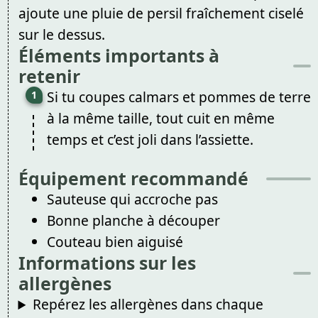
ajoute une pluie de persil fraîchement ciselé
sur le dessus.
Éléments importants à
retenir
Si tu coupes calmars et pommes de terre
à la même taille, tout cuit en même
temps et c’est joli dans l’assiette.
Équipement recommandé
Sauteuse qui accroche pas
Bonne planche à découper
Couteau bien aiguisé
Informations sur les
allergènes
Repérez les allergènes dans chaque