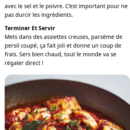
avec le sel et le poivre. C’est important pour ne
pas durcir les ingrédients.
Terminer Et Servir
Mets dans des assiettes creuses, parsème de
persil coupé, ça fait joli et donne un coup de
frais. Sers bien chaud, tout le monde va se
régaler direct !