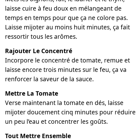
laisse cuire à feu doux en mélangeant de
temps en temps pour que ça ne colore pas.
Laisse mijoter au moins huit minutes, ça fait
ressortir tous les arômes.
Rajouter Le Concentré
Incorpore le concentré de tomate, remue et
laisse encore trois minutes sur le feu, ça va
renforcer la saveur de la sauce.
Mettre La Tomate
Verse maintenant la tomate en dés, laisse
mijoter doucement cinq minutes pour réduire
un peu l’eau et concentrer les goûts.
Tout Mettre Ensemble