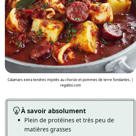
Calamars extra tendres mijotés au chorizo et pommes de terre fondantes. |
regaltoi.com
À savoir absolument
Plein de protéines et très peu de
matières grasses