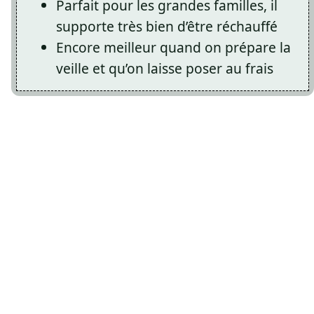
Parfait pour les grandes familles, il
supporte très bien d’être réchauffé
Encore meilleur quand on prépare la
veille et qu’on laisse poser au frais