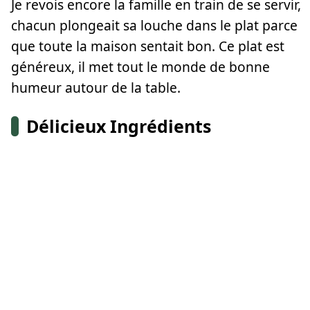
Je revois encore la famille en train de se servir,
chacun plongeait sa louche dans le plat parce
que toute la maison sentait bon. Ce plat est
généreux, il met tout le monde de bonne
humeur autour de la table.
Délicieux Ingrédients