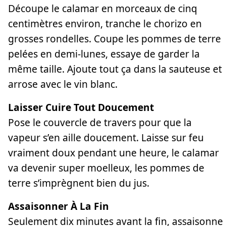
Découpe le calamar en morceaux de cinq
centimètres environ, tranche le chorizo en
grosses rondelles. Coupe les pommes de terre
pelées en demi-lunes, essaye de garder la
même taille. Ajoute tout ça dans la sauteuse et
arrose avec le vin blanc.
Laisser Cuire Tout Doucement
Pose le couvercle de travers pour que la
vapeur s’en aille doucement. Laisse sur feu
vraiment doux pendant une heure, le calamar
va devenir super moelleux, les pommes de
terre s’imprègnent bien du jus.
Assaisonner À La Fin
Seulement dix minutes avant la fin, assaisonne