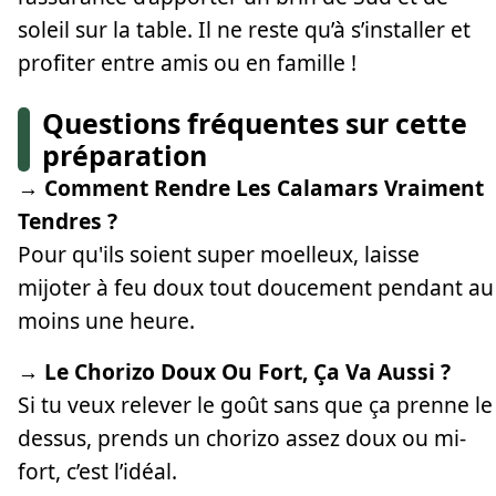
soleil sur la table. Il ne reste qu’à s’installer et
profiter entre amis ou en famille !
Questions fréquentes sur cette
préparation
→ Comment Rendre Les Calamars Vraiment
Tendres ?
Pour qu'ils soient super moelleux, laisse
mijoter à feu doux tout doucement pendant au
moins une heure.
→ Le Chorizo Doux Ou Fort, Ça Va Aussi ?
Si tu veux relever le goût sans que ça prenne le
dessus, prends un chorizo assez doux ou mi-
fort, c’est l’idéal.