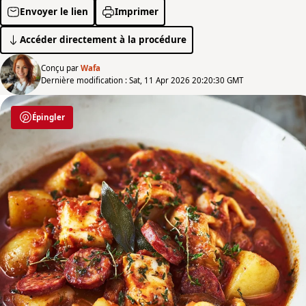
Envoyer le lien
Imprimer
Accéder directement à la procédure
Conçu par
Wafa
Dernière modification : Sat, 11 Apr 2026 20:20:30 GMT
Épingler