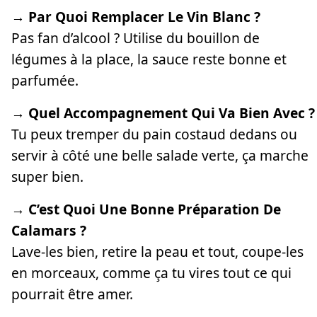
→ Par Quoi Remplacer Le Vin Blanc ?
Pas fan d’alcool ? Utilise du bouillon de
légumes à la place, la sauce reste bonne et
parfumée.
→ Quel Accompagnement Qui Va Bien Avec ?
Tu peux tremper du pain costaud dedans ou
servir à côté une belle salade verte, ça marche
super bien.
→ C’est Quoi Une Bonne Préparation De
Calamars ?
Lave-les bien, retire la peau et tout, coupe-les
en morceaux, comme ça tu vires tout ce qui
pourrait être amer.