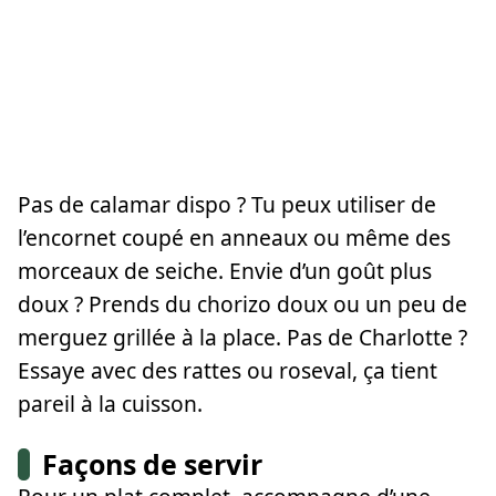
Pas de calamar dispo ? Tu peux utiliser de
l’encornet coupé en anneaux ou même des
morceaux de seiche. Envie d’un goût plus
doux ? Prends du chorizo doux ou un peu de
merguez grillée à la place. Pas de Charlotte ?
Essaye avec des rattes ou roseval, ça tient
pareil à la cuisson.
Façons de servir