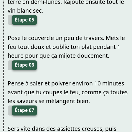
terre en demi-lunes. Rajoute ensuite tout le
vin blanc sec.
Étape 05
Pose le couvercle un peu de travers. Mets le
feu tout doux et oublie ton plat pendant 1
heure pour que ça mijote doucement.
Étape 06
Pense à saler et poivrer environ 10 minutes
avant que tu coupes le feu, comme ça toutes
les saveurs se mélangent bien.
Étape 07
Sers vite dans des assiettes creuses, puis