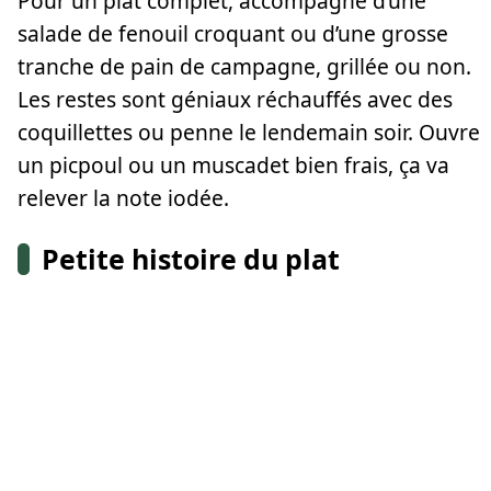
Pour un plat complet, accompagne d’une
salade de fenouil croquant ou d’une grosse
tranche de pain de campagne, grillée ou non.
Les restes sont géniaux réchauffés avec des
coquillettes ou penne le lendemain soir. Ouvre
un picpoul ou un muscadet bien frais, ça va
relever la note iodée.
Petite histoire du plat