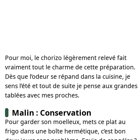
Pour moi, le chorizo légèrement relevé fait
vraiment tout le charme de cette préparation.
Dès que l’odeur se répand dans la cuisine, je
sens l’été et tout de suite je pense aux grandes
tablées avec mes proches.
Malin : Conservation
Pour garder son moelleux, mets ce plat au
frigo dans une boîte hermétique, c’est bon