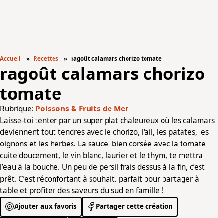
Accueil
Recettes
ragoût calamars chorizo tomate
ragoût calamars chorizo
tomate
Rubrique:
Poissons & Fruits de Mer
Laisse-toi tenter par un super plat chaleureux où les calamars
deviennent tout tendres avec le chorizo, l'ail, les patates, les
oignons et les herbes. La sauce, bien corsée avec la tomate
cuite doucement, le vin blanc, laurier et le thym, te mettra
l’eau à la bouche. Un peu de persil frais dessus à la fin, c’est
prêt. C’est réconfortant à souhait, parfait pour partager à
table et profiter des saveurs du sud en famille !
Ajouter aux favoris
Partager cette création