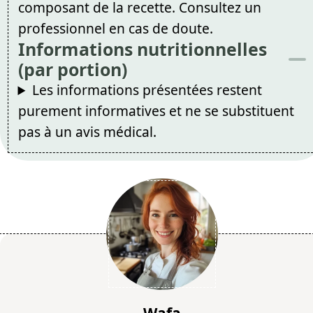
composant de la recette. Consultez un
professionnel en cas de doute.
Informations nutritionnelles
(par portion)
Les informations présentées restent
purement informatives et ne se substituent
pas à un avis médical.
Wafa