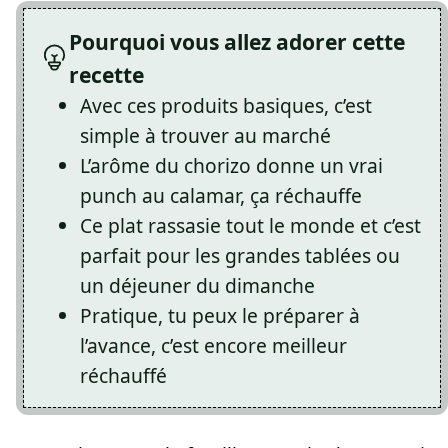
Pourquoi vous allez adorer cette
recette
Avec ces produits basiques, c’est
simple à trouver au marché
L’arôme du chorizo donne un vrai
punch au calamar, ça réchauffe
Ce plat rassasie tout le monde et c’est
parfait pour les grandes tablées ou
un déjeuner du dimanche
Pratique, tu peux le préparer à
l’avance, c’est encore meilleur
réchauffé