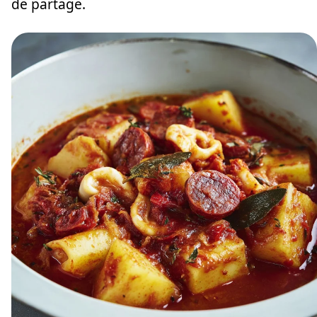
de partage.