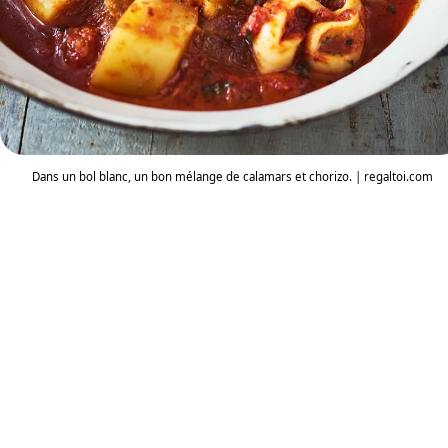
Dans un bol blanc, un bon mélange de calamars et chorizo. | regaltoi.com