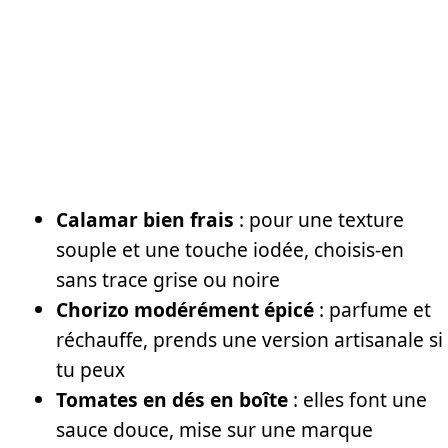
Calamar bien frais
: pour une texture
souple et une touche iodée, choisis-en
sans trace grise ou noire
Chorizo modérément épicé
: parfume et
réchauffe, prends une version artisanale si
tu peux
Tomates en dés en boîte
: elles font une
sauce douce, mise sur une marque