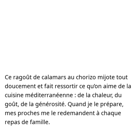
Ce ragoût de calamars au chorizo mijote tout
doucement et fait ressortir ce qu’on aime de la
cuisine méditerranéenne : de la chaleur, du
goût, de la générosité. Quand je le prépare,
mes proches me le redemandent à chaque
repas de famille.