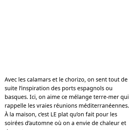
Avec les calamars et le chorizo, on sent tout de
suite l’inspiration des ports espagnols ou
basques. Ici, on aime ce mélange terre-mer qui
rappelle les vraies réunions méditerranéennes.
À la maison, c’est LE plat qu’on fait pour les
soirées d’automne où on a envie de chaleur et