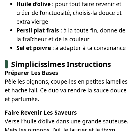
Huile d’olive
: pour tout faire revenir et
créer de l’onctuosité, choisis-la douce et
extra vierge
Persil plat frais
: à la toute fin, donne de
la fraîcheur et de la couleur
Sel et poivre
: à adapter à ta convenance
Simplicissimes Instructions
Préparer Les Bases
Pèle les oignons, coupe-les en petites lamelles
et hache l’ail. Ce duo va rendre la sauce douce
et parfumée.
Faire Revenir Les Saveurs
Verse l’huile d’olive dans une grande sauteuse.
Mets les oignons, l’ail, le laurier et le thym,