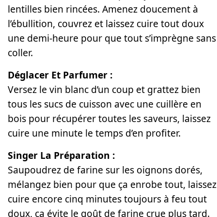
lentilles bien rincées. Amenez doucement à
l’ébullition, couvrez et laissez cuire tout doux
une demi-heure pour que tout s’imprègne sans
coller.
Déglacer Et Parfumer :
Versez le vin blanc d’un coup et grattez bien
tous les sucs de cuisson avec une cuillère en
bois pour récupérer toutes les saveurs, laissez
cuire une minute le temps d’en profiter.
Singer La Préparation :
Saupoudrez de farine sur les oignons dorés,
mélangez bien pour que ça enrobe tout, laissez
cuire encore cinq minutes toujours à feu tout
doux, ça évite le goût de farine crue plus tard.