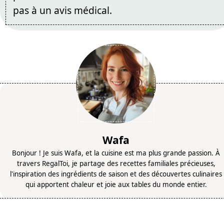
pas à un avis médical.
Wafa
Bonjour ! Je suis Wafa, et la cuisine est ma plus grande passion. À
travers RegalToi, je partage des recettes familiales précieuses,
l'inspiration des ingrédients de saison et des découvertes culinaires
qui apportent chaleur et joie aux tables du monde entier.