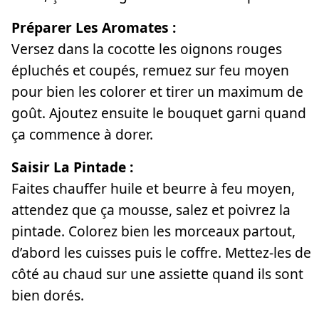
Préparer Les Aromates :
Versez dans la cocotte les oignons rouges
épluchés et coupés, remuez sur feu moyen
pour bien les colorer et tirer un maximum de
goût. Ajoutez ensuite le bouquet garni quand
ça commence à dorer.
Saisir La Pintade :
Faites chauffer huile et beurre à feu moyen,
attendez que ça mousse, salez et poivrez la
pintade. Colorez bien les morceaux partout,
d’abord les cuisses puis le coffre. Mettez-les de
côté au chaud sur une assiette quand ils sont
bien dorés.