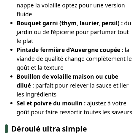
nappe la volaille optez pour une version
fluide
Bouquet garni (thym, laurier, persil) :
du
jardin ou de l’épicerie pour parfumer tout
le plat
Pintade fermière d’Auvergne coupée :
la
viande de qualité change complètement le
goût et la texture
Bouillon de volaille maison ou cube
dilué :
parfait pour relever la sauce et lier
les ingrédients
Sel et poivre du moulin :
ajustez à votre
goût pour faire ressortir toutes les saveurs
Déroulé ultra simple