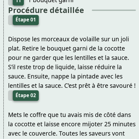
11
Procédure détaillée
Étape 01
Dispose les morceaux de volaille sur un joli
plat. Retire le bouquet garni de la cocotte
pour ne garder que les lentilles et la sauce.
S’il reste trop de liquide, laisse réduire la
sauce. Ensuite, nappe la pintade avec les
lentilles et la sauce. C’est prêt à être savouré !
Étape 02
Mets le coffre que tu avais mis de côté dans
la cocotte et laisse encore mijoter 25 minutes
avec le couvercle. Toutes les saveurs vont