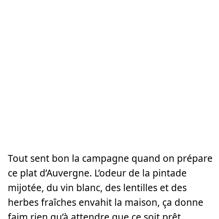
Tout sent bon la campagne quand on prépare
ce plat d’Auvergne. L’odeur de la pintade
mijotée, du vin blanc, des lentilles et des
herbes fraîches envahit la maison, ça donne
faim rien qu’à attendre que ce soit prêt.