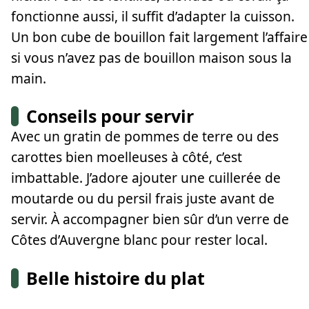
fonctionne aussi, il suffit d’adapter la cuisson.
Un bon cube de bouillon fait largement l’affaire
si vous n’avez pas de bouillon maison sous la
main.
Conseils pour servir
Avec un gratin de pommes de terre ou des
carottes bien moelleuses à côté, c’est
imbattable. J’adore ajouter une cuillerée de
moutarde ou du persil frais juste avant de
servir. À accompagner bien sûr d’un verre de
Côtes d’Auvergne blanc pour rester local.
Belle histoire du plat