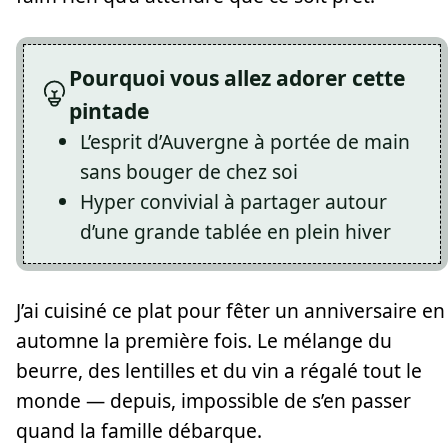
Pourquoi vous allez adorer cette
pintade
L’esprit d’Auvergne à portée de main
sans bouger de chez soi
Hyper convivial à partager autour
d’une grande tablée en plein hiver
J’ai cuisiné ce plat pour fêter un anniversaire en
automne la première fois. Le mélange du
beurre, des lentilles et du vin a régalé tout le
monde — depuis, impossible de s’en passer
quand la famille débarque.