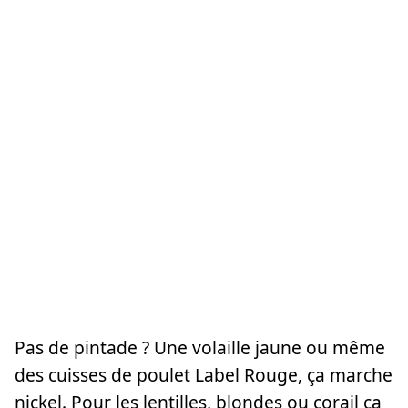
Pas de pintade ? Une volaille jaune ou même
des cuisses de poulet Label Rouge, ça marche
nickel. Pour les lentilles, blondes ou corail ça