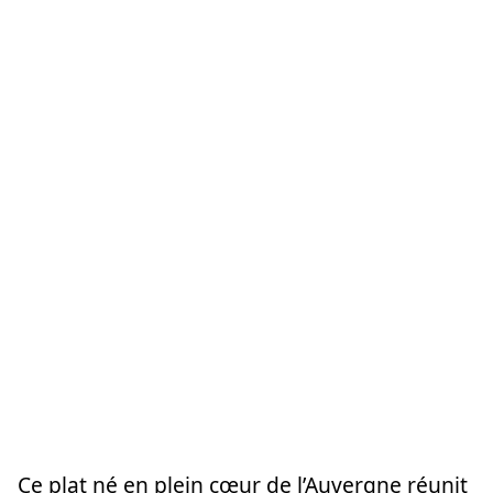
Ce plat né en plein cœur de l’Auvergne réunit