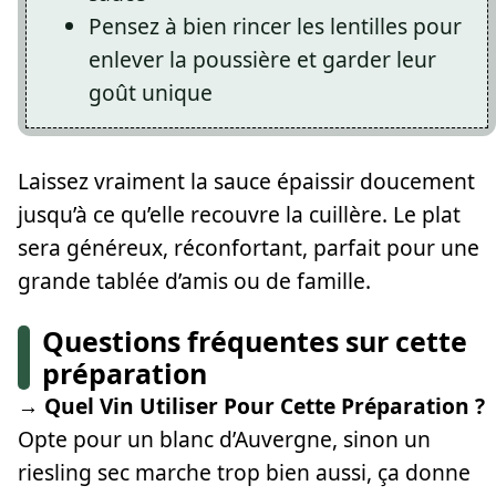
Pensez à bien rincer les lentilles pour
enlever la poussière et garder leur
goût unique
Laissez vraiment la sauce épaissir doucement
jusqu’à ce qu’elle recouvre la cuillère. Le plat
sera généreux, réconfortant, parfait pour une
grande tablée d’amis ou de famille.
Questions fréquentes sur cette
préparation
→ Quel Vin Utiliser Pour Cette Préparation ?
Opte pour un blanc d’Auvergne, sinon un
riesling sec marche trop bien aussi, ça donne