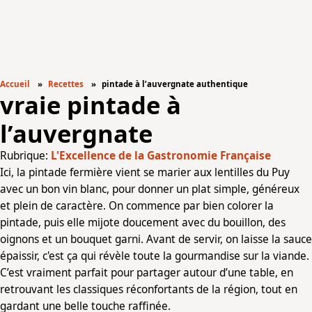
Accueil
Recettes
pintade à l’auvergnate authentique
vraie pintade à
l’auvergnate
Rubrique:
L'Excellence de la Gastronomie Française
Ici, la pintade fermière vient se marier aux lentilles du Puy
avec un bon vin blanc, pour donner un plat simple, généreux
et plein de caractère. On commence par bien colorer la
pintade, puis elle mijote doucement avec du bouillon, des
oignons et un bouquet garni. Avant de servir, on laisse la sauce
épaissir, c'est ça qui révèle toute la gourmandise sur la viande.
C’est vraiment parfait pour partager autour d’une table, en
retrouvant les classiques réconfortants de la région, tout en
gardant une belle touche raffinée.