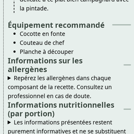
la pintade.
Équipement recommandé
Cocotte en fonte
Couteau de chef
Planche à découper
Informations sur les
allergènes
Repérez les allergènes dans chaque
composant de la recette. Consultez un
professionnel en cas de doute.
Informations nutritionnelles
(par portion)
Les informations présentées restent
purement informatives et ne se substituent