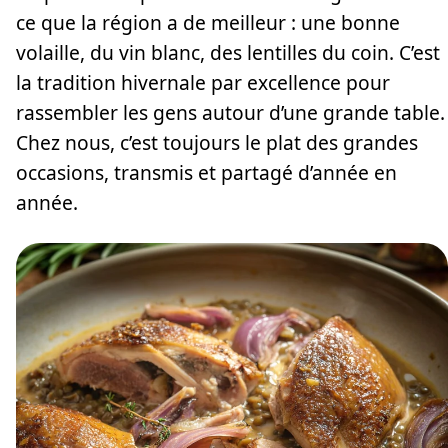
ce que la région a de meilleur : une bonne
volaille, du vin blanc, des lentilles du coin. C’est
la tradition hivernale par excellence pour
rassembler les gens autour d’une grande table.
Chez nous, c’est toujours le plat des grandes
occasions, transmis et partagé d’année en
année.