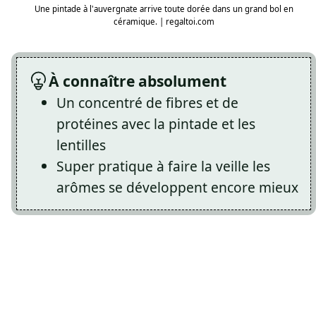
Une pintade à l'auvergnate arrive toute dorée dans un grand bol en
céramique. | regaltoi.com
À connaître absolument
Un concentré de fibres et de
protéines avec la pintade et les
lentilles
Super pratique à faire la veille les
arômes se développent encore mieux