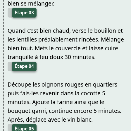
bien se mélanger.
Étape 03
Quand c’est bien chaud, verse le bouillon et
les lentilles préalablement rincées. Mélange
bien tout. Mets le couvercle et laisse cuire
tranquille à feu doux 30 minutes.
Étape 04
Découpe les oignons rouges en quartiers
puis fais-les revenir dans la cocotte 5
minutes. Ajoute la farine ainsi que le
bouquet garni, continue encore 5 minutes.
Après, déglace avec le vin blanc.
Étape 05