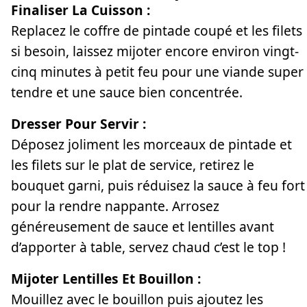
Finaliser La Cuisson :
Replacez le coffre de pintade coupé et les filets
si besoin, laissez mijoter encore environ vingt-
cinq minutes à petit feu pour une viande super
tendre et une sauce bien concentrée.
Dresser Pour Servir :
Déposez joliment les morceaux de pintade et
les filets sur le plat de service, retirez le
bouquet garni, puis réduisez la sauce à feu fort
pour la rendre nappante. Arrosez
généreusement de sauce et lentilles avant
d’apporter à table, servez chaud c’est le top !
Mijoter Lentilles Et Bouillon :
Mouillez avec le bouillon puis ajoutez les