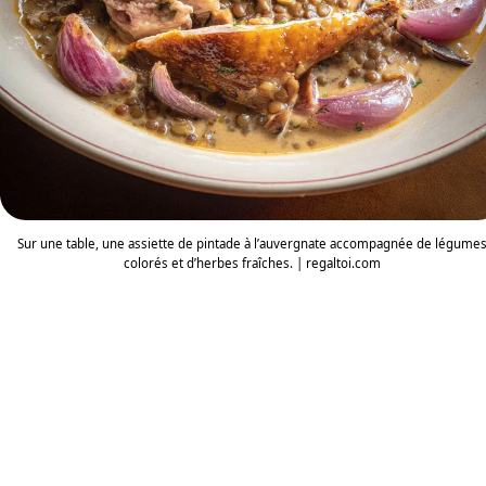
Sur une table, une assiette de pintade à l’auvergnate accompagnée de légume
colorés et d’herbes fraîches. | regaltoi.com