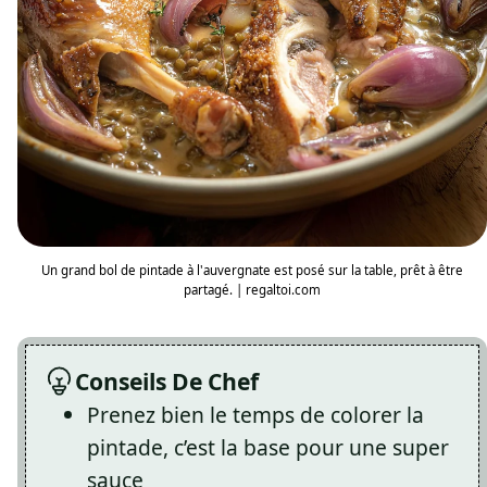
Un grand bol de pintade à l'auvergnate est posé sur la table, prêt à être
partagé. | regaltoi.com
Conseils De Chef
Prenez bien le temps de colorer la
pintade, c’est la base pour une super
sauce