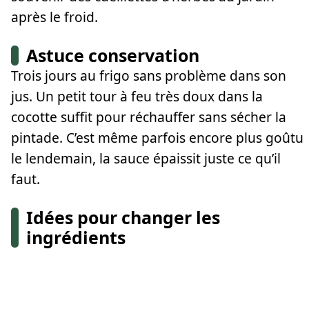
après le froid.
Astuce conservation
Trois jours au frigo sans problème dans son
jus. Un petit tour à feu très doux dans la
cocotte suffit pour réchauffer sans sécher la
pintade. C’est même parfois encore plus goûtu
le lendemain, la sauce épaissit juste ce qu’il
faut.
Idées pour changer les
ingrédients