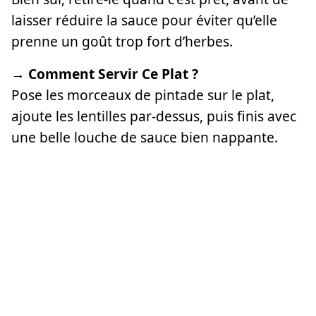
laisser réduire la sauce pour éviter qu’elle
prenne un goût trop fort d’herbes.
→ Comment Servir Ce Plat ?
Pose les morceaux de pintade sur le plat,
ajoute les lentilles par-dessus, puis finis avec
une belle louche de sauce bien nappante.