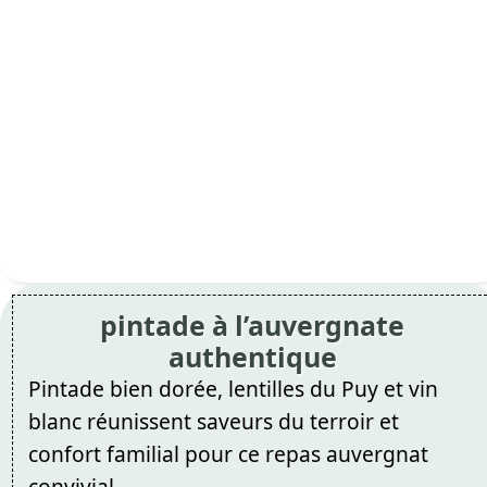
pintade à l’auvergnate
authentique
Pintade bien dorée, lentilles du Puy et vin
blanc réunissent saveurs du terroir et
confort familial pour ce repas auvergnat
convivial.