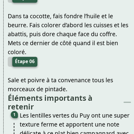
Dans ta cocotte, fais fondre l’huile et le
beurre. Fais colorer d’abord les cuisses et les
abattis, puis dore chaque face du coffre.
Mets ce dernier de côté quand il est bien
coloré.
Étape 06
Sale et poivre à ta convenance tous les
morceaux de pintade.
Éléments importants à
retenir
Les lentilles vertes du Puy ont une super
texture ferme et apportent une note
délicate à ce plat bien campagnard avec