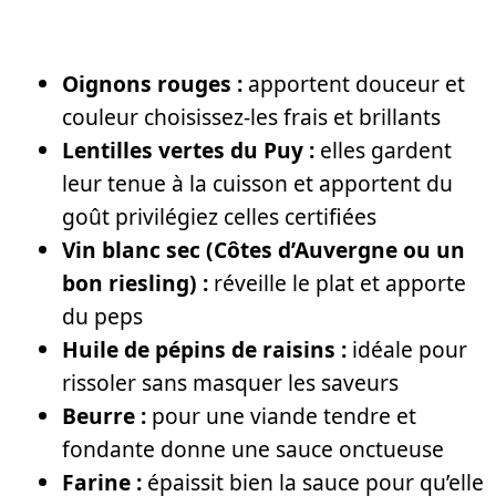
Oignons rouges :
apportent douceur et
couleur choisissez-les frais et brillants
Lentilles vertes du Puy :
elles gardent
leur tenue à la cuisson et apportent du
goût privilégiez celles certifiées
Vin blanc sec (Côtes d’Auvergne ou un
bon riesling) :
réveille le plat et apporte
du peps
Huile de pépins de raisins :
idéale pour
rissoler sans masquer les saveurs
Beurre :
pour une viande tendre et
fondante donne une sauce onctueuse
Farine :
épaissit bien la sauce pour qu’elle