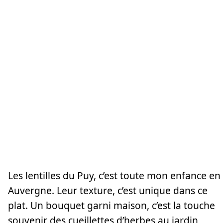
Les lentilles du Puy, c’est toute mon enfance en
Auvergne. Leur texture, c’est unique dans ce
plat. Un bouquet garni maison, c’est la touche
souvenir des cueillettes d’herbes au jardin