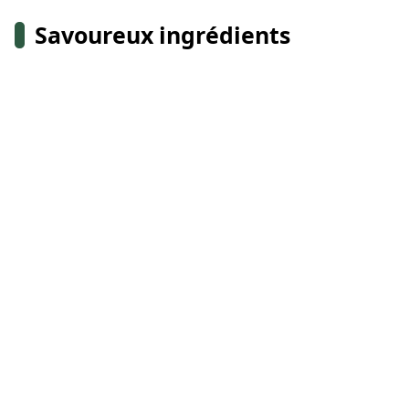
Savoureux ingrédients