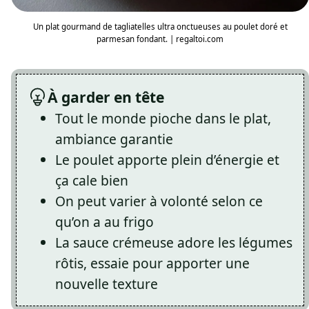
Un plat gourmand de tagliatelles ultra onctueuses au poulet doré et
parmesan fondant. | regaltoi.com
À garder en tête
Tout le monde pioche dans le plat,
ambiance garantie
Le poulet apporte plein d’énergie et
ça cale bien
On peut varier à volonté selon ce
qu’on a au frigo
La sauce crémeuse adore les légumes
rôtis, essaie pour apporter une
nouvelle texture