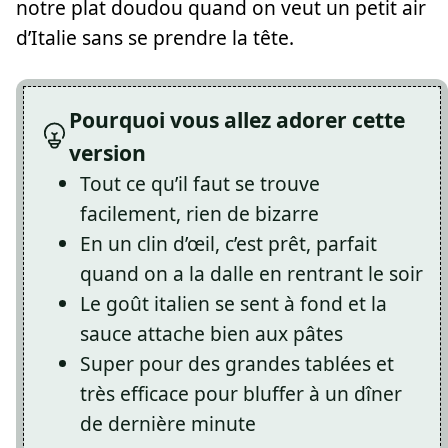
notre plat doudou quand on veut un petit air
d’Italie sans se prendre la tête.
Pourquoi vous allez adorer cette
version
Tout ce qu’il faut se trouve
facilement, rien de bizarre
En un clin d’œil, c’est prêt, parfait
quand on a la dalle en rentrant le soir
Le goût italien se sent à fond et la
sauce attache bien aux pâtes
Super pour des grandes tablées et
très efficace pour bluffer à un dîner
de dernière minute