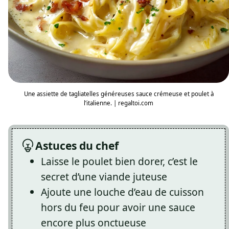
Une assiette de tagliatelles généreuses sauce crémeuse et poulet à
l’italienne. | regaltoi.com
Astuces du chef
Laisse le poulet bien dorer, c’est le
secret d’une viande juteuse
Ajoute une louche d’eau de cuisson
hors du feu pour avoir une sauce
encore plus onctueuse