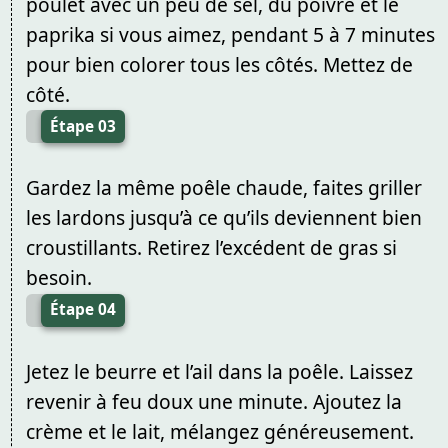
poulet avec un peu de sel, du poivre et le
paprika si vous aimez, pendant 5 à 7 minutes
pour bien colorer tous les côtés. Mettez de
côté.
Étape 03
Gardez la même poêle chaude, faites griller
les lardons jusqu’à ce qu’ils deviennent bien
croustillants. Retirez l’excédent de gras si
besoin.
Étape 04
Jetez le beurre et l’ail dans la poêle. Laissez
revenir à feu doux une minute. Ajoutez la
crème et le lait, mélangez généreusement.