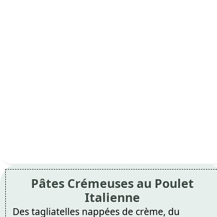
Pâtes Crémeuses au Poulet
Italienne
Des tagliatelles nappées de crème, du