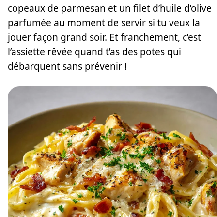
copeaux de parmesan et un filet d’huile d’olive
parfumée au moment de servir si tu veux la
jouer façon grand soir. Et franchement, c’est
l’assiette rêvée quand t’as des potes qui
débarquent sans prévenir !