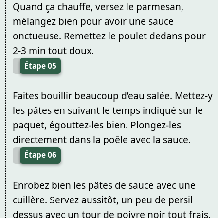
Quand ça chauffe, versez le parmesan,
mélangez bien pour avoir une sauce
onctueuse. Remettez le poulet dedans pour
2-3 min tout doux.
Étape 05
Faites bouillir beaucoup d’eau salée. Mettez-y
les pâtes en suivant le temps indiqué sur le
paquet, égouttez-les bien. Plongez-les
directement dans la poêle avec la sauce.
Étape 06
Enrobez bien les pâtes de sauce avec une
cuillère. Servez aussitôt, un peu de persil
dessus avec un tour de poivre noir tout frais.