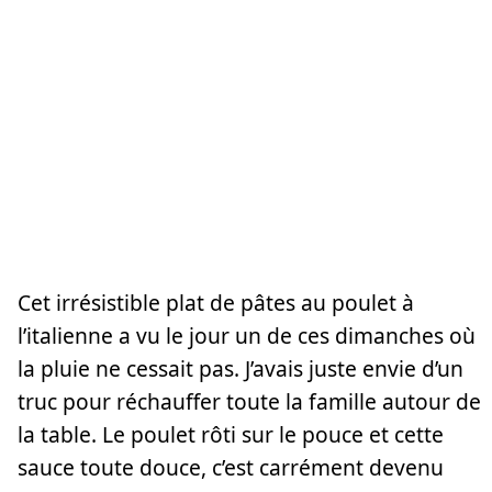
Cet irrésistible plat de pâtes au poulet à
l’italienne a vu le jour un de ces dimanches où
la pluie ne cessait pas. J’avais juste envie d’un
truc pour réchauffer toute la famille autour de
la table. Le poulet rôti sur le pouce et cette
sauce toute douce, c’est carrément devenu