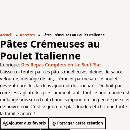
Accueil
Recettes
Pâtes Crémeuses au Poulet Italienne
Pâtes Crémeuses au
Poulet Italienne
Rubrique:
Des Repas Complets en Un Seul Plat
Laisse-toi tenter par ces pâtes moelleuses pleines de sauce
veloutée, mélange de lait, crème et parmesan. Le poulet
devient doré, les lardons ajoutent du croquant. On finit par
cuire les tagliatelles pile comme il faut. Tout ce bon monde est
mélangé puis servi tout chaud, saupoudré d’un peu de persil et
de poivre noir. C’est le genre de plat doudou et chic que toute
la famille adore !
Ajouter aux favoris
Partager cette création