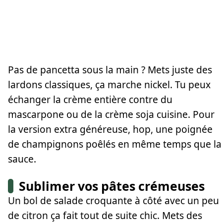
Pas de pancetta sous la main ? Mets juste des
lardons classiques, ça marche nickel. Tu peux
échanger la crème entière contre du
mascarpone ou de la crème soja cuisine. Pour
la version extra généreuse, hop, une poignée
de champignons poêlés en même temps que la
sauce.
Sublimer vos pâtes crémeuses
Un bol de salade croquante à côté avec un peu
de citron ça fait tout de suite chic. Mets des