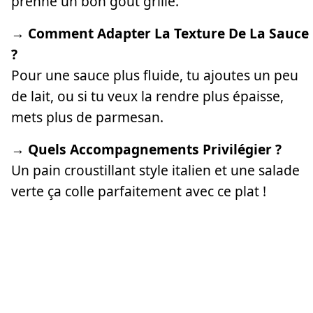
prenne un bon goût grillé.
→ Comment Adapter La Texture De La Sauce
?
Pour une sauce plus fluide, tu ajoutes un peu
de lait, ou si tu veux la rendre plus épaisse,
mets plus de parmesan.
→ Quels Accompagnements Privilégier ?
Un pain croustillant style italien et une salade
verte ça colle parfaitement avec ce plat !