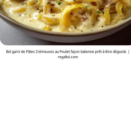
Bol garni de Pâtes Crémeuses au Poulet façon italienne prêt à être dégusté. |
regaltoi.com