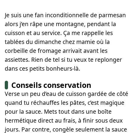
Je suis une fan inconditionnelle de parmesan
alors j’en râpe une montagne, pendant la
cuisson et au service. Ça me rappelle les
tablées du dimanche chez mamie où la
corbeille de fromage arrivait avant les
assiettes. Rien de tel si tu veux te replonger
dans ces petits bonheurs-là.
Conseils conservation
Verse un peu d’eau de cuisson gardée de côté
quand tu réchauffes les pâtes, c’est magique
pour la sauce. Mets tout dans une boîte
hermétique direct au frais, à finir sous deux
jours. Par contre, congèle seulement la sauce