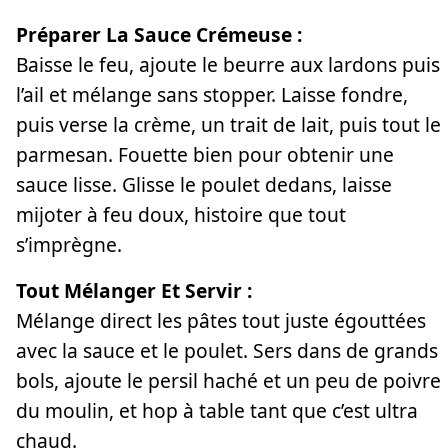
Préparer La Sauce Crémeuse :
Baisse le feu, ajoute le beurre aux lardons puis
l’ail et mélange sans stopper. Laisse fondre,
puis verse la crème, un trait de lait, puis tout le
parmesan. Fouette bien pour obtenir une
sauce lisse. Glisse le poulet dedans, laisse
mijoter à feu doux, histoire que tout
s’imprègne.
Tout Mélanger Et Servir :
Mélange direct les pâtes tout juste égouttées
avec la sauce et le poulet. Sers dans de grands
bols, ajoute le persil haché et un peu de poivre
du moulin, et hop à table tant que c’est ultra
chaud.