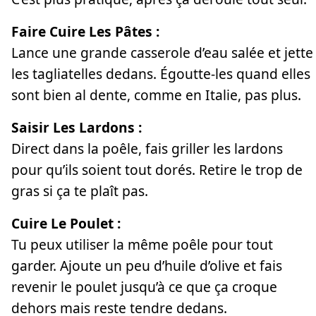
Faire Cuire Les Pâtes :
Lance une grande casserole d’eau salée et jette
les tagliatelles dedans. Égoutte-les quand elles
sont bien al dente, comme en Italie, pas plus.
Saisir Les Lardons :
Direct dans la poêle, fais griller les lardons
pour qu’ils soient tout dorés. Retire le trop de
gras si ça te plaît pas.
Cuire Le Poulet :
Tu peux utiliser la même poêle pour tout
garder. Ajoute un peu d’huile d’olive et fais
revenir le poulet jusqu’à ce que ça croque
dehors mais reste tendre dedans.