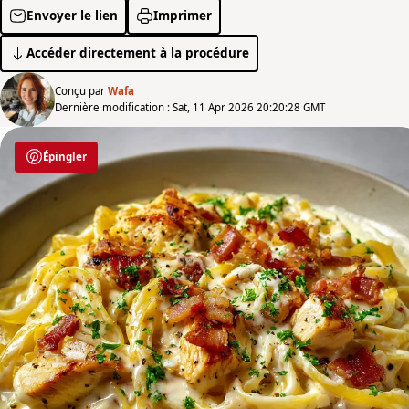
Envoyer le lien
Imprimer
Accéder directement à la procédure
Conçu par
Wafa
Dernière modification : Sat, 11 Apr 2026 20:20:28 GMT
Épingler