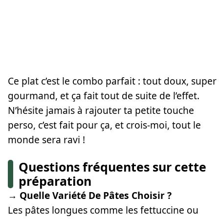
Ce plat c’est le combo parfait : tout doux, super
gourmand, et ça fait tout de suite de l’effet.
N’hésite jamais à rajouter ta petite touche
perso, c’est fait pour ça, et crois-moi, tout le
monde sera ravi !
Questions fréquentes sur cette
préparation
→ Quelle Variété De Pâtes Choisir ?
Les pâtes longues comme les fettuccine ou