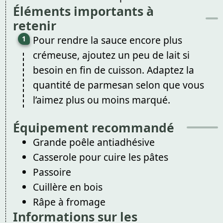
Éléments importants à
retenir
Pour rendre la sauce encore plus
crémeuse, ajoutez un peu de lait si
besoin en fin de cuisson. Adaptez la
quantité de parmesan selon que vous
l’aimez plus ou moins marqué.
Équipement recommandé
Grande poêle antiadhésive
Casserole pour cuire les pâtes
Passoire
Cuillère en bois
Râpe à fromage
Informations sur les