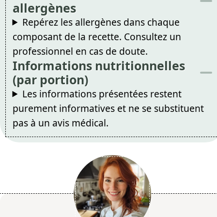
allergènes
Repérez les allergènes dans chaque
composant de la recette. Consultez un
professionnel en cas de doute.
Informations nutritionnelles
(par portion)
Les informations présentées restent
purement informatives et ne se substituent
pas à un avis médical.