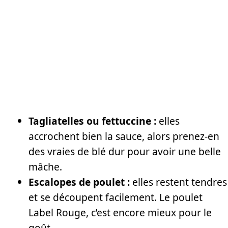
Tagliatelles ou fettuccine :
elles
accrochent bien la sauce, alors prenez-en
des vraies de blé dur pour avoir une belle
mâche.
Escalopes de poulet :
elles restent tendres
et se découpent facilement. Le poulet
Label Rouge, c’est encore mieux pour le
goût.