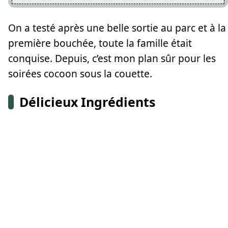
On a testé après une belle sortie au parc et à la
première bouchée, toute la famille était
conquise. Depuis, c’est mon plan sûr pour les
soirées cocoon sous la couette.
Délicieux Ingrédients