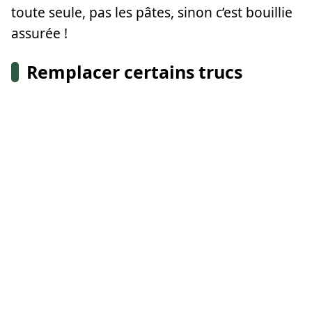
toute seule, pas les pâtes, sinon c’est bouillie
assurée !
Remplacer certains trucs