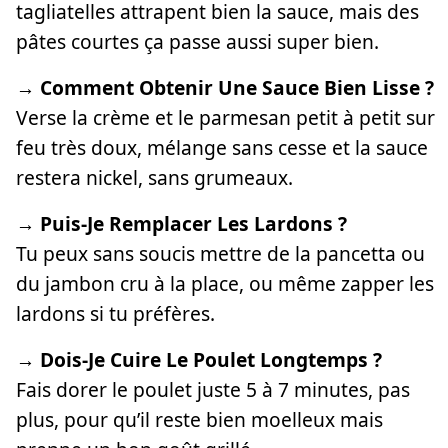
tagliatelles attrapent bien la sauce, mais des
pâtes courtes ça passe aussi super bien.
→ Comment Obtenir Une Sauce Bien Lisse ?
Verse la crème et le parmesan petit à petit sur
feu très doux, mélange sans cesse et la sauce
restera nickel, sans grumeaux.
→ Puis-Je Remplacer Les Lardons ?
Tu peux sans soucis mettre de la pancetta ou
du jambon cru à la place, ou même zapper les
lardons si tu préfères.
→ Dois-Je Cuire Le Poulet Longtemps ?
Fais dorer le poulet juste 5 à 7 minutes, pas
plus, pour qu’il reste bien moelleux mais