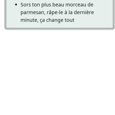
Sors ton plus beau morceau de
parmesan, râpe-le à la dernière
minute, ça change tout