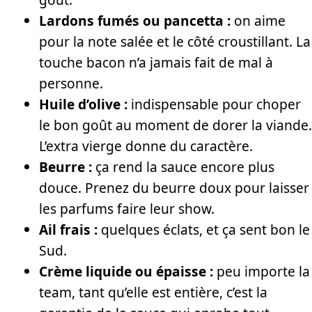
Lardons fumés ou pancetta :
on aime
pour la note salée et le côté croustillant. La
touche bacon n’a jamais fait de mal à
personne.
Huile d’olive :
indispensable pour choper
le bon goût au moment de dorer la viande.
L’extra vierge donne du caractère.
Beurre :
ça rend la sauce encore plus
douce. Prenez du beurre doux pour laisser
les parfums faire leur show.
Ail frais :
quelques éclats, et ça sent bon le
Sud.
Crème liquide ou épaisse :
peu importe la
team, tant qu’elle est entière, c’est la