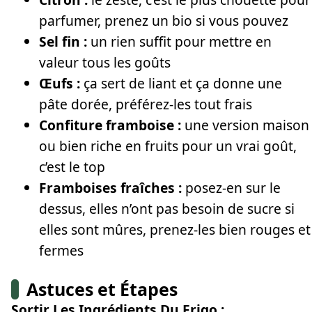
parfumer, prenez un bio si vous pouvez
Sel fin :
un rien suffit pour mettre en
valeur tous les goûts
Œufs :
ça sert de liant et ça donne une
pâte dorée, préférez-les tout frais
Confiture framboise :
une version maison
ou bien riche en fruits pour un vrai goût,
c’est le top
Framboises fraîches :
posez-en sur le
dessus, elles n’ont pas besoin de sucre si
elles sont mûres, prenez-les bien rouges et
fermes
Astuces et Étapes
Sortir Les Ingrédients Du Frigo :