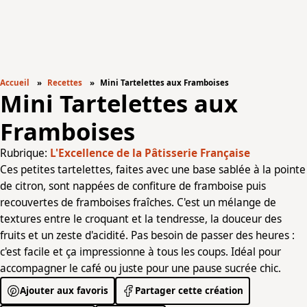
Accueil
Recettes
Mini Tartelettes aux Framboises
Mini Tartelettes aux
Framboises
Rubrique:
L'Excellence de la Pâtisserie Française
Ces petites tartelettes, faites avec une base sablée à la pointe
de citron, sont nappées de confiture de framboise puis
recouvertes de framboises fraîches. C'est un mélange de
textures entre le croquant et la tendresse, la douceur des
fruits et un zeste d'acidité. Pas besoin de passer des heures :
c'est facile et ça impressionne à tous les coups. Idéal pour
accompagner le café ou juste pour une pause sucrée chic.
Ajouter aux favoris
Partager cette création