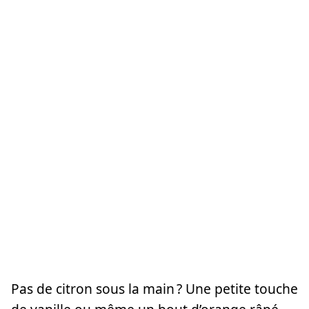
Pas de citron sous la main ? Une petite touche