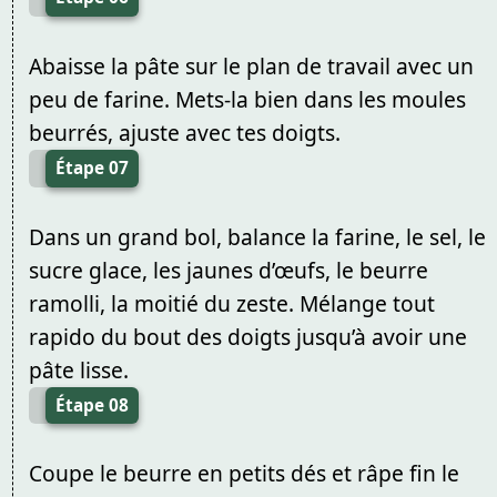
Abaisse la pâte sur le plan de travail avec un
peu de farine. Mets-la bien dans les moules
beurrés, ajuste avec tes doigts.
Étape 07
Dans un grand bol, balance la farine, le sel, le
sucre glace, les jaunes d’œufs, le beurre
ramolli, la moitié du zeste. Mélange tout
rapido du bout des doigts jusqu’à avoir une
pâte lisse.
Étape 08
Coupe le beurre en petits dés et râpe fin le