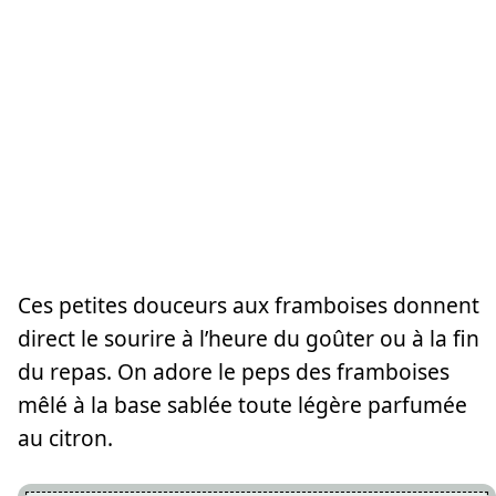
Ces petites douceurs aux framboises donnent
direct le sourire à l’heure du goûter ou à la fin
du repas. On adore le peps des framboises
mêlé à la base sablée toute légère parfumée
au citron.