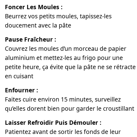
Foncer Les Moules :
Beurrez vos petits moules, tapissez-les
doucement avec la pâte
Pause Fraîcheur :
Couvrez les moules d’un morceau de papier
aluminium et mettez-les au frigo pour une
petite heure, ça évite que la pâte ne se rétracte
en cuisant
Enfourner :
Faites cuire environ 15 minutes, surveillez
qu’elles dorent bien pour garder le croustillant
Laisser Refroidir Puis Démouler :
Patientez avant de sortir les fonds de leur