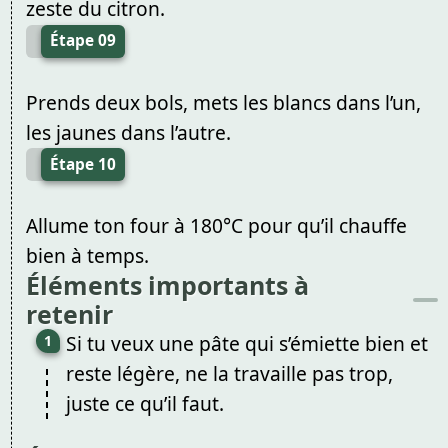
zeste du citron.
Étape 09
Prends deux bols, mets les blancs dans l’un,
les jaunes dans l’autre.
Étape 10
Allume ton four à 180°C pour qu’il chauffe
bien à temps.
Éléments importants à
retenir
Si tu veux une pâte qui s’émiette bien et
reste légère, ne la travaille pas trop,
juste ce qu’il faut.