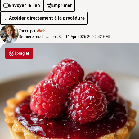
Envoyer le lien
Imprimer
Accéder directement à la procédure
Conçu par
Wafa
Dernière modification : Sat, 11 Apr 2026 20:20:42 GMT
Épingler