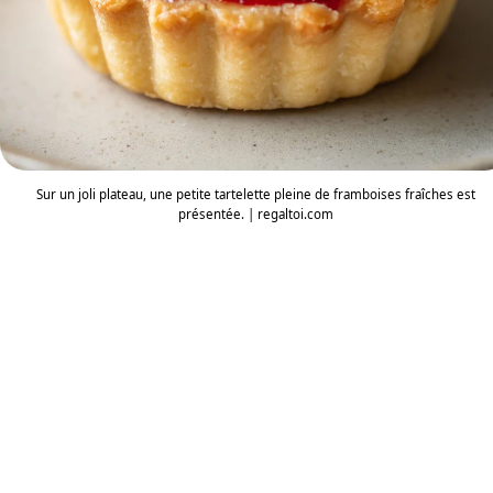
Sur un joli plateau, une petite tartelette pleine de framboises fraîches est
présentée. | regaltoi.com