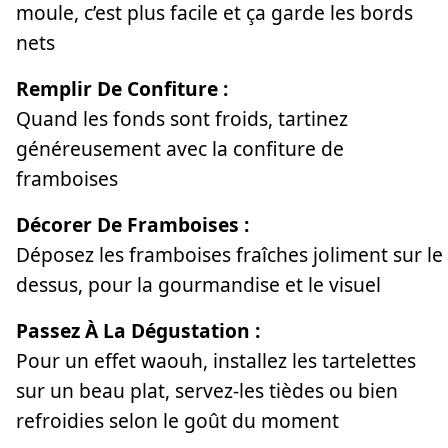
moule, c’est plus facile et ça garde les bords
nets
Remplir De Confiture :
Quand les fonds sont froids, tartinez
généreusement avec la confiture de
framboises
Décorer De Framboises :
Déposez les framboises fraîches joliment sur le
dessus, pour la gourmandise et le visuel
Passez À La Dégustation :
Pour un effet waouh, installez les tartelettes
sur un beau plat, servez-les tièdes ou bien
refroidies selon le goût du moment