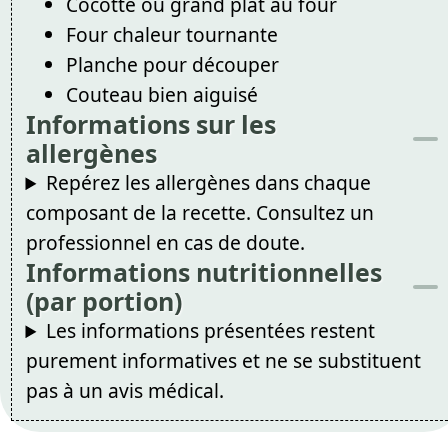
Cocotte ou grand plat au four
Four chaleur tournante
Planche pour découper
Couteau bien aiguisé
Informations sur les
allergènes
Repérez les allergènes dans chaque
composant de la recette. Consultez un
professionnel en cas de doute.
Informations nutritionnelles
(par portion)
Les informations présentées restent
purement informatives et ne se substituent
pas à un avis médical.