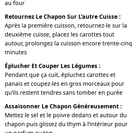
au four
Retournez Le Chapon Sur L’autre Cuisse :
Après la première cuisson, retournez-le sur la
deuxième cuisse, placez les carottes tout
autour, prolongez la cuisson encore trente-cinq
minutes
Éplucher Et Couper Les Légumes :
Pendant que ça cuit, épluchez carottes et
panais et coupez-les en gros morceaux pour
qu’ils restent tendres sans tomber en purée
Assaisonner Le Chapon Généreusement :
Mettez le sel et le poivre dedans et autour du
chapon puis glissez du thym à l’intérieur pour
un parfum au top