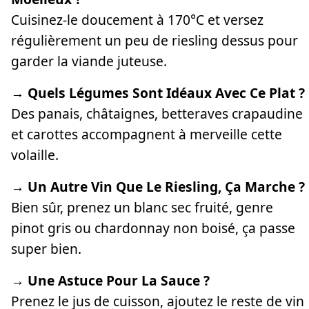
Cuisinez-le doucement à 170°C et versez
régulièrement un peu de riesling dessus pour
garder la viande juteuse.
→ Quels Légumes Sont Idéaux Avec Ce Plat ?
Des panais, châtaignes, betteraves crapaudine
et carottes accompagnent à merveille cette
volaille.
→ Un Autre Vin Que Le Riesling, Ça Marche ?
Bien sûr, prenez un blanc sec fruité, genre
pinot gris ou chardonnay non boisé, ça passe
super bien.
→ Une Astuce Pour La Sauce ?
Prenez le jus de cuisson, ajoutez le reste de vin