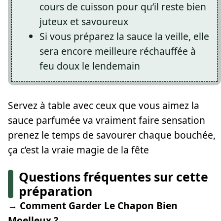
cours de cuisson pour qu’il reste bien
juteux et savoureux
Si vous préparez la sauce la veille, elle
sera encore meilleure réchauffée à
feu doux le lendemain
Servez à table avec ceux que vous aimez la
sauce parfumée va vraiment faire sensation
prenez le temps de savourer chaque bouchée,
ça c’est la vraie magie de la fête
Questions fréquentes sur cette
préparation
→ Comment Garder Le Chapon Bien
Moelleux ?