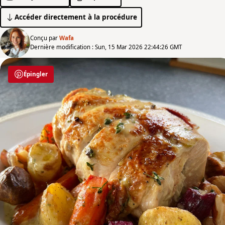
Accéder directement à la procédure
Conçu par
Wafa
Dernière modification : Sun, 15 Mar 2026 22:44:26 GMT
Épingler