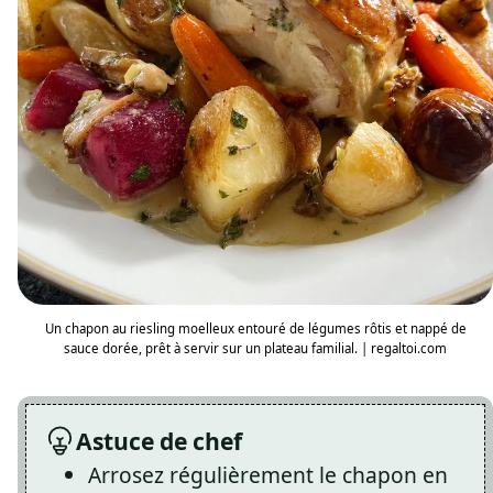
Un chapon au riesling moelleux entouré de légumes rôtis et nappé de
sauce dorée, prêt à servir sur un plateau familial. | regaltoi.com
Astuce de chef
Arrosez régulièrement le chapon en