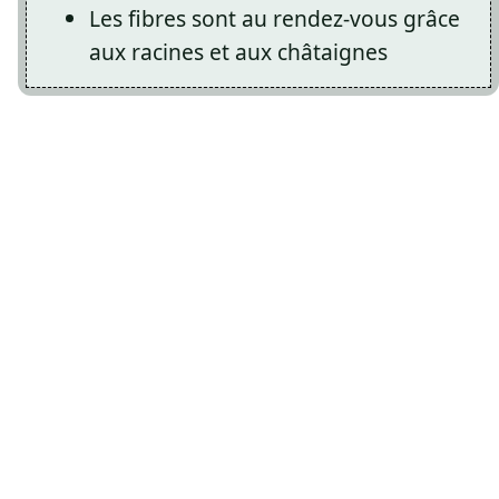
Les fibres sont au rendez-vous grâce
aux racines et aux châtaignes