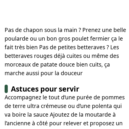
Pas de chapon sous la main ? Prenez une belle
poularde ou un bon gros poulet fermier ça le
fait très bien Pas de petites betteraves ? Les
betteraves rouges déjà cuites ou même des
morceaux de patate douce bien cuits, ça
marche aussi pour la douceur
Astuces pour servir
Accompagnez le tout d’une purée de pommes
de terre ultra crémeuse ou d’une polenta qui
va boire la sauce Ajoutez de la moutarde à
l’ancienne à côté pour relever et proposez un