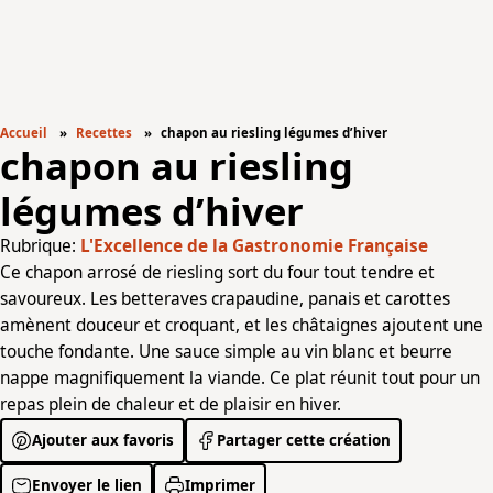
Accueil
Recettes
chapon au riesling légumes d’hiver
chapon au riesling
légumes d’hiver
Rubrique:
L'Excellence de la Gastronomie Française
Ce chapon arrosé de riesling sort du four tout tendre et
savoureux. Les betteraves crapaudine, panais et carottes
amènent douceur et croquant, et les châtaignes ajoutent une
touche fondante. Une sauce simple au vin blanc et beurre
nappe magnifiquement la viande. Ce plat réunit tout pour un
repas plein de chaleur et de plaisir en hiver.
Ajouter aux favoris
Partager cette création
Envoyer le lien
Imprimer