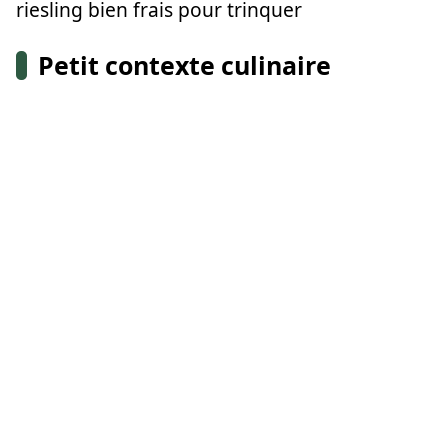
riesling bien frais pour trinquer
Petit contexte culinaire