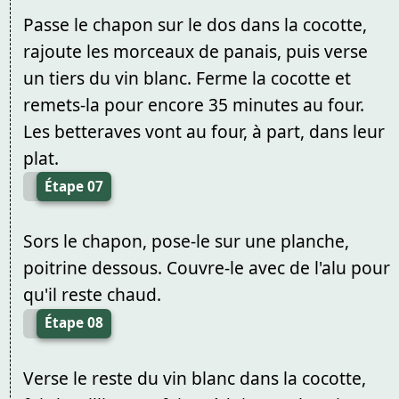
Passe le chapon sur le dos dans la cocotte,
rajoute les morceaux de panais, puis verse
un tiers du vin blanc. Ferme la cocotte et
remets-la pour encore 35 minutes au four.
Les betteraves vont au four, à part, dans leur
plat.
Étape 07
Sors le chapon, pose-le sur une planche,
poitrine dessous. Couvre-le avec de l'alu pour
qu'il reste chaud.
Étape 08
Verse le reste du vin blanc dans la cocotte,