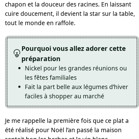
chapon et la douceur des racines. En laissant
cuire doucement, il devient la star sur la table,
tout le monde en raffole.
Pourquoi vous allez adorer cette
préparation
Nickel pour les grandes réunions ou
les fêtes familiales
Fait la part belle aux légumes d’hiver
faciles à shopper au marché
Je me rappelle la première fois que ce plat a
été réalisé pour Noël l’an passé la maison