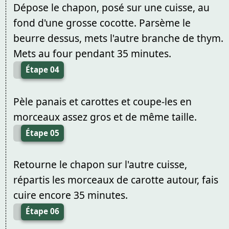
Dépose le chapon, posé sur une cuisse, au
fond d'une grosse cocotte. Parsème le
beurre dessus, mets l'autre branche de thym.
Mets au four pendant 35 minutes.
Étape 04
Pèle panais et carottes et coupe-les en
morceaux assez gros et de même taille.
Étape 05
Retourne le chapon sur l'autre cuisse,
répartis les morceaux de carotte autour, fais
cuire encore 35 minutes.
Étape 06