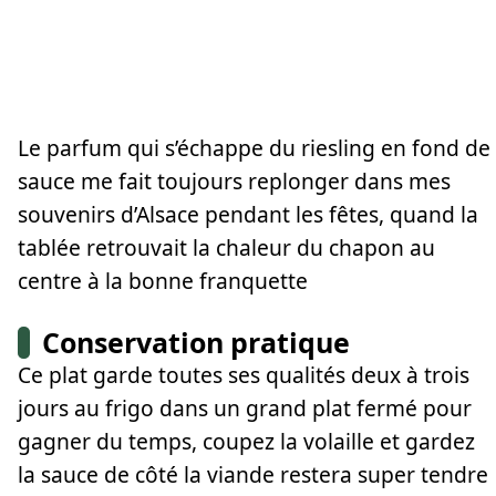
Le parfum qui s’échappe du riesling en fond de
sauce me fait toujours replonger dans mes
souvenirs d’Alsace pendant les fêtes, quand la
tablée retrouvait la chaleur du chapon au
centre à la bonne franquette
Conservation pratique
Ce plat garde toutes ses qualités deux à trois
jours au frigo dans un grand plat fermé pour
gagner du temps, coupez la volaille et gardez
la sauce de côté la viande restera super tendre