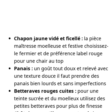
Chapon jaune vidé et ficellé :
la pièce
maîtresse moelleuse et festive choisissez-
le fermier et de préférence label rouge
pour une chair au top
Panais :
un goût tout doux et relevé avec
une texture douce il faut prendre des
panais bien lourds et sans imperfections
Betteraves rouges cuites :
pour une
teinte sucrée et du moelleux utilisez des
petites betteraves pour plus de finesse