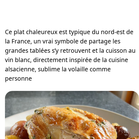
Ce plat chaleureux est typique du nord-est de
la France, un vrai symbole de partage les
grandes tablées s’y retrouvent et la cuisson au
vin blanc, directement inspirée de la cuisine
alsacienne, sublime la volaille comme
personne