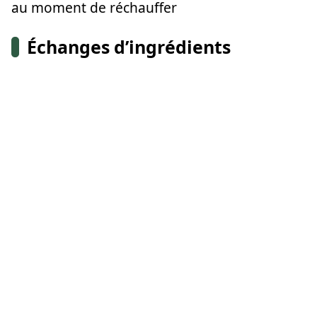
au moment de réchauffer
Échanges d’ingrédients