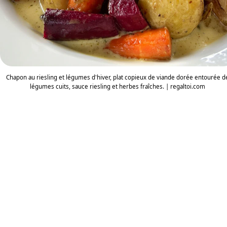
Chapon au riesling et légumes d'hiver, plat copieux de viande dorée entourée d
légumes cuits, sauce riesling et herbes fraîches. | regaltoi.com