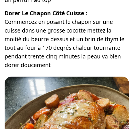
Dorer Le Chapon Côté Cuisse :
Commencez en posant le chapon sur une
cuisse dans une grosse cocotte mettez la
moitié du beurre dessus et un brin de thym le
tout au four à 170 degrés chaleur tournante
pendant trente-cinq minutes la peau va bien
dorer doucement