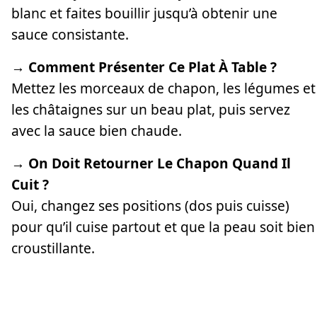
blanc et faites bouillir jusqu’à obtenir une
sauce consistante.
→ Comment Présenter Ce Plat À Table ?
Mettez les morceaux de chapon, les légumes et
les châtaignes sur un beau plat, puis servez
avec la sauce bien chaude.
→ On Doit Retourner Le Chapon Quand Il
Cuit ?
Oui, changez ses positions (dos puis cuisse)
pour qu’il cuise partout et que la peau soit bien
croustillante.