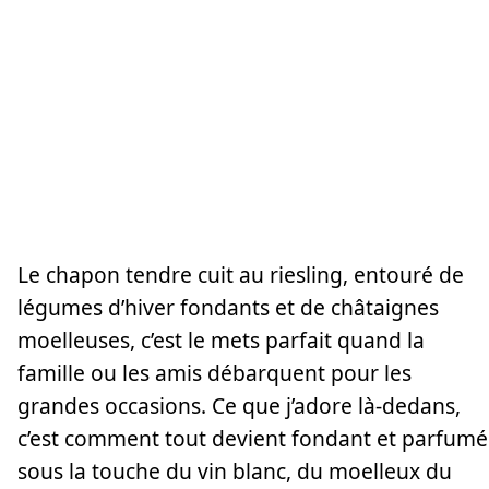
Le chapon tendre cuit au riesling, entouré de
légumes d’hiver fondants et de châtaignes
moelleuses, c’est le mets parfait quand la
famille ou les amis débarquent pour les
grandes occasions. Ce que j’adore là-dedans,
c’est comment tout devient fondant et parfumé
sous la touche du vin blanc, du moelleux du