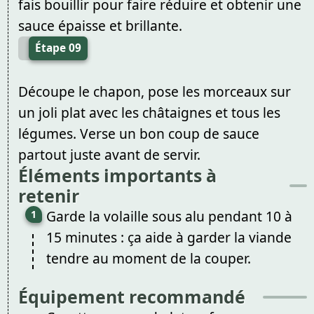
fais bouillir pour faire réduire et obtenir une
sauce épaisse et brillante.
Étape 09
Découpe le chapon, pose les morceaux sur
un joli plat avec les châtaignes et tous les
légumes. Verse un bon coup de sauce
partout juste avant de servir.
Éléments importants à
retenir
Garde la volaille sous alu pendant 10 à
15 minutes : ça aide à garder la viande
tendre au moment de la couper.
Équipement recommandé