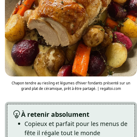
Chapon tendre au riesling et légumes d’hiver fondants présenté sur un
grand plat de céramique, prêt à être partagé. | regaltoi.com
À retenir absolument
Copieux et parfait pour les menus de
fête il régale tout le monde