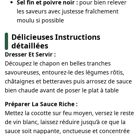
Sel fin et poivre noir :
pour bien relever
les saveurs avec justesse fraîchement
moulu si possible
Délicieuses Instructions
détaillées
Dresser Et Servir :
Découpez le chapon en belles tranches
savoureuses, entourez-le des légumes rôtis,
châtaignes et betteraves puis arrosez de sauce
bien chaude avant de poser le plat à table
Préparer La Sauce Riche :
Mettez la cocotte sur feu moyen, versez le reste
de vin blanc, laissez réduire jusqu’à ce que la
sauce soit nappante, onctueuse et concentrée