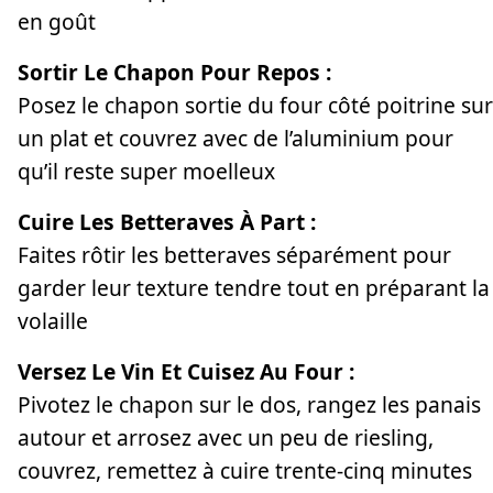
en goût
Sortir Le Chapon Pour Repos :
Posez le chapon sortie du four côté poitrine sur
un plat et couvrez avec de l’aluminium pour
qu’il reste super moelleux
Cuire Les Betteraves À Part :
Faites rôtir les betteraves séparément pour
garder leur texture tendre tout en préparant la
volaille
Versez Le Vin Et Cuisez Au Four :
Pivotez le chapon sur le dos, rangez les panais
autour et arrosez avec un peu de riesling,
couvrez, remettez à cuire trente-cinq minutes