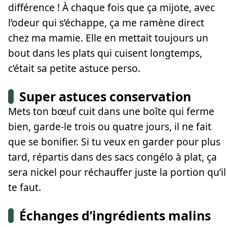
différence ! À chaque fois que ça mijote, avec
l’odeur qui s’échappe, ça me ramène direct
chez ma mamie. Elle en mettait toujours un
bout dans les plats qui cuisent longtemps,
c’était sa petite astuce perso.
Super astuces conservation
Mets ton bœuf cuit dans une boîte qui ferme
bien, garde-le trois ou quatre jours, il ne fait
que se bonifier. Si tu veux en garder pour plus
tard, répartis dans des sacs congélo à plat, ça
sera nickel pour réchauffer juste la portion qu’il
te faut.
Échanges d’ingrédients malins