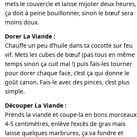
mets le couvercle et laisse mijoter deux heures,
ça doit à peine bouillonner, sinon le bœuf sera
moins doux.
Dorer La Viande :
Chauffe un peu d’huile dans ta cocotte sur feu
vif. Mets les cubes de bœuf (pas tous en même
temps sinon ça cuit mal !) puis fais-les tourner
pour dorer chaque face, c’est ça qui donne le
goût canon. Fais-le avec des pinces, c’est plus
simple.
Découper La Viande :
Prends la viande et coupe-la en bons morceaux
4-5 centimètres, enlève l’excès de gras mais
laisse quelques marbrures, ça va fondre et