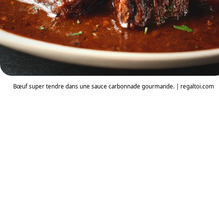
Bœuf super tendre dans une sauce carbonnade gourmande. | regaltoi.com