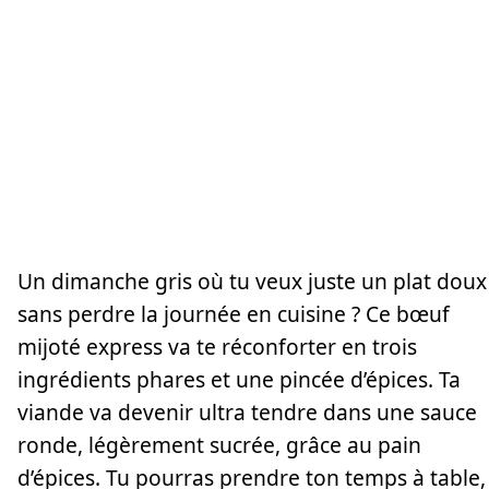
Un dimanche gris où tu veux juste un plat doux
sans perdre la journée en cuisine ? Ce bœuf
mijoté express va te réconforter en trois
ingrédients phares et une pincée d’épices. Ta
viande va devenir ultra tendre dans une sauce
ronde, légèrement sucrée, grâce au pain
d’épices. Tu pourras prendre ton temps à table,