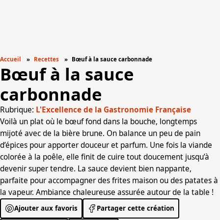
Accueil
Recettes
Bœuf à la sauce carbonnade
Bœuf à la sauce
carbonnade
Rubrique:
L'Excellence de la Gastronomie Française
Voilà un plat où le bœuf fond dans la bouche, longtemps
mijoté avec de la bière brune. On balance un peu de pain
d’épices pour apporter douceur et parfum. Une fois la viande
colorée à la poêle, elle finit de cuire tout doucement jusqu’à
devenir super tendre. La sauce devient bien nappante,
parfaite pour accompagner des frites maison ou des patates à
la vapeur. Ambiance chaleureuse assurée autour de la table !
Ajouter aux favoris
Partager cette création