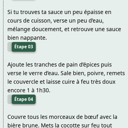
Si tu trouves ta sauce un peu épaisse en
cours de cuisson, verse un peu d’eau,
mélange doucement, et retrouve une sauce
bien nappante.
Étape 03
Ajoute les tranches de pain d’épices puis
verse le verre d’eau. Sale bien, poivre, remets
le couvercle et laisse cuire à feu très doux
encore 1 à 1h30.
Étape 04
Couvre tous les morceaux de bœuf avec la
bière brune. Mets la cocotte sur feu tout