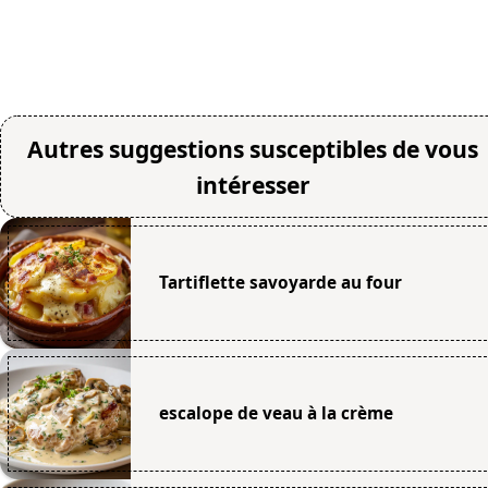
Autres suggestions susceptibles de vous
intéresser
Tartiflette savoyarde au four
escalope de veau à la crème