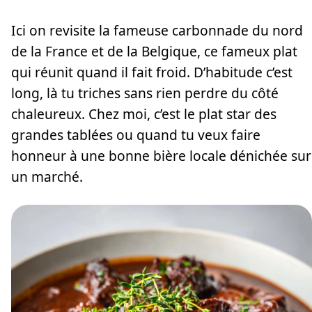
Ici on revisite la fameuse carbonnade du nord
de la France et de la Belgique, ce fameux plat
qui réunit quand il fait froid. D’habitude c’est
long, là tu triches sans rien perdre du côté
chaleureux. Chez moi, c’est le plat star des
grandes tablées ou quand tu veux faire
honneur à une bonne bière locale dénichée sur
un marché.