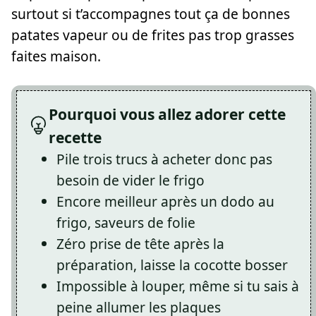
surtout si t’accompagnes tout ça de bonnes
patates vapeur ou de frites pas trop grasses
faites maison.
Pourquoi vous allez adorer cette
recette
Pile trois trucs à acheter donc pas
besoin de vider le frigo
Encore meilleur après un dodo au
frigo, saveurs de folie
Zéro prise de tête après la
préparation, laisse la cocotte bosser
Impossible à louper, même si tu sais à
peine allumer les plaques