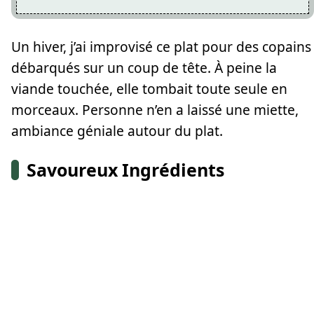
Un hiver, j’ai improvisé ce plat pour des copains
débarqués sur un coup de tête. À peine la
viande touchée, elle tombait toute seule en
morceaux. Personne n’en a laissé une miette,
ambiance géniale autour du plat.
Savoureux Ingrédients