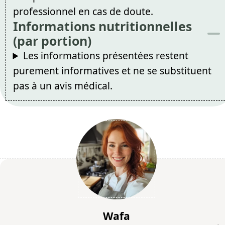
professionnel en cas de doute.
Informations nutritionnelles
(par portion)
Les informations présentées restent
purement informatives et ne se substituent
pas à un avis médical.
Wafa