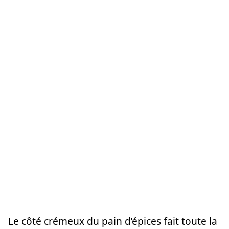
Le côté crémeux du pain d’épices fait toute la