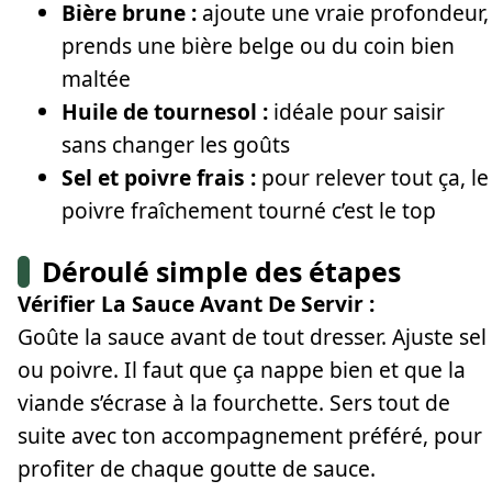
Bière brune :
ajoute une vraie profondeur,
prends une bière belge ou du coin bien
maltée
Huile de tournesol :
idéale pour saisir
sans changer les goûts
Sel et poivre frais :
pour relever tout ça, le
poivre fraîchement tourné c’est le top
Déroulé simple des étapes
Vérifier La Sauce Avant De Servir :
Goûte la sauce avant de tout dresser. Ajuste sel
ou poivre. Il faut que ça nappe bien et que la
viande s’écrase à la fourchette. Sers tout de
suite avec ton accompagnement préféré, pour
profiter de chaque goutte de sauce.