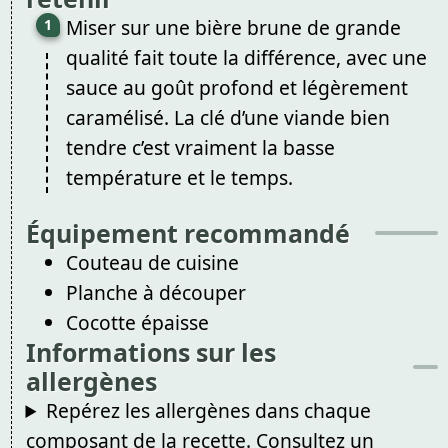
Miser sur une bière brune de grande
qualité fait toute la différence, avec une
sauce au goût profond et légèrement
caramélisé. La clé d’une viande bien
tendre c’est vraiment la basse
température et le temps.
Équipement recommandé
Couteau de cuisine
Planche à découper
Cocotte épaisse
Informations sur les
allergènes
Repérez les allergènes dans chaque
composant de la recette. Consultez un