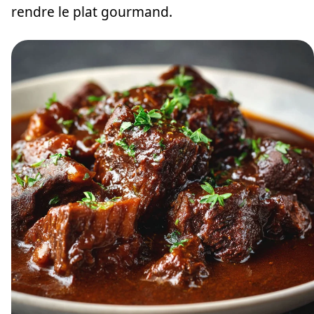
rendre le plat gourmand.