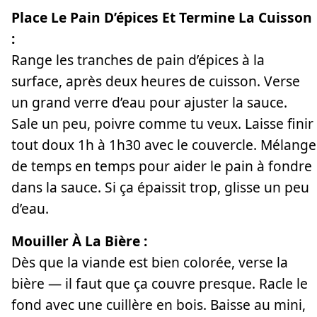
Place Le Pain D’épices Et Termine La Cuisson
:
Range les tranches de pain d’épices à la
surface, après deux heures de cuisson. Verse
un grand verre d’eau pour ajuster la sauce.
Sale un peu, poivre comme tu veux. Laisse finir
tout doux 1h à 1h30 avec le couvercle. Mélange
de temps en temps pour aider le pain à fondre
dans la sauce. Si ça épaissit trop, glisse un peu
d’eau.
Mouiller À La Bière :
Dès que la viande est bien colorée, verse la
bière — il faut que ça couvre presque. Racle le
fond avec une cuillère en bois. Baisse au mini,