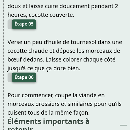
doux et laisse cuire doucement pendant 2
heures, cocotte couverte.
Étape 05
Verse un peu d’huile de tournesol dans une
cocotte chaude et dépose les morceaux de
bœuf dedans. Laisse colorer chaque côté
jusqu’à ce que ça dore bien.
Étape 06
Pour commencer, coupe la viande en
morceaux grossiers et similaires pour qu’ils
cuisent tous de la même façon.
Éléments importants à
retenir