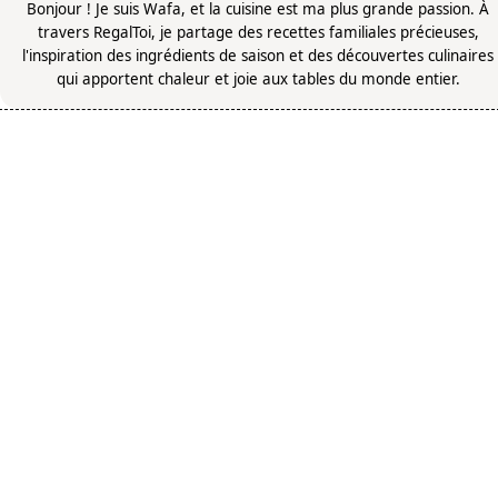
Bonjour ! Je suis Wafa, et la cuisine est ma plus grande passion. À
travers RegalToi, je partage des recettes familiales précieuses,
l'inspiration des ingrédients de saison et des découvertes culinaires
qui apportent chaleur et joie aux tables du monde entier.