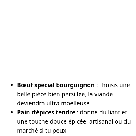
Bœuf spécial bourguignon :
choisis une
belle pièce bien persillée, la viande
deviendra ultra moelleuse
Pain d’épices tendre :
donne du liant et
une touche douce épicée, artisanal ou du
marché si tu peux