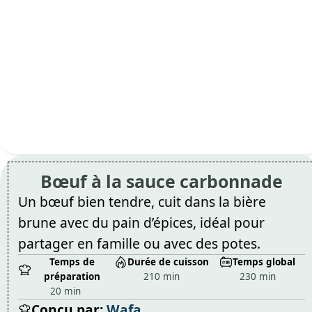
Bœuf à la sauce carbonnade
Un bœuf bien tendre, cuit dans la bière
brune avec du pain d’épices, idéal pour
partager en famille ou avec des potes.
Temps de
Durée de cuisson
Temps global
préparation
210 min
230 min
20 min
Conçu par:
Wafa