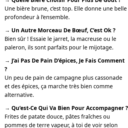
Une bière brune, c’est top. Elle donne une belle
profondeur à l’ensemble.
→ Un Autre Morceau De Bœuf, C’est Ok ?
Bien sûr ! Essaie le jarret, la macreuse ou le
paleron, ils sont parfaits pour le mijotage.
→ J’ai Pas De Pain D’épices, Je Fais Comment
?
Un peu de pain de campagne plus cassonade
et des épices, ça marche très bien comme
alternative.
→ Qu’est-Ce Qui Va Bien Pour Accompagner ?
Frites de patate douce, pâtes fraîches ou
pommes de terre vapeur, à toi de voir selon