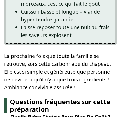
morceaux, c’est ce qui fait le goût
Cuisson basse et longue = viande
hyper tendre garantie
Laisse reposer toute une nuit au frais,
les saveurs explosent
La prochaine fois que toute la famille se
retrouve, sors cette carbonnade du chapeau.
Elle est si simple et généreuse que personne
ne devinera qu’il n’y a que trois ingrédients !
Ambiance conviviale assurée !
Questions fréquentes sur cette
préparation
→ Quelle Bière Choisir Pour Plus De Goût ?