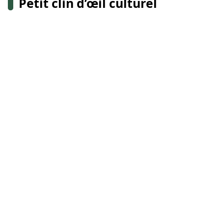
Petit clin d’œil culturel