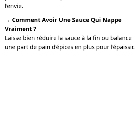
l’envie.
→ Comment Avoir Une Sauce Qui Nappe
Vraiment ?
Laisse bien réduire la sauce à la fin ou balance
une part de pain d’épices en plus pour l’épaissir.