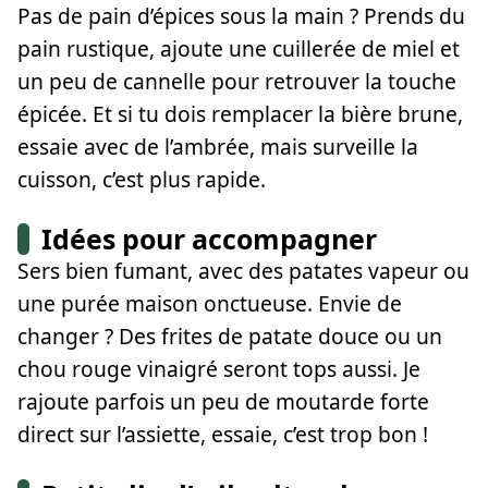
Pas de pain d’épices sous la main ? Prends du
pain rustique, ajoute une cuillerée de miel et
un peu de cannelle pour retrouver la touche
épicée. Et si tu dois remplacer la bière brune,
essaie avec de l’ambrée, mais surveille la
cuisson, c’est plus rapide.
Idées pour accompagner
Sers bien fumant, avec des patates vapeur ou
une purée maison onctueuse. Envie de
changer ? Des frites de patate douce ou un
chou rouge vinaigré seront tops aussi. Je
rajoute parfois un peu de moutarde forte
direct sur l’assiette, essaie, c’est trop bon !