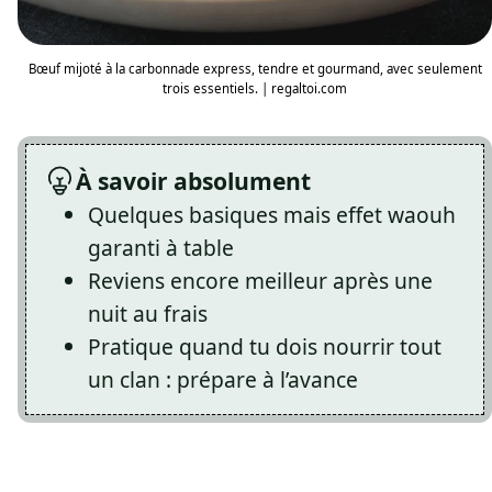
Bœuf mijoté à la carbonnade express, tendre et gourmand, avec seulement
trois essentiels. | regaltoi.com
À savoir absolument
Quelques basiques mais effet waouh
garanti à table
Reviens encore meilleur après une
nuit au frais
Pratique quand tu dois nourrir tout
un clan : prépare à l’avance