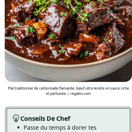
Plat traditionnel de carbonnade flamande, bœuf ultra tendre en sauce riche
et parfumée. | regaltoi.com
Conseils De Chef
Passe du temps à dorer tes